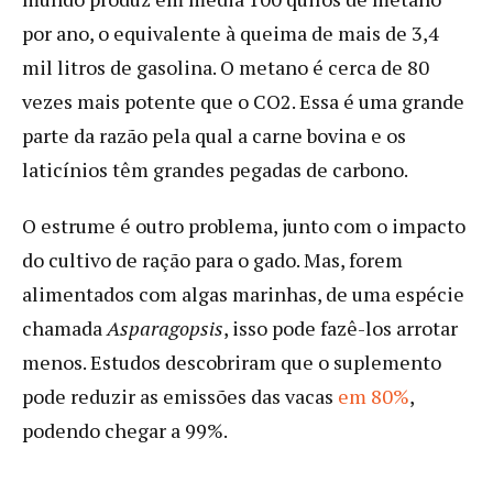
por ano, o equivalente à queima de mais de 3,4
mil litros de gasolina. O metano é cerca de 80
vezes mais potente que o CO2. Essa é uma grande
parte da razão pela qual a carne bovina e os
laticínios têm grandes pegadas de carbono.
O estrume é outro problema, junto com o impacto
do cultivo de ração para o gado. Mas, forem
alimentados com algas marinhas, de uma espécie
chamada
Asparagopsis
, isso pode fazê-los arrotar
menos. Estudos descobriram que o suplemento
pode reduzir as emissões das vacas
em 80%
,
podendo chegar a 99%.