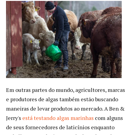
Em outras partes do mundo, agricultores, marcas
e produtores de algas também estão buscando
maneiras de levar produtos ao mercado. A Ben &
Jerry's
está testando algas marinhas
com alguns
de seus fornecedores de laticínios enquanto