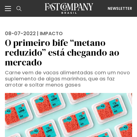
NEWSLETTER
08-07-2022 |
IMPACTO
O primeiro bife “metano
reduzido” está chegando ao
mercado
Carne vem de vacas alimentadas com um novo
suplemento de algas marinhas, que as faz
arrotar e soltar menos gases