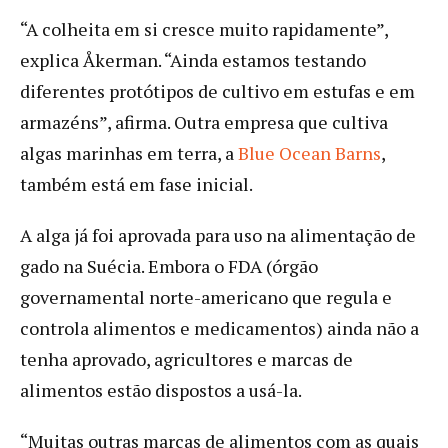
“A colheita em si cresce muito rapidamente”,
explica Åkerman. “Ainda estamos testando
diferentes protótipos de cultivo em estufas e em
armazéns”, afirma. Outra empresa que cultiva
algas marinhas em terra, a
Blue Ocean Barns
,
também está em fase inicial.
A alga já foi aprovada para uso na alimentação de
gado na Suécia. Embora o FDA (órgão
governamental norte-americano que regula e
controla alimentos e medicamentos) ainda não a
tenha aprovado, agricultores e marcas de
alimentos estão dispostos a usá-la.
“Muitas outras marcas de alimentos com as quais