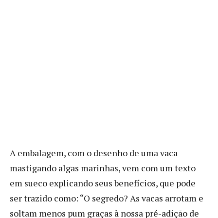
A embalagem, com o desenho de uma vaca
mastigando algas marinhas, vem com um texto
em sueco explicando seus benefícios, que pode
ser trazido como: “O segredo? As vacas arrotam e
soltam menos pum graças à nossa pré-adição de