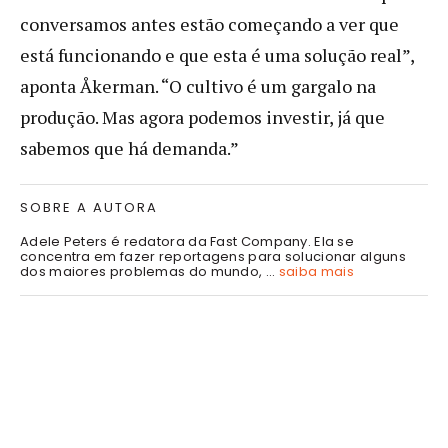
conversamos antes estão começando a ver que
está funcionando e que esta é uma solução real”,
aponta Åkerman. “O cultivo é um gargalo na
produção. Mas agora podemos investir, já que
sabemos que há demanda.”
SOBRE A AUTORA
Adele Peters é redatora da Fast Company. Ela se
concentra em fazer reportagens para solucionar alguns
dos maiores problemas do mundo, ...
saiba mais