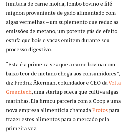
limitada de carne moída, lombo bovino e filé
mignon proveniente de gado alimentado com
algas vermelhas – um suplemento que reduz as
emissões de metano, um potente gás de efeito
estufa que bois e vacas emitem durante seu
processo digestivo.
“Esta é a primeira vez que a carne bovina com
baixo teor de metano chega aos consumidores”,
diz Fredrik Åkerman, cofundador e CEO da
Volta
Greentech
, uma startup sueca que cultiva algas
marinhas. Ela firmou parceria com a Coop e uma
nova empresa alimentícia chamada
Protos
para
trazer estes alimentos para o mercado pela
primeira vez.