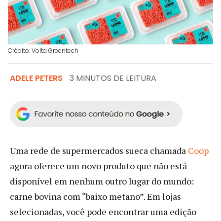
Crédito: Volta Greentech
ADELE PETERS
3 MINUTOS DE LEITURA
Uma rede de supermercados sueca chamada
Coop
agora oferece um novo produto que não está
disponível em nenhum outro lugar do mundo:
carne bovina com “baixo metano”. Em lojas
selecionadas, você pode encontrar uma edição