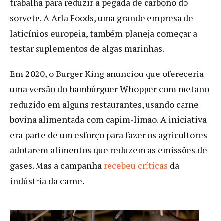
trabalha para reduzir a pegada de carbono do
sorvete. A Arla Foods, uma grande empresa de
laticínios europeia, também planeja começar a
testar suplementos de algas marinhas.
Em 2020, o Burger King anunciou que ofereceria
uma versão do hambúrguer Whopper com metano
reduzido em alguns restaurantes, usando carne
bovina alimentada com capim-limão. A iniciativa
era parte de um esforço para fazer os agricultores
adotarem alimentos que reduzem as emissões de
gases. Mas a campanha
recebeu críticas
da
indústria da carne.