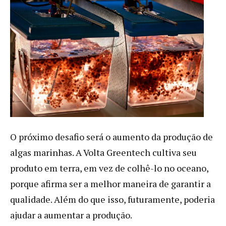
O próximo desafio será o aumento da produção de
algas marinhas. A Volta Greentech cultiva seu
produto em terra, em vez de colhê-lo no oceano,
porque afirma ser a melhor maneira de garantir a
qualidade. Além do que isso, futuramente, poderia
ajudar a aumentar a produção.