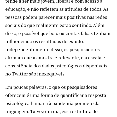
tende a ser mais jovem, liberal e com acesso à
educação, e não refletem as atitudes de todos. As
pessoas podem parecer mais positivas nas redes
sociais do que realmente estão sentindo. Além
disso, é possível que bots ou contas falsas tenham
influenciado os resultados do estudo.
Independentemente disso, os pesquisadores
afirmam que a amostra é relevante, e a escala e
consistência dos dados psicológicos disponíveis
no Twitter são inexequíveis.
Em poucas palavras, o que os pesquisadores
oferecem é uma forma de quantificar a resposta
psicológica humana à pandemia por meio da
linguagem. Talvez um dia, essa estrutura de