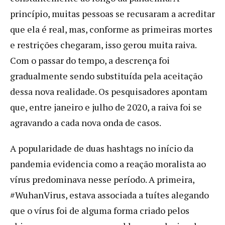
princípio, muitas pessoas se recusaram a acreditar
que ela é real, mas, conforme as primeiras mortes
e restrições chegaram, isso gerou muita raiva.
Com o passar do tempo, a descrença foi
gradualmente sendo substituída pela aceitação
dessa nova realidade. Os pesquisadores apontam
que, entre janeiro e julho de 2020, a raiva foi se
agravando a cada nova onda de casos.
A popularidade de duas hashtags no início da
pandemia evidencia como a reação moralista ao
vírus predominava nesse período. A primeira,
#WuhanVirus, estava associada a tuítes alegando
que o vírus foi de alguma forma criado pelos