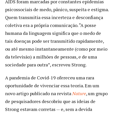
AIDS foram marcadas por constantes epidemias
psicossociais de medo, pânico, suspeita e estigma.
Quem transmitia essa incerteza e desconfiança
coletiva era a própria comunicação. “A posse
humana da linguagem significa que o medo de
tais doenças pode ser transmitido rapidamente,
ou até mesmo instantaneamente (como por meio
da televisão) a milhões de pessoas, e de uma
sociedade para outra”, escreveu Strong.
A pandemia de Covid-19 ofereceu uma rara
oportunidade de vivenciar essa teoria. Em um
novo artigo publicado na revista
Nature
, um grupo
de pesquisadores descobriu que as ideias de
Strong estavam corretas — e, sem a devida