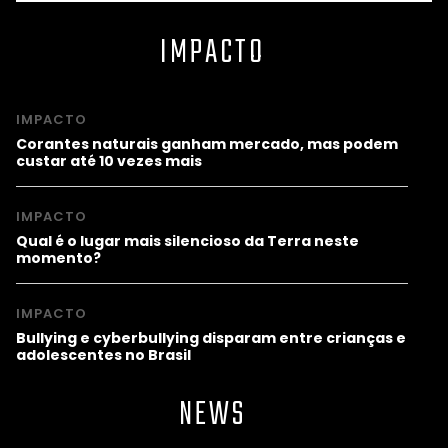
IMPACTO
IMPACTO
Corantes naturais ganham mercado, mas podem
custar até 10 vezes mais
IMPACTO
Qual é o lugar mais silencioso da Terra neste
momento?
IMPACTO
Bullying e cyberbullying disparam entre crianças e
adolescentes no Brasil
NEWS