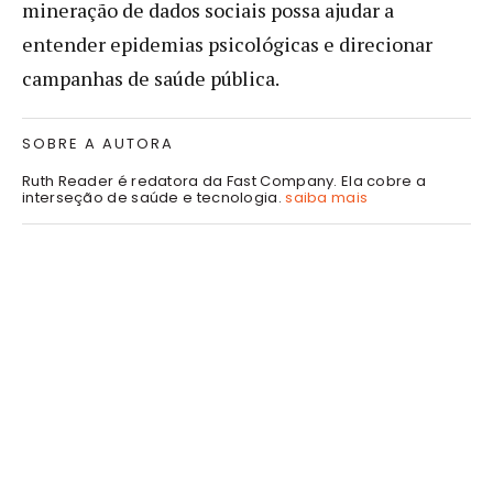
mineração de dados sociais possa ajudar a
entender epidemias psicológicas e direcionar
campanhas de saúde pública.
SOBRE A AUTORA
Ruth Reader é redatora da Fast Company. Ela cobre a
interseção de saúde e tecnologia.
saiba mais