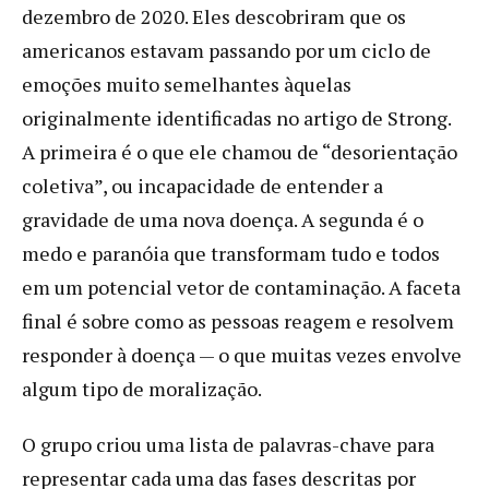
dezembro de 2020. Eles descobriram que os
americanos estavam passando por um ciclo de
emoções muito semelhantes àquelas
originalmente identificadas no artigo de Strong.
A primeira é o que ele chamou de “desorientação
coletiva”, ou incapacidade de entender a
gravidade de uma nova doença. A segunda é o
medo e paranóia que transformam tudo e todos
em um potencial vetor de contaminação. A faceta
final é sobre como as pessoas reagem e resolvem
responder à doença — o que muitas vezes envolve
algum tipo de moralização.
O grupo criou uma lista de palavras-chave para
representar cada uma das fases descritas por