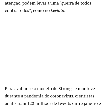
atenção, podem levar a uma “guerra de todos
contra todos”, como no
Leviatã
.
Para avaliar se o modelo de Strong se manteve
durante a pandemia do coronavírus, cientistas
analisaram 122 milhões de tweets entre janeiro e