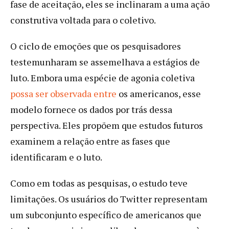
fase de aceitação, eles se inclinaram a uma ação
construtiva voltada para o coletivo.
O ciclo de emoções que os pesquisadores
testemunharam se assemelhava a estágios de
luto. Embora uma espécie de agonia coletiva
possa ser observada entre
os americanos, esse
modelo fornece os dados por trás dessa
perspectiva. Eles propõem que estudos futuros
examinem a relação entre as fases que
identificaram e o luto.
Como em todas as pesquisas, o estudo teve
limitações. Os usuários do Twitter representam
um subconjunto específico de americanos que