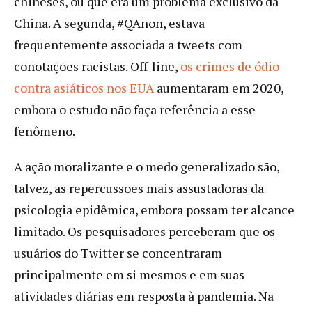
chineses, ou que era um problema exclusivo da
China. A segunda, #QAnon, estava
frequentemente associada a tweets com
conotações racistas. Off-line,
os crimes de ódio
contra asiáticos nos EUA
aumentaram em 2020,
embora o estudo não faça referência a esse
fenômeno.
A ação moralizante e o medo generalizado são,
talvez, as repercussões mais assustadoras da
psicologia epidêmica, embora possam ter alcance
limitado. Os pesquisadores perceberam que os
usuários do Twitter se concentraram
principalmente em si mesmos e em suas
atividades diárias em resposta à pandemia. Na