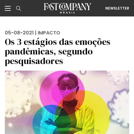
NEWSLETTER
05-08-2021 |
IMPACTO
Os 3 estágios das emoções
pandêmicas, segundo
pesquisadores