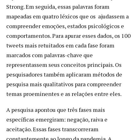
Strong. Em seguida, essas palavras foram
mapeadas em quatro léxicos que os ajudassem a
compreender emoções, estados psicológicos e
comportamentos. Para apurar esses dados, os 100
tweets mais retuitados em cada fase foram
marcados com palavras-chave que
representassem seus conceitos principais. Os
pesquisadores também aplicaram métodos de
pesquisa mais qualitativos para compreender
temas proeminentes e as relações entre eles.
A pesquisa apontou que três fases mais
específicas emergiram: negação, raiva e
aceitação. Essas fases transcorreram
constantemente ao longo da pandemia. A