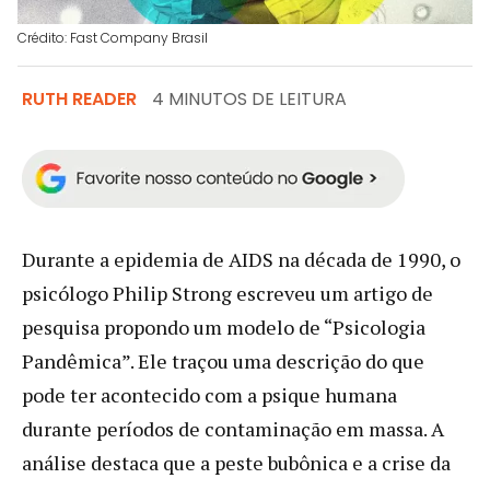
Crédito: Fast Company Brasil
RUTH READER
4 MINUTOS DE LEITURA
Durante a epidemia de AIDS na década de 1990, o
psicólogo Philip Strong escreveu um artigo de
pesquisa propondo um modelo de “Psicologia
Pandêmica”. Ele traçou uma descrição do que
pode ter acontecido com a psique humana
durante períodos de contaminação em massa. A
análise destaca que a peste bubônica e a crise da