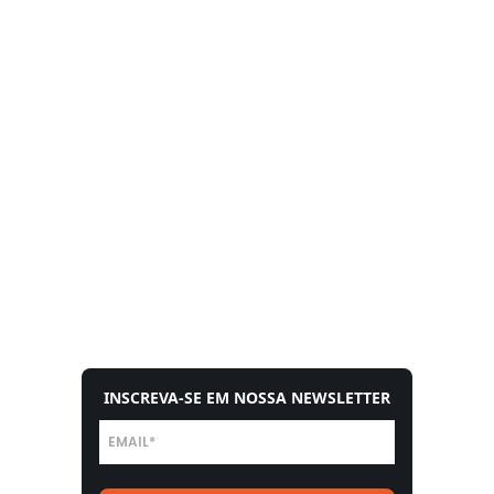
INSCREVA-SE EM NOSSA NEWSLETTER