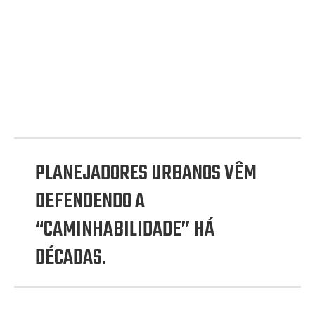
PLANEJADORES URBANOS VÊM
DEFENDENDO A
“CAMINHABILIDADE” HÁ
DÉCADAS.