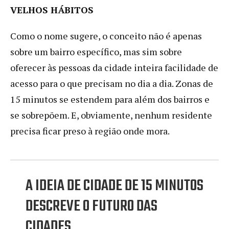
VELHOS HÁBITOS
Como o nome sugere, o conceito não é apenas
sobre um bairro específico, mas sim sobre
oferecer às pessoas da cidade inteira facilidade de
acesso para o que precisam no dia a dia. Zonas de
15 minutos se estendem para além dos bairros e
se sobrepõem. E, obviamente, nenhum residente
precisa ficar preso à região onde mora.
A IDEIA DE CIDADE DE 15 MINUTOS
DESCREVE O FUTURO DAS
CIDADES.