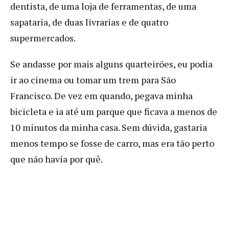
dentista, de uma loja de ferramentas, de uma
sapataria, de duas livrarias e de quatro
supermercados.
Se andasse por mais alguns quarteirões, eu podia
ir ao cinema ou tomar um trem para São
Francisco. De vez em quando, pegava minha
bicicleta e ia até um parque que ficava a menos de
10 minutos da minha casa. Sem dúvida, gastaria
menos tempo se fosse de carro, mas era tão perto
que não havia por quê.