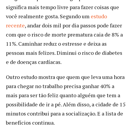
significa mais tempo livre para fazer coisas que
você realmente gosta. Segundo um
estudo
recente
, andar dois mil por dia passos pode fazer
com que o risco de morte prematura caia de 8% a
11%. Caminhar reduz o estresse e deixa as
pessoas mais felizes. Diminui o risco de diabetes
e de doenças cardíacas.
Outro estudo mostra que quem que leva uma hora
para chegar no trabalho precisa ganhar 40% a
mais para ser tão feliz quanto alguém que tem a
possibilidade de ir a pé. Além disso, a cidade de 15
minutos contribui para a socialização. E a lista de
benefícios continua.