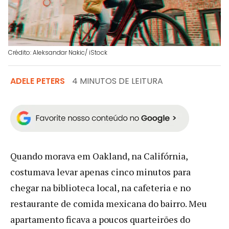
Crédito: Aleksandar Nakic/ iStock
ADELE PETERS
4 MINUTOS DE LEITURA
Quando morava em Oakland, na Califórnia,
costumava levar apenas cinco minutos para
chegar na biblioteca local, na cafeteria e no
restaurante de comida mexicana do bairro. Meu
apartamento ficava a poucos quarteirões do