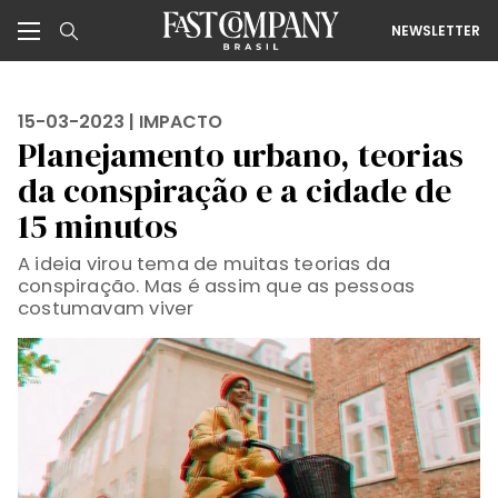
NEWSLETTER
15-03-2023 |
IMPACTO
Planejamento urbano, teorias
da conspiração e a cidade de
15 minutos
A ideia virou tema de muitas teorias da
conspiração. Mas é assim que as pessoas
costumavam viver