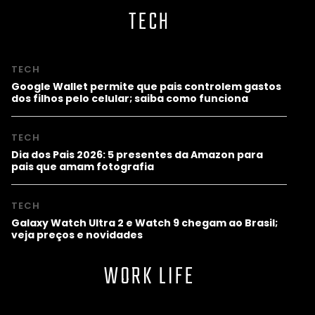
TECH
TECH
Google Wallet permite que pais controlem gastos
dos filhos pelo celular; saiba como funciona
TECH
Dia dos Pais 2026: 5 presentes da Amazon para
pais que amam fotografia
TECH
Galaxy Watch Ultra 2 e Watch 9 chegam ao Brasil;
veja preços e novidades
WORK LIFE