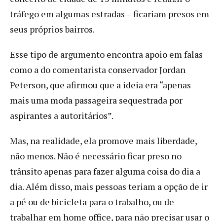
tráfego em algumas estradas – ficariam presos em
seus próprios bairros.
Esse tipo de argumento encontra apoio em falas
como a do comentarista conservador Jordan
Peterson, que afirmou que a ideia era “apenas
mais uma moda passageira sequestrada por
aspirantes a autoritários”.
Mas, na realidade, ela promove mais liberdade,
não menos. Não é necessário ficar preso no
trânsito apenas para fazer alguma coisa do dia a
dia. Além disso, mais pessoas teriam a opção de ir
a pé ou de bicicleta para o trabalho, ou de
trabalhar em home office, para não precisar usar o