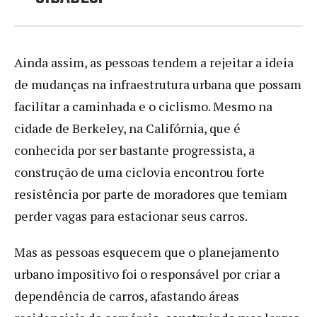
Ainda assim, as pessoas tendem a rejeitar a ideia
de mudanças na infraestrutura urbana que possam
facilitar a caminhada e o ciclismo. Mesmo na
cidade de Berkeley, na Califórnia, que é
conhecida por ser bastante progressista, a
construção de uma ciclovia encontrou forte
resistência por parte de moradores que temiam
perder vagas para estacionar seus carros.
Mas as pessoas esquecem que o planejamento
urbano impositivo foi o responsável por criar a
dependência de carros, afastando áreas