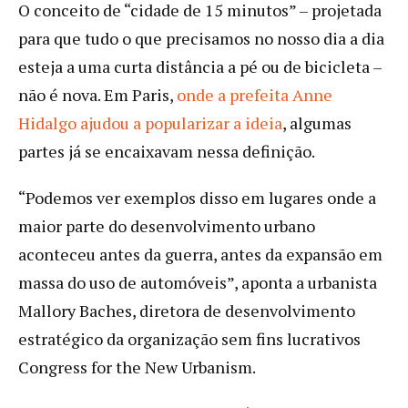
O conceito de “cidade de 15 minutos” – projetada
para que tudo o que precisamos no nosso dia a dia
esteja a uma curta distância a pé ou de bicicleta –
não é nova. Em Paris,
onde a prefeita Anne
Hidalgo ajudou a popularizar a ideia
, algumas
partes já se encaixavam nessa definição.
“Podemos ver exemplos disso em lugares onde a
maior parte do desenvolvimento urbano
aconteceu antes da guerra, antes da expansão em
massa do uso de automóveis”, aponta a urbanista
Mallory Baches, diretora de desenvolvimento
estratégico da organização sem fins lucrativos
Congress for the New Urbanism.