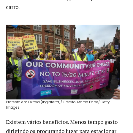
carro.
Protesto em Oxford (Inglaterra)/ Crédito: Martin Pope/ Getty
Images
Existem vários benefícios. Menos tempo gasto
dirigindo ou procurando lugar para estacionar