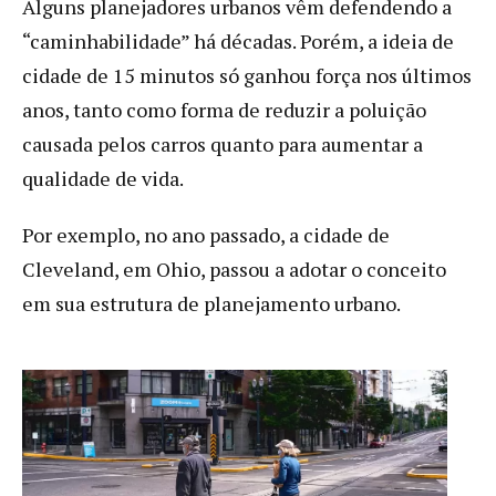
Alguns planejadores urbanos vêm defendendo a
“caminhabilidade” há décadas. Porém, a ideia de
cidade de 15 minutos só ganhou força nos últimos
anos, tanto como forma de reduzir a poluição
causada pelos carros quanto para aumentar a
qualidade de vida.
Por exemplo, no ano passado, a cidade de
Cleveland, em Ohio, passou a adotar o conceito
em sua estrutura de planejamento urbano.