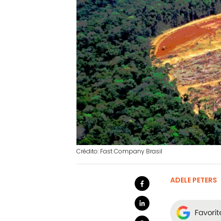
Crédito: Fast Company Brasil
ADELE PETERS