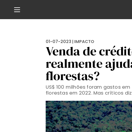
01-07-2023 |
IMPACTO
Venda de crédi
realmente ajud
florestas?
US$ 100 milhões foram gastos em
florestas em 2022. Mas críticos d