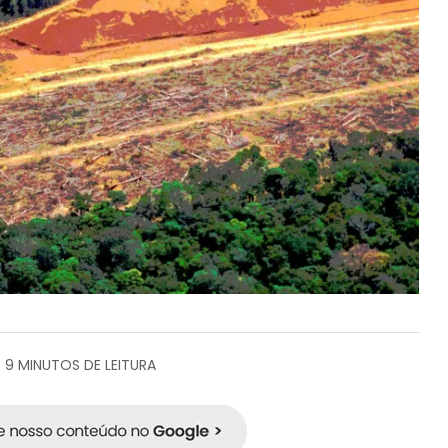
9 MINUTOS DE LEITURA