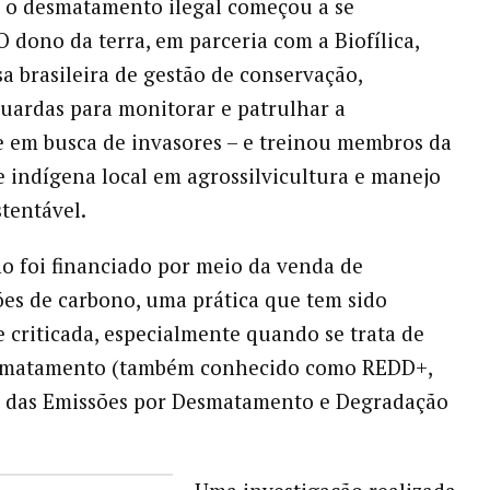
 o desmatamento ilegal começou a se
O dono da terra, em parceria com a Biofílica,
 brasileira de gestão de conservação,
uardas para monitorar e patrulhar a
 em busca de invasores – e treinou membros da
indígena local em agrossilvicultura e manejo
stentável.
ho foi financiado por meio da venda de
s de carbono, uma prática que tem sido
criticada, especialmente quando se trata de
esmatamento (também conhecido como REDD+,
 das Emissões por Desmatamento e Degradação