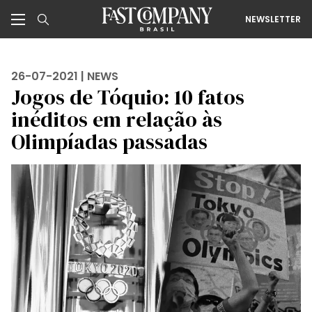
NEWSLETTER
26-07-2021 |
NEWS
Jogos de Tóquio: 10 fatos
inéditos em relação às
Olimpíadas passadas