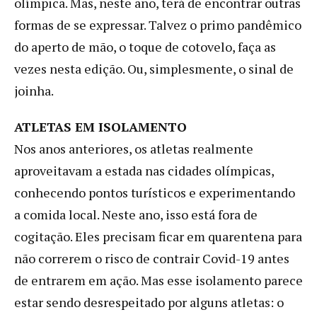
olímpica. Mas, neste ano, terá de encontrar outras
formas de se expressar. Talvez o primo pandêmico
do aperto de mão, o toque de cotovelo, faça as
vezes nesta edição. Ou, simplesmente, o sinal de
joinha.
ATLETAS EM ISOLAMENTO
Nos anos anteriores, os atletas realmente
aproveitavam a estada nas cidades olímpicas,
conhecendo pontos turísticos e experimentando
a comida local. Neste ano, isso está fora de
cogitação. Eles precisam ficar em quarentena para
não correrem o risco de contrair Covid-19 antes
de entrarem em ação. Mas esse isolamento parece
estar sendo desrespeitado por alguns atletas: o