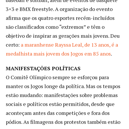
3×3 e BMX freestyle. A organização do evento
afirma que os quatro esportes recém-incluídos
são classificados como “extremos” e têm o
objetivo de inspirar as gerações mais jovens. Deu
certo:
a maranhense Rayssa Leal, de 13 anos, é a
medalhista mais jovem dos Jogos em 85 anos
.
MANIFESTAÇÕES POLÍTICAS
O Comitê Olímpico sempre se esforçou para
manter os Jogos longe da política. Mas os tempos
estão mudando: manifestações sobre problemas
sociais e políticos estão permitidos, desde que
aconteçam antes das competições e fora dos
pódios. As filmagens dos protestos também estão