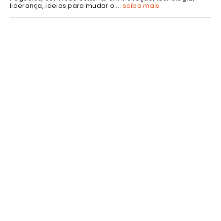
liderança, ideias para mudar o ...
saiba mais