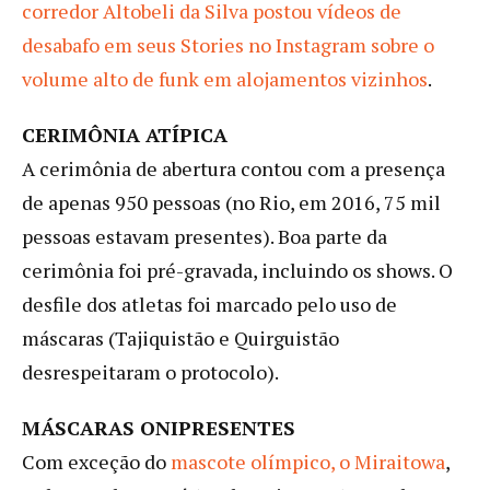
corredor Altobeli da Silva postou vídeos de
desabafo em seus Stories no Instagram sobre o
volume alto de funk em alojamentos vizinhos
.
CERIMÔNIA ATÍPICA
A cerimônia de abertura contou com a presença
de apenas 950 pessoas (no Rio, em 2016, 75 mil
pessoas estavam presentes). Boa parte da
cerimônia foi pré-gravada, incluindo os shows. O
desfile dos atletas foi marcado pelo uso de
máscaras (Tajiquistão e Quirguistão
desrespeitaram o protocolo).
MÁSCARAS ONIPRESENTES
Com exceção do
mascote olímpico, o Miraitowa
,