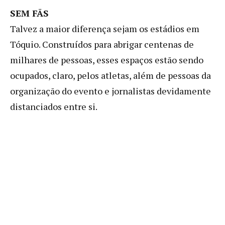
SEM FÃS
Talvez a maior diferença sejam os estádios em
Tóquio. Construídos para abrigar centenas de
milhares de pessoas, esses espaços estão sendo
ocupados, claro, pelos atletas, além de pessoas da
organização do evento e jornalistas devidamente
distanciados entre si.