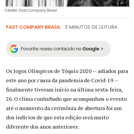
Crédito: Fast Company Brasil
FAST COMPANY BRASIL
3 MINUTOS DE LEITURA
Os Jogos Olímpicos de Tóquio 2020 — adiados para
este ano por causa da pandemia de Covid-19 —
finalmente tiveram início na última sexta-feira,
26. O clima conturbado que acompanhou o evento
até o momento da cerimônia de abertura foi um
dos indícios de que esta edição será muito
diferente dos anos anteriores: