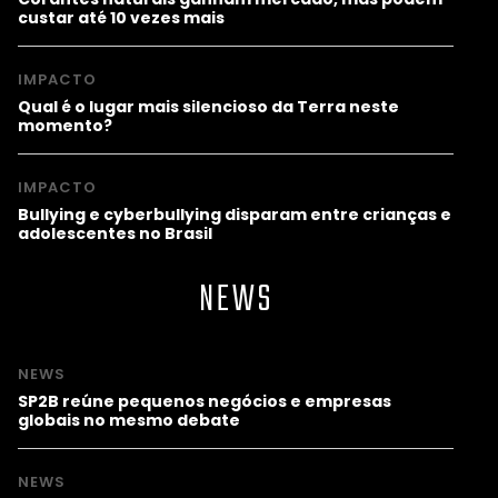
custar até 10 vezes mais
IMPACTO
Qual é o lugar mais silencioso da Terra neste
momento?
IMPACTO
Bullying e cyberbullying disparam entre crianças e
adolescentes no Brasil
NEWS
NEWS
SP2B reúne pequenos negócios e empresas
globais no mesmo debate
NEWS