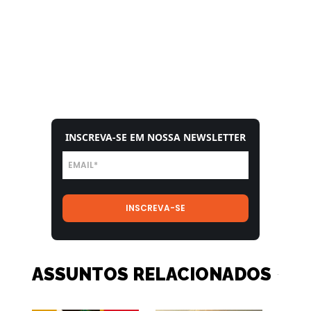
INSCREVA-SE EM NOSSA NEWSLETTER
ASSUNTOS RELACIONADOS