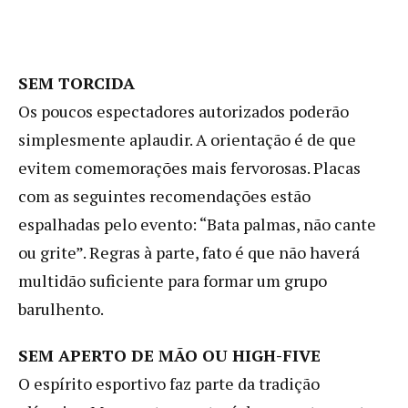
SEM TORCIDA
Os poucos espectadores autorizados poderão
simplesmente aplaudir. A orientação é de que
evitem comemorações mais fervorosas. Placas
com as seguintes recomendações estão
espalhadas pelo evento: “Bata palmas, não cante
ou grite”. Regras à parte, fato é que não haverá
multidão suficiente para formar um grupo
barulhento.
SEM APERTO DE MÃO OU HIGH-FIVE
O espírito esportivo faz parte da tradição