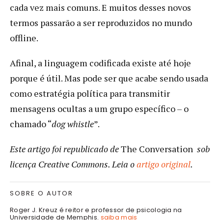
cada vez mais comuns. E muitos desses novos
termos passarão a ser reproduzidos no mundo
offline.
Afinal, a linguagem codificada existe até hoje
porque é útil. Mas pode ser que acabe sendo usada
como estratégia política para transmitir
mensagens ocultas a um grupo específico – o
chamado “
dog whistle
”.
Este artigo foi republicado de
The Conversation
sob
licença Creative Commons. Leia o
artigo original
.
SOBRE O AUTOR
Roger J. Kreuz é reitor e professor de psicologia na
Universidade de Memphis.
saiba mais