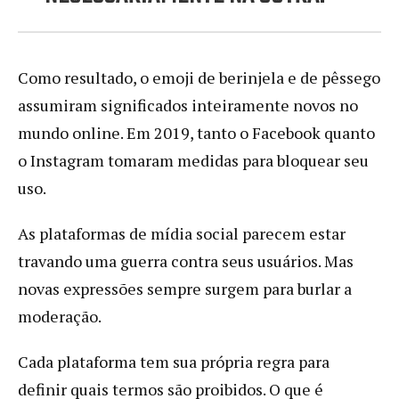
Como resultado, o emoji de berinjela e de pêssego
assumiram significados inteiramente novos no
mundo online. Em 2019, tanto o Facebook quanto
o Instagram tomaram medidas para bloquear seu
uso.
As plataformas de mídia social parecem estar
travando uma guerra contra seus usuários. Mas
novas expressões sempre surgem para burlar a
moderação.
Cada plataforma tem sua própria regra para
definir quais termos são proibidos. O que é