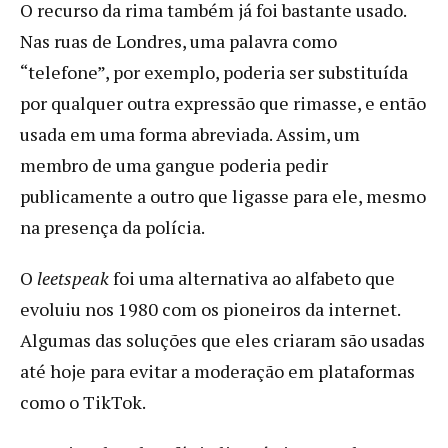
O recurso da rima também já foi bastante usado.
Nas ruas de Londres, uma palavra como
“telefone”, por exemplo, poderia ser substituída
por qualquer outra expressão que rimasse, e então
usada em uma forma abreviada. Assim, um
membro de uma gangue poderia pedir
publicamente a outro que ligasse para ele, mesmo
na presença da polícia.
O
leetspeak
foi uma alternativa ao alfabeto que
evoluiu nos 1980 com os pioneiros da internet.
Algumas das soluções que eles criaram são usadas
até hoje para evitar a moderação em plataformas
como o TikTok.