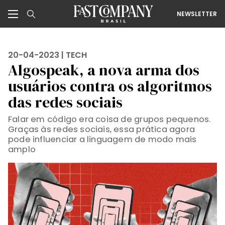
NEWSLETTER
20-04-2023 |
TECH
Algospeak, a nova arma dos
usuários contra os algoritmos
das redes sociais
Falar em código era coisa de grupos pequenos.
Graças às redes sociais, essa prática agora
pode influenciar a linguagem de modo mais
amplo