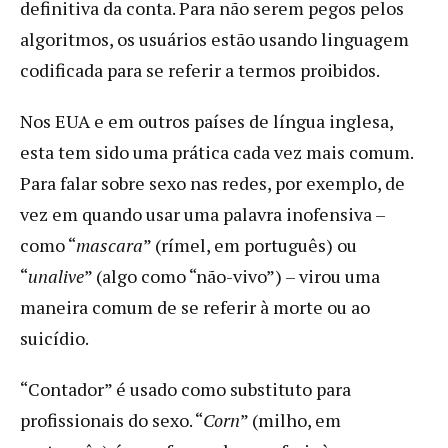
definitiva da conta. Para não serem pegos pelos
algoritmos, os usuários estão usando linguagem
codificada para se referir a termos proibidos.
Nos EUA e em outros países de língua inglesa,
esta tem sido uma prática cada vez mais comum.
Para falar sobre sexo nas redes, por exemplo, de
vez em quando usar uma palavra inofensiva –
como “
mascara
” (rímel, em português) ou
“
unalive
” (algo como “não-vivo”) – virou uma
maneira comum de se referir à morte ou ao
suicídio.
“Contador” é usado como substituto para
profissionais do sexo. “
Corn
” (milho, em