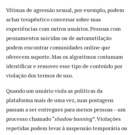
Vítimas de agressão sexual, por exemplo, podem
achar terapêutico conversar sobre suas
experiências com outros usuários. Pessoas com
pensamentos suicidas ou de automutilação
podem encontrar comunidades online que
oferecem suporte. Mas os algoritmos costumam
identificar e remover esse tipo de conteúdo por
violação dos termos de uso.
Quando um usuário viola as políticas da
plataforma mais de uma vez, suas postagens
passam a ser entregues para menos pessoas – um
processo chamado “
shadow banning
”. Violações
repetidas podem levar à suspensão temporária ou