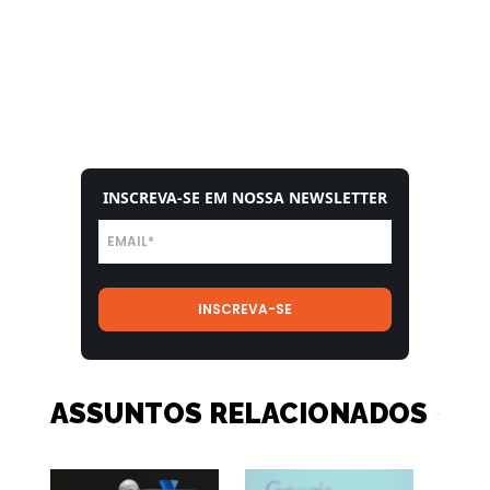
INSCREVA-SE EM NOSSA NEWSLETTER
ASSUNTOS RELACIONADOS