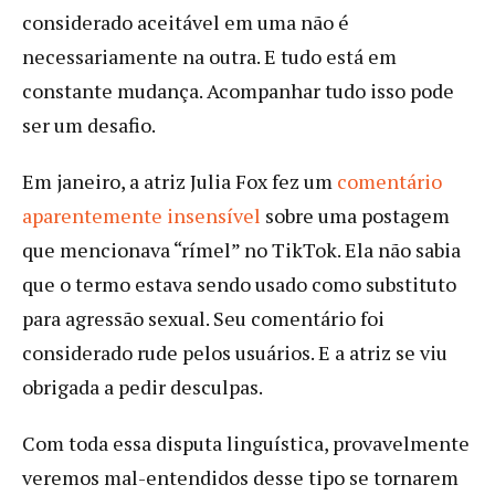
considerado aceitável em uma não é
necessariamente na outra. E tudo está em
constante mudança. Acompanhar tudo isso pode
ser um desafio.
Em janeiro, a atriz Julia Fox fez um
comentário
aparentemente insensível
sobre uma postagem
que mencionava “rímel” no TikTok. Ela não sabia
que o termo estava sendo usado como substituto
para agressão sexual. Seu comentário foi
considerado rude pelos usuários. E a atriz se viu
obrigada a pedir desculpas.
Com toda essa disputa linguística, provavelmente
veremos mal-entendidos desse tipo se tornarem