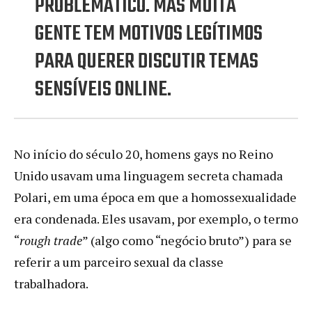
PROBLEMÁTICO. MAS MUITA
GENTE TEM MOTIVOS LEGÍTIMOS
PARA QUERER DISCUTIR TEMAS
SENSÍVEIS ONLINE.
No início do século 20, homens gays no Reino
Unido usavam uma linguagem secreta chamada
Polari, em uma época em que a homossexualidade
era condenada. Eles usavam, por exemplo, o termo
“
rough trade
” (algo como “negócio bruto”) para se
referir a um parceiro sexual da classe
trabalhadora.