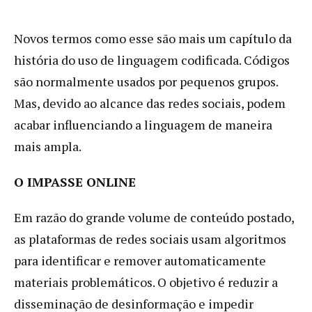
Novos termos como esse são mais um capítulo da
história do uso de linguagem codificada. Códigos
são normalmente usados por pequenos grupos.
Mas, devido ao alcance das redes sociais, podem
acabar influenciando a linguagem de maneira
mais ampla.
O IMPASSE ONLINE
Em razão do grande volume de conteúdo postado,
as plataformas de redes sociais usam algoritmos
para identificar e remover automaticamente
materiais problemáticos. O objetivo é reduzir a
disseminação de desinformação e impedir