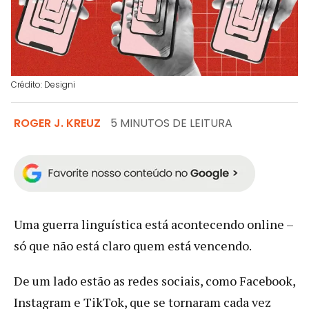
Crédito: Designi
ROGER J. KREUZ
5 MINUTOS DE LEITURA
Uma guerra linguística está acontecendo online –
só que não está claro quem está vencendo.
De um lado estão as redes sociais, como Facebook,
Instagram e TikTok, que se tornaram cada vez