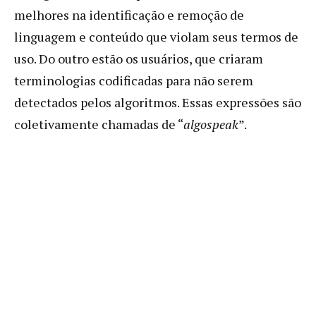
melhores na identificação e remoção de
linguagem e conteúdo que violam seus termos de
uso. Do outro estão os usuários, que criaram
terminologias codificadas para não serem
detectados pelos algoritmos. Essas expressões são
coletivamente chamadas de “
algospeak
”.