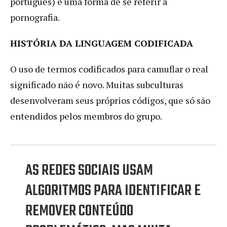
português) é uma forma de se referir à
pornografia.
HISTÓRIA DA LINGUAGEM CODIFICADA
O uso de termos codificados para camuflar o real
significado não é novo. Muitas subculturas
desenvolveram seus próprios códigos, que só são
entendidos pelos membros do grupo.
AS REDES SOCIAIS USAM
ALGORITMOS PARA IDENTIFICAR E
REMOVER CONTEÚDO