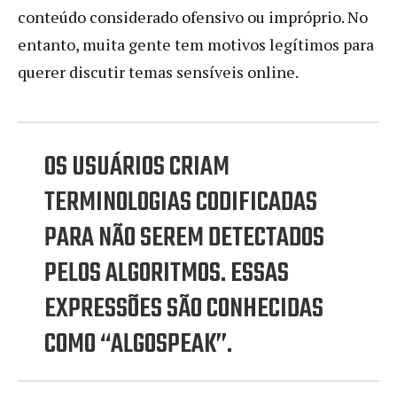
conteúdo considerado ofensivo ou impróprio. No
entanto, muita gente tem motivos legítimos para
querer discutir temas sensíveis online.
OS USUÁRIOS CRIAM
TERMINOLOGIAS CODIFICADAS
PARA NÃO SEREM DETECTADOS
PELOS ALGORITMOS. ESSAS
EXPRESSÕES SÃO CONHECIDAS
COMO “ALGOSPEAK”.