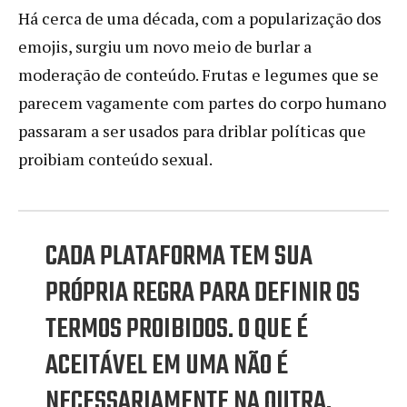
Há cerca de uma década, com a popularização dos
emojis, surgiu um novo meio de burlar a
moderação de conteúdo. Frutas e legumes que se
parecem vagamente com partes do corpo humano
passaram a ser usados para driblar políticas que
proibiam conteúdo sexual.
CADA PLATAFORMA TEM SUA
PRÓPRIA REGRA PARA DEFINIR OS
TERMOS PROIBIDOS. O QUE É
ACEITÁVEL EM UMA NÃO É
NECESSARIAMENTE NA OUTRA.