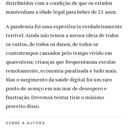
distribuídos com a condição de que os estados
mantenham a idade legal para beber de 21 anos.
A pandemia foi uma experiência verdadeiramente
terrível. Ainda não temos a menor ideia de todos
os custos, de todos os danos, de todos os
contratempos causados ​​pelo tempo vivido em
quarentena: crianças que frequentaram escolas
remotamente, economia paralisada e tudo mais.
Mas o surgimento da saúde digital foi um raro
ponto de avanço em um mar de desespero e
frustração. Devemos tentar tirar o máximo
proveito disso.
SOBRE A AUTORA