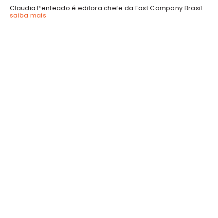
Claudia Penteado é editora chefe da Fast Company Brasil.
saiba mais