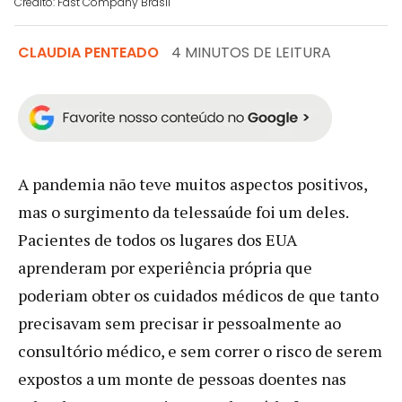
Crédito: Fast Company Brasil
CLAUDIA PENTEADO
4 MINUTOS DE LEITURA
A pandemia não teve muitos aspectos positivos,
mas o surgimento da telessaúde foi um deles.
Pacientes de todos os lugares dos EUA
aprenderam por experiência própria que
poderiam obter os cuidados médicos de que tanto
precisavam sem precisar ir pessoalmente ao
consultório médico, e sem correr o risco de serem
expostos a um monte de pessoas doentes nas