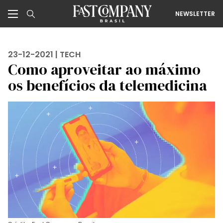
NEWSLETTER
23-12-2021 |
TECH
Como aproveitar ao máximo
os benefícios da telemedicina