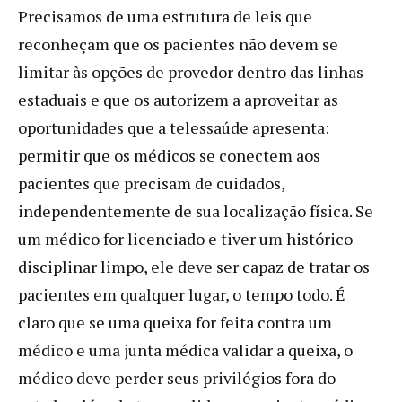
Precisamos de uma estrutura de leis que
reconheçam que os pacientes não devem se
limitar às opções de provedor dentro das linhas
estaduais e que os autorizem a aproveitar as
oportunidades que a telessaúde apresenta:
permitir que os médicos se conectem aos
pacientes que precisam de cuidados,
independentemente de sua localização física. Se
um médico for licenciado e tiver um histórico
disciplinar limpo, ele deve ser capaz de tratar os
pacientes em qualquer lugar, o tempo todo. É
claro que se uma queixa for feita contra um
médico e uma junta médica validar a queixa, o
médico deve perder seus privilégios fora do