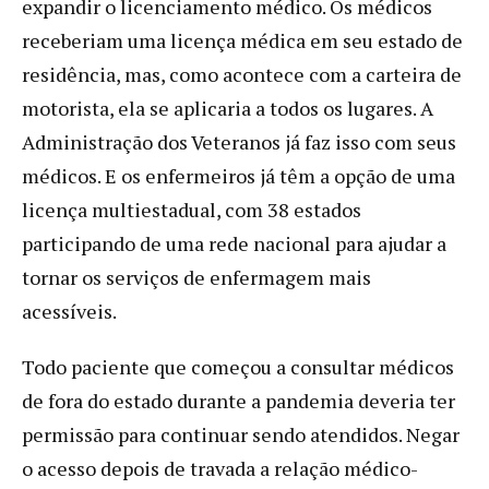
expandir o licenciamento médico. Os médicos
receberiam uma licença médica em seu estado de
residência, mas, como acontece com a carteira de
motorista, ela se aplicaria a todos os lugares. A
Administração dos Veteranos já faz isso com seus
médicos. E os enfermeiros já têm a opção de uma
licença multiestadual, com 38 estados
participando de uma rede nacional para ajudar a
tornar os serviços de enfermagem mais
acessíveis.
Todo paciente que começou a consultar médicos
de fora do estado durante a pandemia deveria ter
permissão para continuar sendo atendidos. Negar
o acesso depois de travada a relação médico-