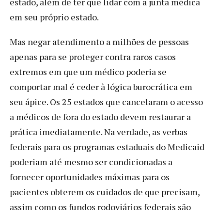
estado, além de ter que lidar com a junta médica
em seu próprio estado.
Mas negar atendimento a milhões de pessoas
apenas para se proteger contra raros casos
extremos em que um médico poderia se
comportar mal é ceder à lógica burocrática em
seu ápice. Os 25 estados que cancelaram o acesso
a médicos de fora do estado devem restaurar a
prática imediatamente. Na verdade, as verbas
federais para os programas estaduais do Medicaid
poderiam até mesmo ser condicionadas a
fornecer oportunidades máximas para os
pacientes obterem os cuidados de que precisam,
assim como os fundos rodoviários federais são