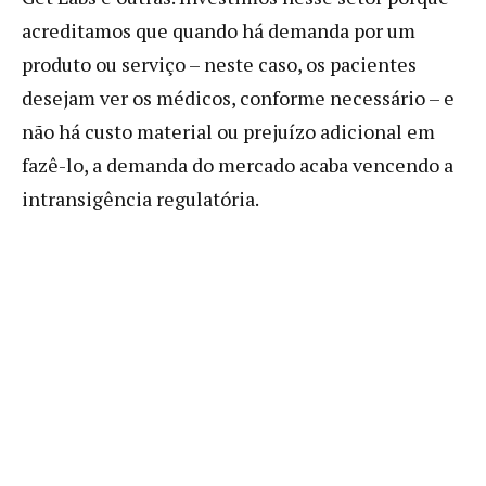
acreditamos que quando há demanda por um
produto ou serviço – neste caso, os pacientes
desejam ver os médicos, conforme necessário – e
não há custo material ou prejuízo adicional em
fazê-lo, a demanda do mercado acaba vencendo a
intransigência regulatória.