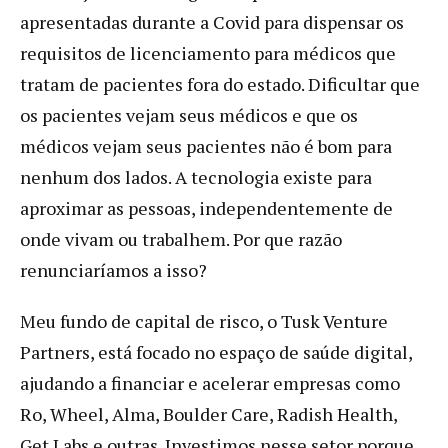
apresentadas durante a Covid para dispensar os
requisitos de licenciamento para médicos que
tratam de pacientes fora do estado. Dificultar que
os pacientes vejam seus médicos e que os
médicos vejam seus pacientes não é bom para
nenhum dos lados. A tecnologia existe para
aproximar as pessoas, independentemente de
onde vivam ou trabalhem. Por que razão
renunciaríamos a isso?
Meu fundo de capital de risco, o Tusk Venture
Partners, está focado no espaço de saúde digital,
ajudando a financiar e acelerar empresas como
Ro, Wheel, Alma, Boulder Care, Radish Health,
Get Labs e outras. Investimos nesse setor porque