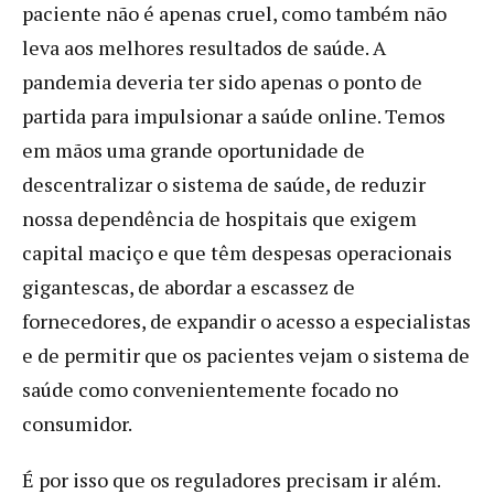
paciente não é apenas cruel, como também não
leva aos melhores resultados de saúde. A
pandemia deveria ter sido apenas o ponto de
partida para impulsionar a saúde online. Temos
em mãos uma grande oportunidade de
descentralizar o sistema de saúde, de reduzir
nossa dependência de hospitais que exigem
capital maciço e que têm despesas operacionais
gigantescas, de abordar a escassez de
fornecedores, de expandir o acesso a especialistas
e de permitir que os pacientes vejam o sistema de
saúde como convenientemente focado no
consumidor.
É por isso que os reguladores precisam ir além.