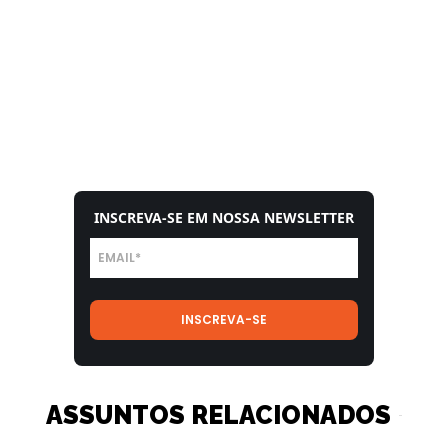
INSCREVA-SE EM NOSSA NEWSLETTER
ASSUNTOS RELACIONADOS