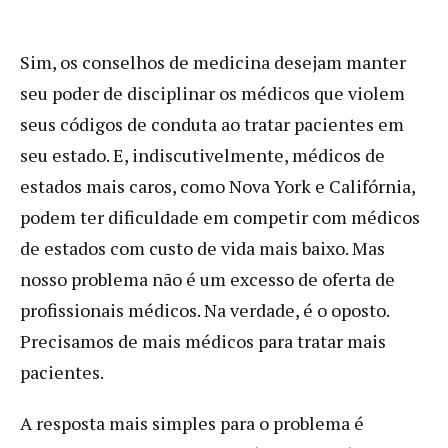
Sim, os conselhos de medicina desejam manter
seu poder de disciplinar os médicos que violem
seus códigos de conduta ao tratar pacientes em
seu estado. E, indiscutivelmente, médicos de
estados mais caros, como Nova York e Califórnia,
podem ter dificuldade em competir com médicos
de estados com custo de vida mais baixo. Mas
nosso problema não é um excesso de oferta de
profissionais médicos. Na verdade, é o oposto.
Precisamos de mais médicos para tratar mais
pacientes.
A resposta mais simples para o problema é