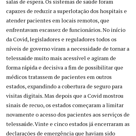
salas de espera. Os sistemas de saúde foram
capazes de reduzir a superlotação dos hospitais e
atender pacientes em locais remotos, que
enfrentavam escassez de funcionários. No início
da Covid, legisladores e reguladores todos os
níveis de governo viram a necessidade de tornar a
telessaúde muito mais acessível e agiram de
forma rápida e decisiva a fim de possibilitar que
médicos tratassem de pacientes em outros
estados, expandindo a cobertura de seguro para
visitas digitais. Mas depois que a Covid mostrou
sinais de recuo, os estados começaram a limitar
novamente o acesso dos pacientes aos serviços de
telessaúde. Vinte e cinco estados já encerraram as
declarações de emergência que haviam sido