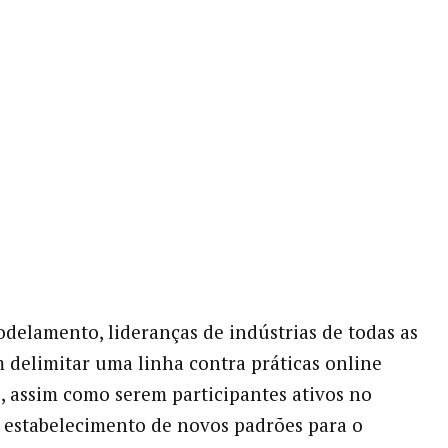
delamento, lideranças de indústrias de todas as
 delimitar uma linha contra práticas online
s, assim como serem participantes ativos no
 estabelecimento de novos padrões para o