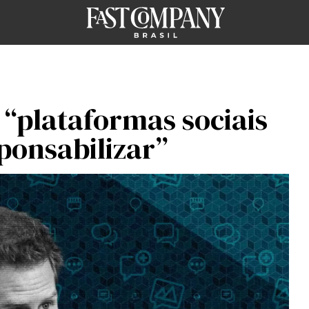
 “plataformas sociais
ponsabilizar”