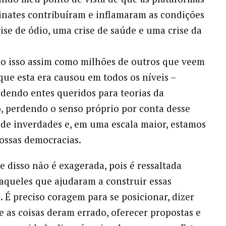
nates contribuíram e inflamaram as condições
ise de ódio, uma crise de saúde e uma crise da
o isso assim como milhões de outros que veem
que esta era causou em todos os níveis –
dendo entes queridos para teorias da
, perdendo o senso próprio por conta desse
e inverdades e, em uma escala maior, estamos
ossas democracias.
 disso não é exagerada, pois é ressaltada
queles que ajudaram a construir essas
. É preciso coragem para se posicionar, dizer
e as coisas deram errado, oferecer propostas e