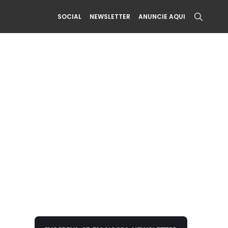
SOCIAL
NEWSLETTER
ANUNCIE AQUI