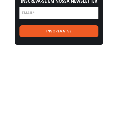
INSCREVA-SE EM NOSSA NEWSLETTER