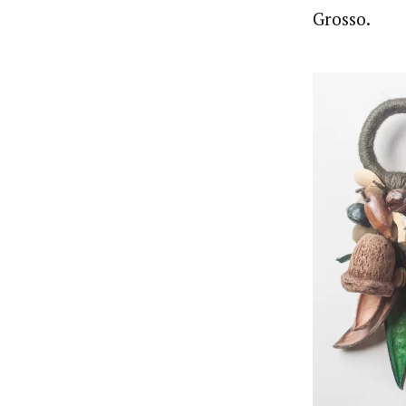
Grosso.