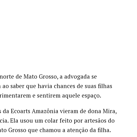
norte de Mato Grosso, a advogada se
ao saber que havia chances de suas filhas
rimentarem e sentirem aquele espaço.
 da Ecoarts Amazônia vieram de dona Mira,
ia. Ela usou um colar feito por artesãos do
to Grosso que chamou a atenção da filha.