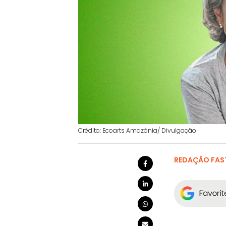
Crédito: Ecoarts Amazônia/ Divulgação
REDAÇÃO FAS