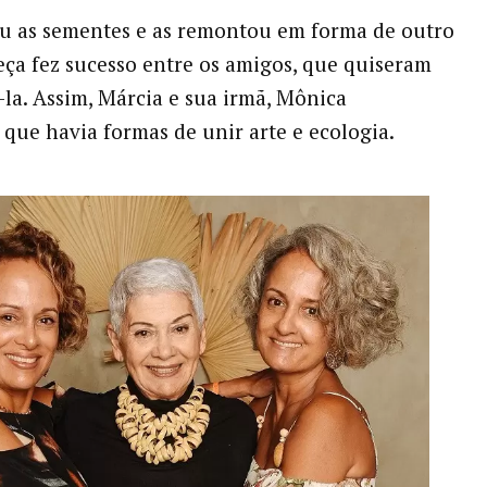
u as sementes e as remontou em forma de outro
eça fez sucesso entre os amigos, que quiseram
a. Assim, Márcia e sua irmã, Mônica
que havia formas de unir arte e ecologia.