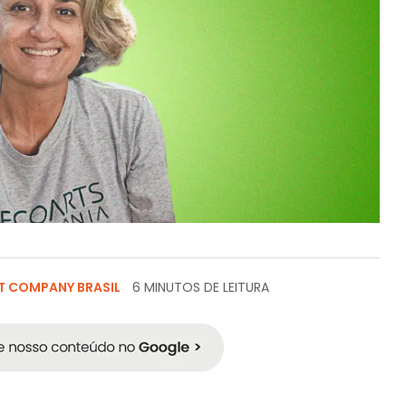
T COMPANY BRASIL
6 MINUTOS DE LEITURA