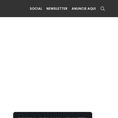
SOCIAL
NEWSLETTER
ANUNCIE AQUI