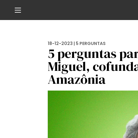
18-12-2023 |
5 PERGUNTAS
5 perguntas pa
Miguel, cofund
Amazônia