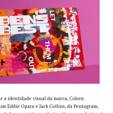
ar a identidade visual da marca, Cohen
om Eddie Opara e Jack Collins, da Pentagram,