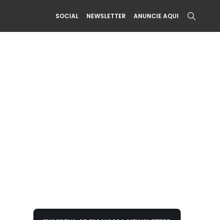
SOCIAL
NEWSLETTER
ANUNCIE AQUI