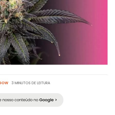
SGOW
3 MINUTOS DE LEITURA