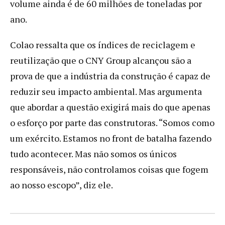
volume ainda é de 60 milhões de toneladas por
ano.
Colao ressalta que os índices de reciclagem e
reutilização que o CNY Group alcançou são a
prova de que a indústria da construção é capaz de
reduzir seu impacto ambiental. Mas argumenta
que abordar a questão exigirá mais do que apenas
o esforço por parte das construtoras. “Somos como
um exército. Estamos no front de batalha fazendo
tudo acontecer. Mas não somos os únicos
responsáveis, não controlamos coisas que fogem
ao nosso escopo”, diz ele.