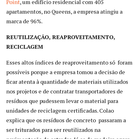
Point
, um edifício residencial com 405
apartamentos, no Queens, a empresa atingiu a
marca de 96%.
REUTILIZAÇÃO, REAPROVEITAMENTO,
RECICLAGEM
Esses altos índices de reaproveitamento só foram
possíveis porque a empresa tomou a decisão de
ficar atenta à quantidade de materiais utilizados
nos projetos e de contratar transportadores de
resíduos que pudessem levar o material para
unidades de reciclagem certificadas. Colao
explica que os resíduos de concreto passaram a
ser triturados para ser reutilizados na