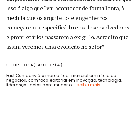
isso é algo que “vai acontecer de forma lenta, à
medida que os arquitetos e engenheiros
começarem a especificá-lo e os desenvolvedores
e proprietários passarem a exigi-lo. Acredito que
assim veremos uma evolução no setor”.
SOBRE O(A) AUTOR(A)
Fast Company é a marca líder mundial em mídia de
negócios, com foco editorial em inovação, tecnologia,
liderança, ideias para mudar o ...
saiba mais