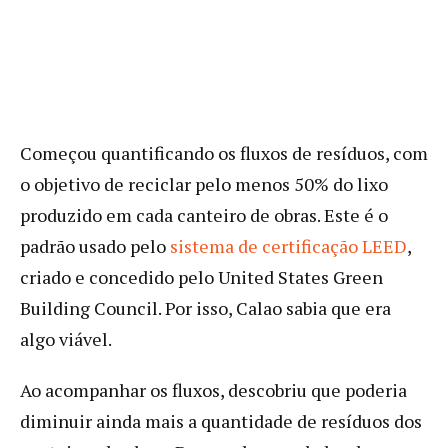
Começou quantificando os fluxos de resíduos, com
o objetivo de reciclar pelo menos 50% do lixo
produzido em cada canteiro de obras. Este é o
padrão usado pelo
sistema de certificação LEED
,
criado e concedido pelo United States Green
Building Council. Por isso, Calao sabia que era
algo viável.
Ao acompanhar os fluxos, descobriu que poderia
diminuir ainda mais a quantidade de resíduos dos