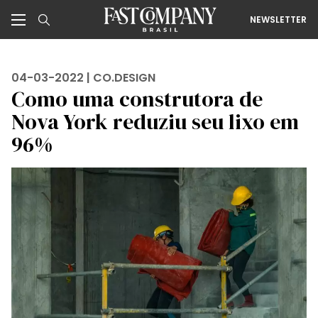
NEWSLETTER
04-03-2022 |
CO.DESIGN
Como uma construtora de
Nova York reduziu seu lixo em
96%