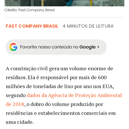
Crédito: Fast Company Brasil
FAST COMPANY BRASIL
4 MINUTOS DE LEITURA
A construção civil gera um volume enorme de
resíduos. Ela é responsável por mais de 600
milhões de toneladas de lixo por ano nos EUA,
segundo
dados da Agência de Proteção Ambiental
de 2018
, o dobro do volume produzido por
residências e estabelecimentos comerciais em
uma cidade.