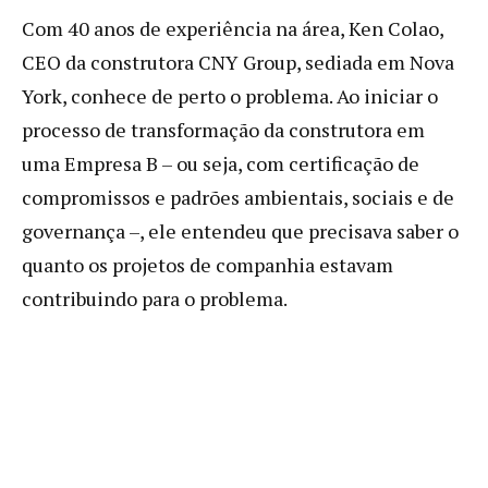
Com 40 anos de experiência na área, Ken Colao,
CEO da construtora CNY Group, sediada em Nova
York, conhece de perto o problema. Ao iniciar o
processo de transformação da construtora em
uma Empresa B – ou seja, com certificação de
compromissos e padrões ambientais, sociais e de
governança –, ele entendeu que precisava saber o
quanto os projetos de companhia estavam
contribuindo para o problema.