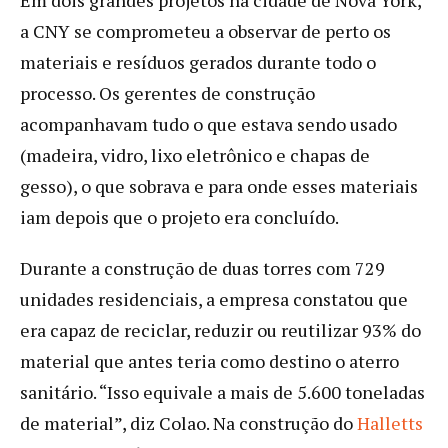
a CNY se comprometeu a observar de perto os
materiais e resíduos gerados durante todo o
processo. Os gerentes de construção
acompanhavam tudo o que estava sendo usado
(madeira, vidro, lixo eletrônico e chapas de
gesso), o que sobrava e para onde esses materiais
iam depois que o projeto era concluído.
Durante a construção de duas torres com 729
unidades residenciais, a empresa constatou que
era capaz de reciclar, reduzir ou reutilizar 93% do
material que antes teria como destino o aterro
sanitário. “Isso equivale a mais de 5.600 toneladas
de material”, diz Colao. Na construção do
Halletts