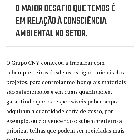
O MAIOR DESAFIO QUE TEMOS É
EM RELAÇÃO À CONSCIÊNCIA
AMBIENTAL NO SETOR.
O Grupo CNY começou a trabalhar com
subempreiteiros desde os estágios iniciais dos
projetos, para controlar melhor quais materiais
são selecionados e em quais quantidades,
garantindo que os responsáveis pela compra
adquiram a quantidade certa de gesso, por
exemplo, ou convencendo o subempreiteiro a
priorizar telhas que podem ser recicladas mais
facilmente.