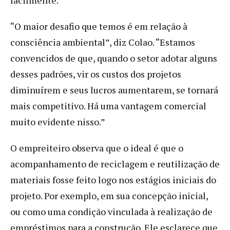
“O maior desafio que temos é em relação à
consciência ambiental”, diz Colao. “Estamos
convencidos de que, quando o setor adotar alguns
desses padrões, vir os custos dos projetos
diminuírem e seus lucros aumentarem, se tornará
mais competitivo. Há uma vantagem comercial
muito evidente nisso.”
O empreiteiro observa que o ideal é que o
acompanhamento de reciclagem e reutilização de
materiais fosse feito logo nos estágios iniciais do
projeto. Por exemplo, em sua concepção inicial,
ou como uma condição vinculada à realização de
empréstimos para a construção. Ele esclarece que