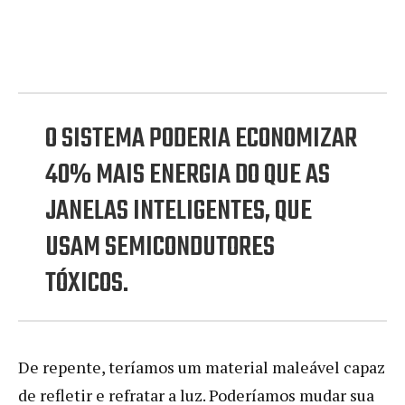
O SISTEMA PODERIA ECONOMIZAR
40% MAIS ENERGIA DO QUE AS
JANELAS INTELIGENTES, QUE
USAM SEMICONDUTORES
TÓXICOS.
De repente, teríamos um material maleável capaz
de refletir e refratar a luz. Poderíamos mudar sua