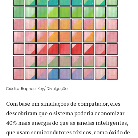
Crédito: Raphael Key/ Divulgação
Com base em simulações de computador, eles
descobriram que o sistema poderia economizar
40% mais energia do que as janelas inteligentes,
que usam semicondutores tóxicos, como óxido de