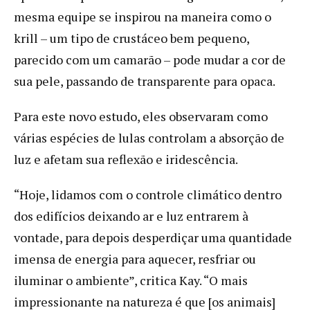
mesma equipe se inspirou na maneira como o
krill – um tipo de crustáceo bem pequeno,
parecido com um camarão – pode mudar a cor de
sua pele, passando de transparente para opaca.
Para este novo estudo, eles observaram como
várias espécies de lulas controlam a absorção de
luz e afetam sua reflexão e iridescência.
“Hoje, lidamos com o controle climático dentro
dos edifícios deixando ar e luz entrarem à
vontade, para depois desperdiçar uma quantidade
imensa de energia para aquecer, resfriar ou
iluminar o ambiente”, critica Kay. “O mais
impressionante na natureza é que [os animais]