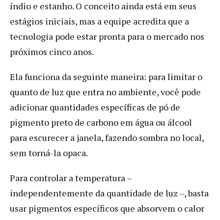
índio e estanho. O conceito ainda está em seus
estágios iniciais, mas a equipe acredita que a
tecnologia pode estar pronta para o mercado nos
próximos cinco anos.
Ela funciona da seguinte maneira: para limitar o
quanto de luz que entra no ambiente, você pode
adicionar quantidades específicas de pó de
pigmento preto de carbono em água ou álcool
para escurecer a janela, fazendo sombra no local,
sem torná-la opaca.
Para controlar a temperatura –
independentemente da quantidade de luz –, basta
usar pigmentos específicos que absorvem o calor