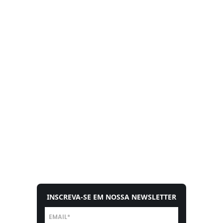
INSCREVA-SE EM NOSSA NEWSLETTER