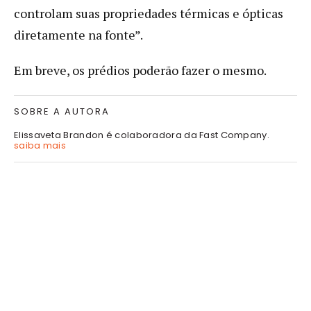
controlam suas propriedades térmicas e ópticas
diretamente na fonte”.
Em breve, os prédios poderão fazer o mesmo.
SOBRE A AUTORA
Elissaveta Brandon é colaboradora da Fast Company.
saiba mais