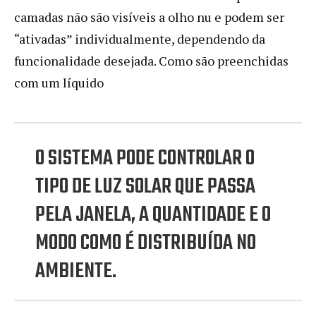
camadas não são visíveis a olho nu e podem ser
“ativadas” individualmente, dependendo da
funcionalidade desejada. Como são preenchidas
com um líquido
O SISTEMA PODE CONTROLAR O
TIPO DE LUZ SOLAR QUE PASSA
PELA JANELA, A QUANTIDADE E O
MODO COMO É DISTRIBUÍDA NO
AMBIENTE.