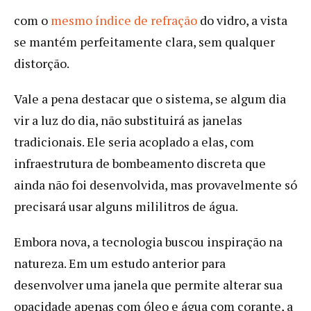
com o
mesmo índice de refração
do vidro, a vista
se mantém perfeitamente clara, sem qualquer
distorção.
Vale a pena destacar que o sistema, se algum dia
vir a luz do dia, não substituirá as janelas
tradicionais. Ele seria acoplado a elas, com
infraestrutura de bombeamento discreta que
ainda não foi desenvolvida, mas provavelmente só
precisará usar alguns mililitros de água.
Embora nova, a tecnologia buscou inspiração na
natureza. Em um estudo anterior para
desenvolver uma janela que permite alterar sua
opacidade apenas com óleo e água com corante, a