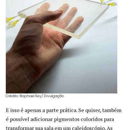
Crédito: Raphael Key/ Divulgação
E isso é apenas a parte prática. Se quiser, também
é possível adicionar pigmentos coloridos para
transformar sua sala em um caleidoscópio. As