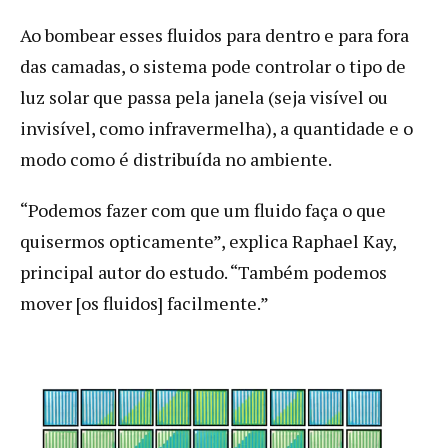
Ao bombear esses fluidos para dentro e para fora
das camadas, o sistema pode controlar o tipo de
luz solar que passa pela janela (seja visível ou
invisível, como infravermelha), a quantidade e o
modo como é distribuída no ambiente.
“Podemos fazer com que um fluido faça o que
quisermos opticamente”, explica Raphael Kay,
principal autor do estudo. “Também podemos
mover [os fluidos] facilmente.”