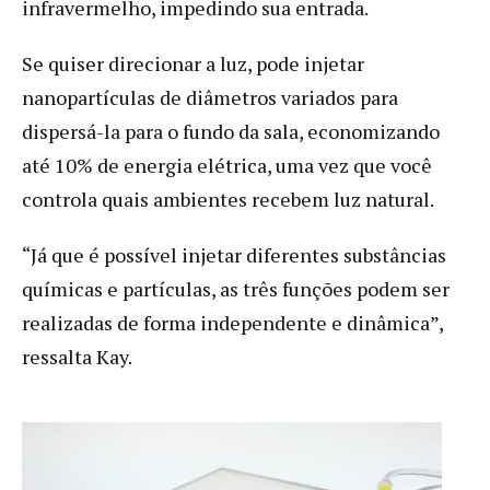
infravermelho, impedindo sua entrada.
Se quiser direcionar a luz, pode injetar
nanopartículas de diâmetros variados para
dispersá-la para o fundo da sala, economizando
até 10% de energia elétrica, uma vez que você
controla quais ambientes recebem luz natural.
“Já que é possível injetar diferentes substâncias
químicas e partículas, as três funções podem ser
realizadas de forma independente e dinâmica”,
ressalta Kay.