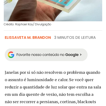
Crédito: Raphael Kay/ Divulgação
ELISSAVETA M. BRANDON
3 MINUTOS DE LEITURA
Janelas por si só não resolvem o problema quando
o assunto é luminosidade e calor. Se você quer
reduzir a quantidade de luz solar que entra na sala
em um dia quente de verão, não tem escolha a
não ser recorrer a persianas, cortinas, blackouts