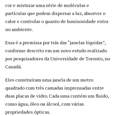
cor e misturar uma série de moléculas e
partículas que podem dispersar a luz, absorver o
calor e controlar o quanto de luminosidade entra
no ambiente.
Essa é a premissa por trás das “janelas líquidas”,
conforme descrito em um novo estudo realizado
por pesquisadores da Universidade de Toronto, no
Canadá.
Eles construíram uma janela de um metro
quadrado com três camadas imprensadas entre
duas placas de vidro. Cada uma contém um fluido,
como água, óleo ou álcool, com várias
propriedades ópticas.