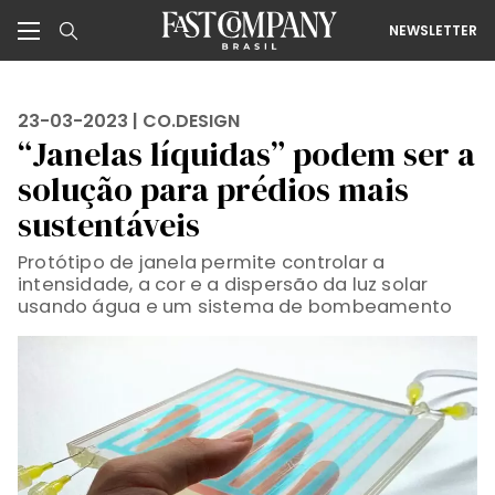
NEWSLETTER
23-03-2023 |
CO.DESIGN
“Janelas líquidas” podem ser a
solução para prédios mais
sustentáveis
Protótipo de janela permite controlar a
intensidade, a cor e a dispersão da luz solar
usando água e um sistema de bombeamento