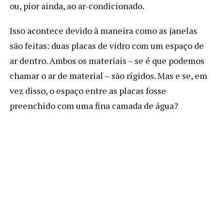
ou, pior ainda, ao ar-condicionado.
Isso acontece devido à maneira como as janelas
são feitas: duas placas de vidro com um espaço de
ar dentro. Ambos os materiais – se é que podemos
chamar o ar de material – são rígidos. Mas e se, em
vez disso, o espaço entre as placas fosse
preenchido com uma fina camada de água?