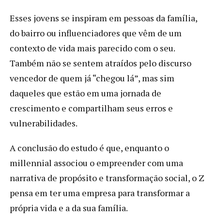
Esses jovens se inspiram em pessoas da família,
do bairro ou influenciadores que vêm de um
contexto de vida mais parecido com o seu.
Também não se sentem atraídos pelo discurso
vencedor de quem já “chegou lá”, mas sim
daqueles que estão em uma jornada de
crescimento e compartilham seus erros e
vulnerabilidades.
A conclusão do estudo é que, enquanto o
millennial associou o empreender com uma
narrativa de propósito e transformação social, o Z
pensa em ter uma empresa para transformar a
própria vida e a da sua família.