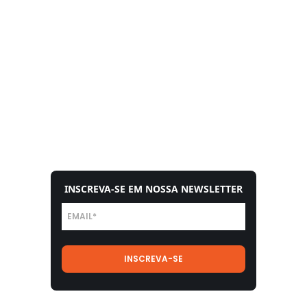
INSCREVA-SE EM NOSSA NEWSLETTER