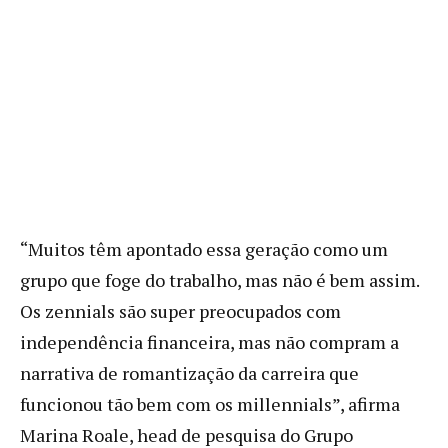
“Muitos têm apontado essa geração como um
grupo que foge do trabalho, mas não é bem assim.
Os zennials são super preocupados com
independência financeira, mas não compram a
narrativa de romantização da carreira que
funcionou tão bem com os millennials”, afirma
Marina Roale, head de pesquisa do Grupo