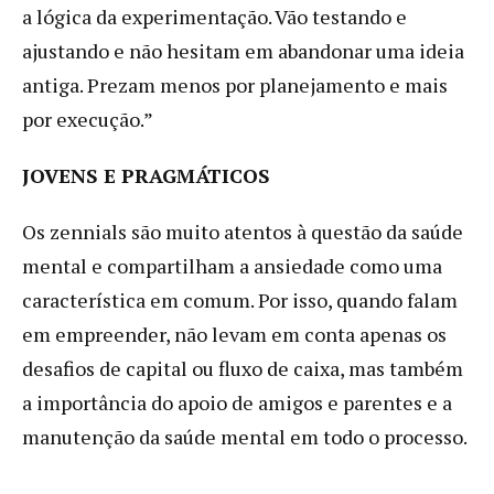
a lógica da experimentação. Vão testando e
ajustando e não hesitam em abandonar uma ideia
antiga. Prezam menos por planejamento e mais
por execução.”
JOVENS E PRAGMÁTICOS
Os zennials são muito atentos à questão da saúde
mental e compartilham a ansiedade como uma
característica em comum. Por isso, quando falam
em empreender, não levam em conta apenas os
desafios de capital ou fluxo de caixa, mas também
a importância do apoio de amigos e parentes e a
manutenção da saúde mental em todo o processo.