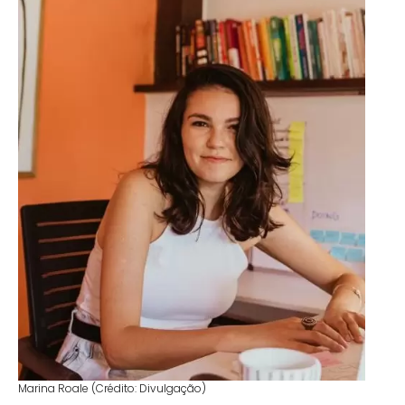
Marina Roale (Crédito: Divulgação)