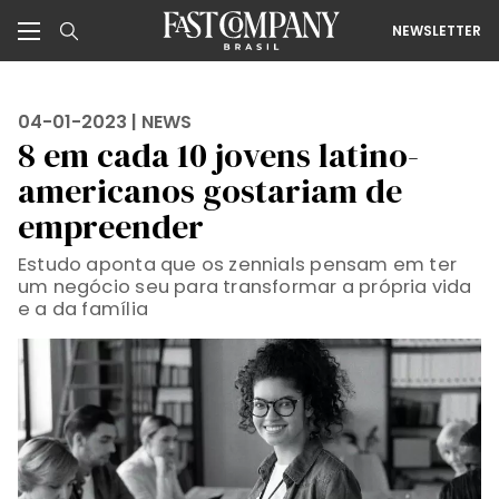
NEWSLETTER
04-01-2023 |
NEWS
8 em cada 10 jovens latino-
americanos gostariam de
empreender
Estudo aponta que os zennials pensam em ter
um negócio seu para transformar a própria vida
e a da família