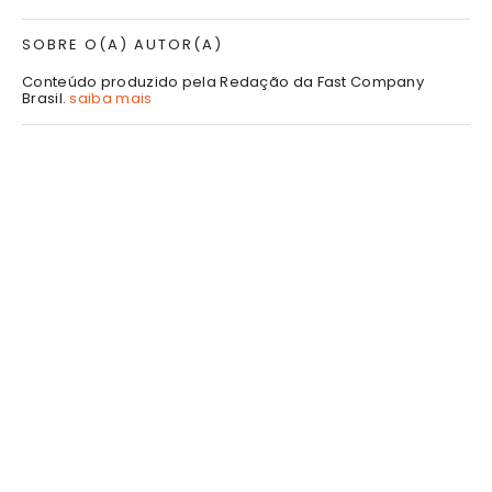
SOBRE O(A) AUTOR(A)
Conteúdo produzido pela Redação da Fast Company
Brasil.
saiba mais