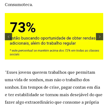
Consumoteca.
"Esses jovens querem trabalhos que permitam
uma vida de sonhos, mas não o trabalho dos
sonhos. Em tempos de crise, pagar contas em dia
e ter estabilidade se tornou mais desejável do que
fazer algo extraordinário que consome a própria