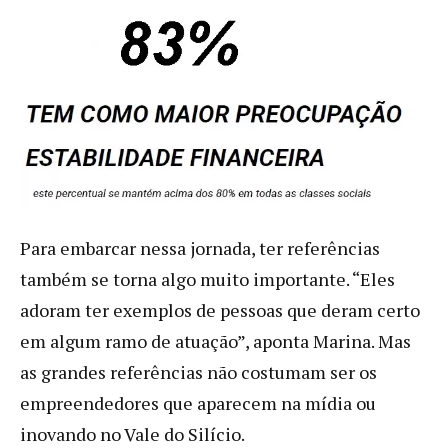
Para embarcar nessa jornada, ter referências
também se torna algo muito importante. “Eles
adoram ter exemplos de pessoas que deram certo
em algum ramo de atuação”, aponta Marina. Mas
as grandes referências não costumam ser os
empreendedores que aparecem na mídia ou
inovando no Vale do Silício.