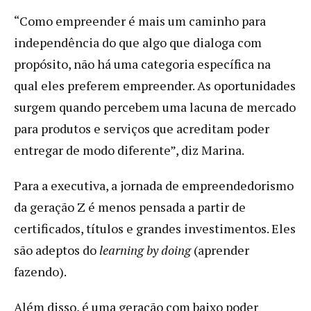
“Como empreender é mais um caminho para
independência do que algo que dialoga com
propósito, não há uma categoria específica na
qual eles preferem empreender. As oportunidades
surgem quando percebem uma lacuna de mercado
para produtos e serviços que acreditam poder
entregar de modo diferente”, diz Marina.
Para a executiva, a jornada de empreendedorismo
da geração Z é menos pensada a partir de
certificados, títulos e grandes investimentos. Eles
são adeptos do
learning by doing
(aprender
fazendo).
Além disso, é uma geração com baixo poder