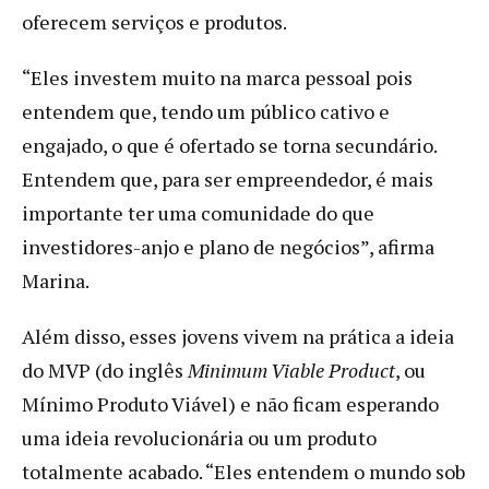
oferecem serviços e produtos.
“Eles investem muito na marca pessoal pois
entendem que, tendo um público cativo e
engajado, o que é ofertado se torna secundário.
Entendem que, para ser empreendedor, é mais
importante ter uma comunidade do que
investidores-anjo e plano de negócios”, afirma
Marina.
Além disso, esses jovens vivem na prática a ideia
do MVP (do inglês
Minimum Viable Product
, ou
Mínimo Produto Viável) e não ficam esperando
uma ideia revolucionária ou um produto
totalmente acabado. “Eles entendem o mundo sob