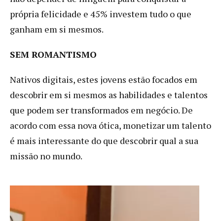
própria felicidade e 45% investem tudo o que
ganham em si mesmos.
SEM ROMANTISMO
Nativos digitais, estes jovens estão focados em
descobrir em si mesmos as habilidades e talentos
que podem ser transformados em negócio. De
acordo com essa nova ótica, monetizar um talento
é mais interessante do que descobrir qual a sua
missão no mundo.