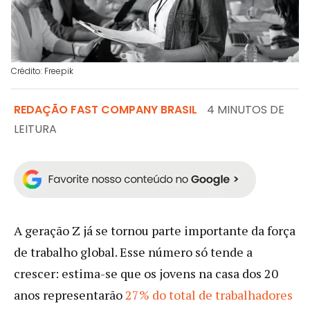
Crédito: Freepik
REDAÇÃO FAST COMPANY BRASIL
4 MINUTOS DE
LEITURA
A geração Z já se tornou parte importante da força
de trabalho global. Esse número só tende a
crescer: estima-se que os jovens na casa dos 20
anos representarão
27% do total de trabalhadores