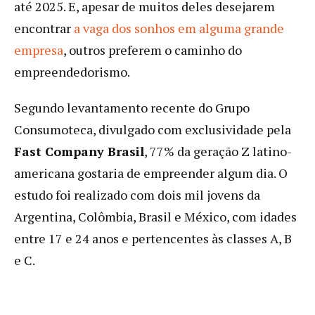
até 2025. E, apesar de muitos deles desejarem
encontrar
a vaga dos sonhos em alguma grande
empresa
, outros preferem o caminho do
empreendedorismo.
Segundo levantamento recente do Grupo
Consumoteca, divulgado com exclusividade pela
Fast Company Brasil
, 77% da geração Z latino-
americana gostaria de empreender algum dia. O
estudo foi realizado com dois mil jovens da
Argentina, Colômbia, Brasil e México, com idades
entre 17 e 24 anos e pertencentes às classes A, B
e C.