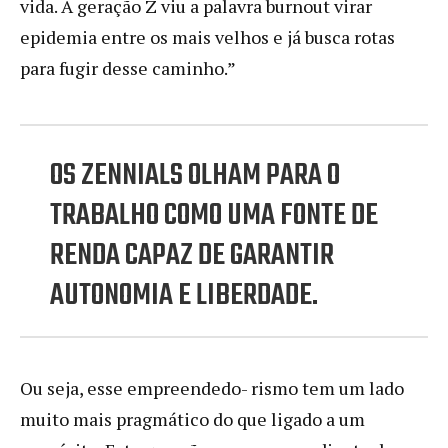
vida. A geração Z viu a palavra burnout virar
epidemia entre os mais velhos e já busca rotas
para fugir desse caminho.”
OS ZENNIALS OLHAM PARA O
TRABALHO COMO UMA FONTE DE
RENDA CAPAZ DE GARANTIR
AUTONOMIA E LIBERDADE.
Ou seja, esse empreendedo- rismo tem um lado
muito mais pragmático do que ligado a um