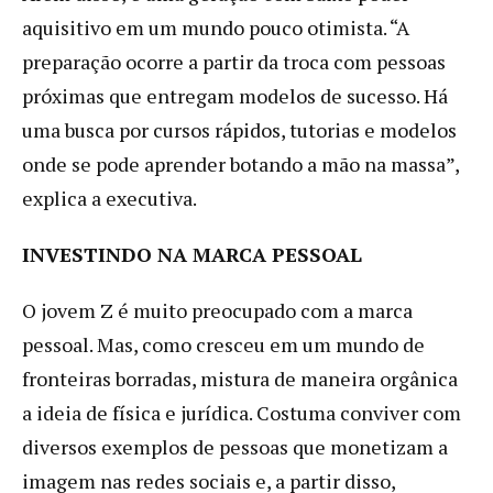
aquisitivo em um mundo pouco otimista. “A
preparação ocorre a partir da troca com pessoas
próximas que entregam modelos de sucesso. Há
uma busca por cursos rápidos, tutorias e modelos
onde se pode aprender botando a mão na massa”,
explica a executiva.
INVESTINDO NA MARCA PESSOAL
O jovem Z é muito preocupado com a marca
pessoal. Mas, como cresceu em um mundo de
fronteiras borradas, mistura de maneira orgânica
a ideia de física e jurídica. Costuma conviver com
diversos exemplos de pessoas que monetizam a
imagem nas redes sociais e, a partir disso,