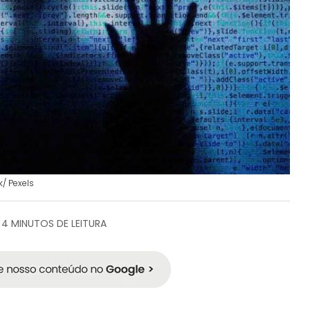
k/ Pexels
4 MINUTOS DE LEITURA