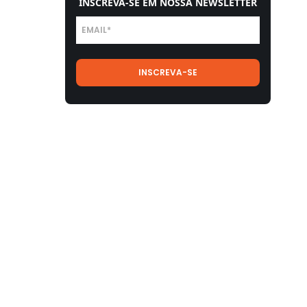
INSCREVA-SE EM NOSSA NEWSLETTER