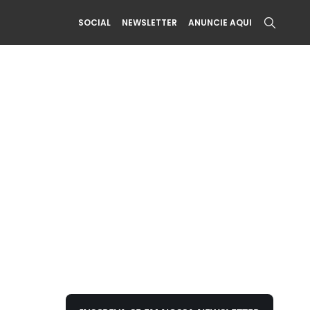
SOCIAL
NEWSLETTER
ANUNCIE AQUI