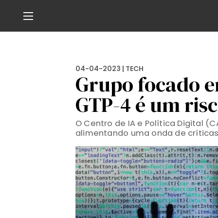
04-04-2023 |
TECH
Grupo focado em
GTP-4 é um risc
O Centro de IA e Política Digital (
alimentando uma onda de críticas