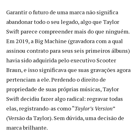
Garantir o futuro de uma marca não significa
abandonar todo o seu legado, algo que Taylor
Swift parece compreender mais do que ninguém.
Em 2019, a Big Machine (gravadora com a qual
assinou contrato para seus seis primeiros álbuns)
havia sido adquirida pelo executivo Scooter
Braun, e isso significava que suas gravações agora
pertenciam a ele. Perdendo o direito de
propriedade de suas próprias músicas, Taylor
Swift decidiu fazer algo radical: regravar todas
elas, registrando-as como “
Taylor’s Version
”
(Versão da Taylor). Sem dúvida, uma decisão de
marca brilhante.