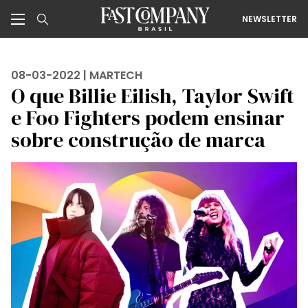
NEWSLETTER
08-03-2022 |
MARTECH
O que Billie Eilish, Taylor Swift
e Foo Fighters podem ensinar
sobre construção de marca