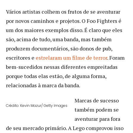
Vários artistas colhem os frutos de se aventurar
por novos caminhos e projetos. O Foo Fighters é
um dos maiores exemplos disso. É claro que eles
são, acima de tudo, uma banda, mas também
produzem documentários, são donos de pub,
escritores e
estrelaram um filme de terror
. Foram
bem-sucedidos nessas diferentes empreitadas
porque todas elas estão, de alguma forma,
relacionadas à marca da banda.
Marcas de sucesso
Crédito: Kevin Mazur/ Getty Images
também podem se
aventurar para fora
de seu mercado primário. A Lego comprovou isso