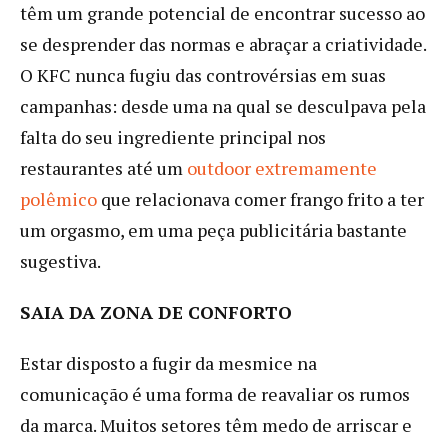
têm um grande potencial de encontrar sucesso ao
se desprender das normas e abraçar a criatividade.
O KFC nunca fugiu das controvérsias em suas
campanhas: desde uma na qual se desculpava pela
falta do seu ingrediente principal nos
restaurantes até um
outdoor extremamente
polêmico
que relacionava comer frango frito a ter
um orgasmo, em uma peça publicitária bastante
sugestiva.
SAIA DA ZONA DE CONFORTO
Estar disposto a fugir da mesmice na
comunicação é uma forma de reavaliar os rumos
da marca. Muitos setores têm medo de arriscar e