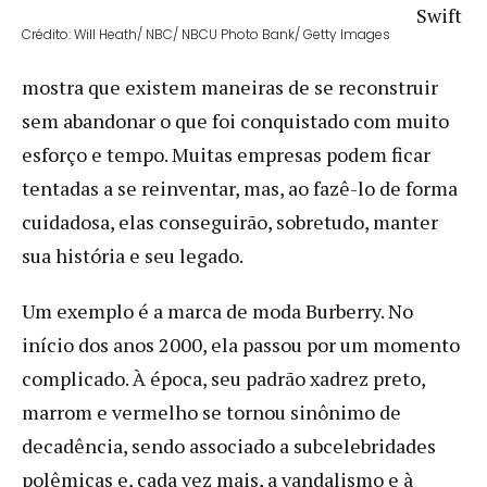
Swift
Crédito: Will Heath/ NBC/ NBCU Photo Bank/ Getty Images
mostra que existem maneiras de se reconstruir
sem abandonar o que foi conquistado com muito
esforço e tempo. Muitas empresas podem ficar
tentadas a se reinventar, mas, ao fazê-lo de forma
cuidadosa, elas conseguirão, sobretudo, manter
sua história e seu legado.
Um exemplo é a marca de moda Burberry. No
início dos anos 2000, ela passou por um momento
complicado. À época, seu padrão xadrez preto,
marrom e vermelho se tornou sinônimo de
decadência, sendo associado a subcelebridades
polêmicas e, cada vez mais, a vandalismo e à