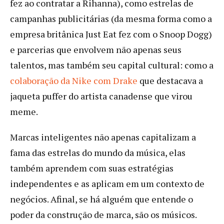
fez ao contratar a Rihanna), como estrelas de
campanhas publicitárias (da mesma forma como a
empresa britânica Just Eat fez com o Snoop Dogg)
e parcerias que envolvem não apenas seus
talentos, mas também seu capital cultural: como a
colaboração da Nike com Drake
que destacava a
jaqueta puffer do artista canadense que virou
meme.
Marcas inteligentes não apenas capitalizam a
fama das estrelas do mundo da música, elas
também aprendem com suas estratégias
independentes e as aplicam em um contexto de
negócios. Afinal, se há alguém que entende o
poder da construção de marca, são os músicos.