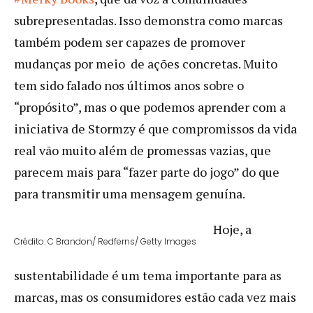
subrepresentadas. Isso demonstra como marcas
também podem ser capazes de promover
mudanças por meio de ações concretas. Muito
tem sido falado nos últimos anos sobre o
“propósito”, mas o que podemos aprender com a
iniciativa de Stormzy é que compromissos da vida
real vão muito além de promessas vazias, que
parecem mais para “fazer parte do jogo” do que
para transmitir uma mensagem genuína.
Hoje, a
Crédito: C Brandon/ Redferns/ Getty Images
sustentabilidade é um tema importante para as
marcas, mas os consumidores estão cada vez mais