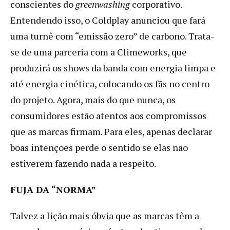
conscientes do
greenwashing
corporativo.
Entendendo isso, o Coldplay anunciou que fará
uma turnê com “emissão zero” de carbono. Trata-
se de uma parceria com a Climeworks, que
produzirá os shows da banda com energia limpa e
até energia cinética, colocando os fãs no centro
do projeto. Agora, mais do que nunca, os
consumidores estão atentos aos compromissos
que as marcas firmam. Para eles, apenas declarar
boas intenções perde o sentido se elas não
estiverem fazendo nada a respeito.
FUJA DA “NORMA”
Talvez a lição mais óbvia que as marcas têm a