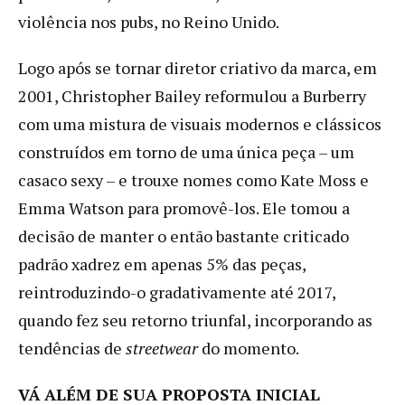
violência nos pubs, no Reino Unido.
Logo após se tornar diretor criativo da marca, em
2001, Christopher Bailey reformulou a Burberry
com uma mistura de visuais modernos e clássicos
construídos em torno de uma única peça – um
casaco sexy – e trouxe nomes como Kate Moss e
Emma Watson para promovê-los. Ele tomou a
decisão de manter o então bastante criticado
padrão xadrez em apenas 5% das peças,
reintroduzindo-o gradativamente até 2017,
quando fez seu retorno triunfal, incorporando as
tendências de
streetwear
do momento.
VÁ ALÉM DE SUA PROPOSTA INICIAL