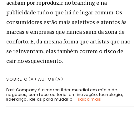
acabam por reproduzir no branding e na
publicidade tudo o que há de lugar comum. Os
consumidores estão mais seletivos e atentos às
marcas e empresas que nunca saem da zona de
conforto. E, da mesma forma que artistas que não
se reinventam, elas também correm o risco de
cair no esquecimento.
SOBRE O(A) AUTOR(A)
Fast Company é a marca líder mundial em mídia de
negócios, com foco editorial em inovação, tecnologia,
liderança, ideias para mudar o ...
saiba mais