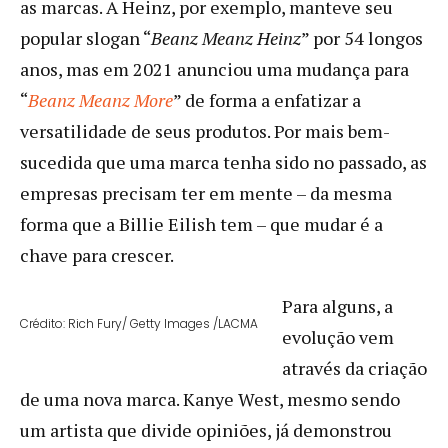
as marcas. A Heinz, por exemplo, manteve seu
popular slogan “
Beanz Meanz Heinz
” por 54 longos
anos, mas em 2021 anunciou uma mudança para
“
Beanz Meanz More
” de forma a enfatizar a
versatilidade de seus produtos. Por mais bem-
sucedida que uma marca tenha sido no passado, as
empresas precisam ter em mente – da mesma
forma que a Billie Eilish tem – que mudar é a
chave para crescer.
Para alguns, a
Crédito: Rich Fury/ Getty Images /LACMA
evolução vem
através da criação
de uma nova marca. Kanye West, mesmo sendo
um artista que divide opiniões, já demonstrou