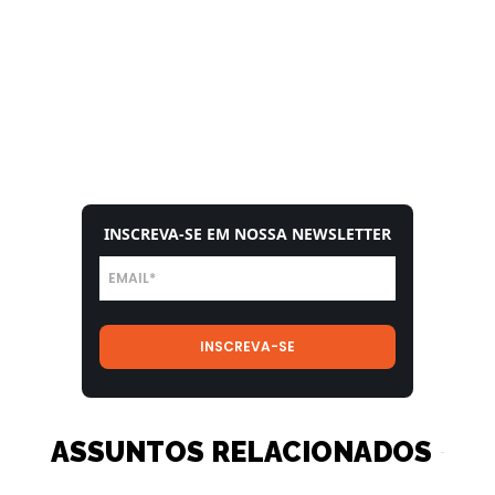
INSCREVA-SE EM NOSSA NEWSLETTER
ASSUNTOS RELACIONADOS