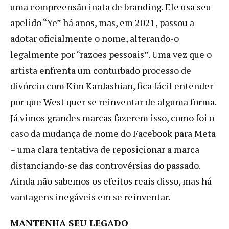
uma compreensão inata de branding. Ele usa seu
apelido “Ye” há anos, mas, em 2021, passou a
adotar oficialmente o nome, alterando-o
legalmente por “razões pessoais”. Uma vez que o
artista enfrenta um conturbado processo de
divórcio com Kim Kardashian, fica fácil entender
por que West quer se reinventar de alguma forma.
Já vimos grandes marcas fazerem isso, como foi o
caso da mudança de nome do Facebook para Meta
– uma clara tentativa de reposicionar a marca
distanciando-se das controvérsias do passado.
Ainda não sabemos os efeitos reais disso, mas há
vantagens inegáveis em se reinventar.
MANTENHA SEU LEGADO