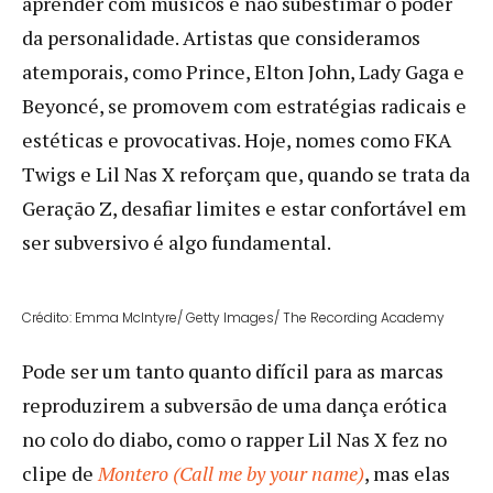
aprender com músicos é não subestimar o poder
da personalidade. Artistas que consideramos
atemporais, como Prince, Elton John, Lady Gaga e
Beyoncé, se promovem com estratégias radicais e
estéticas e provocativas. Hoje, nomes como FKA
Twigs e Lil Nas X reforçam que, quando se trata da
Geração Z, desafiar limites e estar confortável em
ser subversivo é algo fundamental.
Crédito: Emma McIntyre/ Getty Images/ The Recording Academy
Pode ser um tanto quanto difícil para as marcas
reproduzirem a subversão de uma dança erótica
no colo do diabo, como o rapper Lil Nas X fez no
clipe de
Montero (Call me by your name)
, mas elas