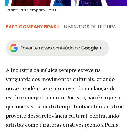
Crédito: Fast Company Brasil
FAST COMPANY BRASIL
6 MINUTOS DE LEITURA
A indústria da música sempre esteve na
vanguarda dos movimentos culturais, criando
novas tendências e promovendo mudanças de
estilo e comportamento. Por isso, não é surpresa
que marcas há muito tempo tenham tentado tirar
proveito dessa relevância cultural, contratando
artistas como diretores criativos (como a Puma