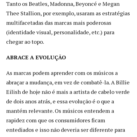
Tanto os Beatles, Madonna, Beyoncé e Megan
Thee Stallion, por exemplo, usaram as estratégias
multifacetadas das marcas mais poderosas
(identidade visual, personalidade, etc.) para
chegar ao topo.
ABRACE A EVOLUÇÃO
As marcas podem aprender com os músicos a
abraçar a mudança, em vez de combatê-la. A Billie
Eilish de hoje não é mais a artista de cabelo verde
de dois anos atrás, e essa evolução é o que a
mantém relevante. Os músicos entendem a
rapidez com que os consumidores ficam
entediados e isso não deveria ser diferente para