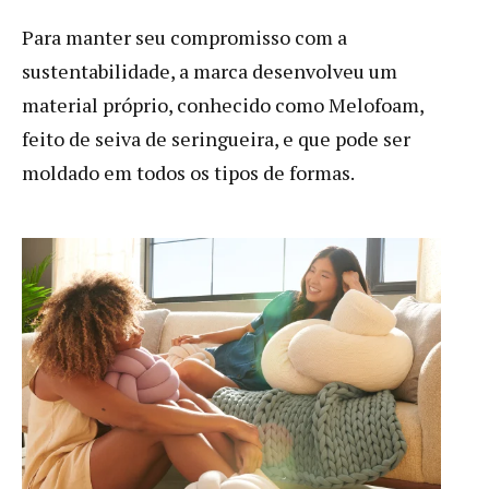
Para manter seu compromisso com a
sustentabilidade, a marca desenvolveu um
material próprio, conhecido como Melofoam,
feito de seiva de seringueira, e que pode ser
moldado em todos os tipos de formas.