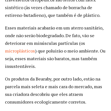
sintético (às vezes chamado de borracha de
estireno-butadieno), que também é de plástico.
Esses materiais acabarão em um aterro sanitário,
onde não serão biodegradado. De fato, vão se
deteriorar em minúsculas partículas (os
microplástic
os
) que poluirão o meio ambiente. Ou
seja, esses materiais são baratos, mas também
insustentáveis.
Os produtos da Bearaby, por outro lado, estão na
parcela mais seleta e mais cara do mercado, mas
sua criadora descobriu que eles atraem
consumidores ecologicamente corretos.