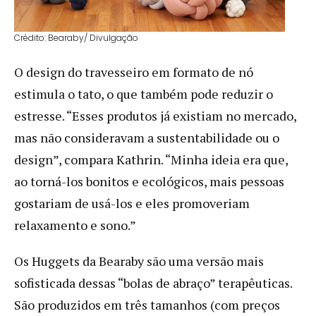
Crédito: Bearaby/ Divulgação
O design do travesseiro em formato de nó
estimula o tato, o que também pode reduzir o
estresse. “Esses produtos já existiam no mercado,
mas não consideravam a sustentabilidade ou o
design”, compara Kathrin. “Minha ideia era que,
ao torná-los bonitos e ecológicos, mais pessoas
gostariam de usá-los e eles promoveriam
relaxamento e sono.”
Os Huggets da Bearaby são uma versão mais
sofisticada dessas “bolas de abraço” terapêuticas.
São produzidos em três tamanhos (com preços