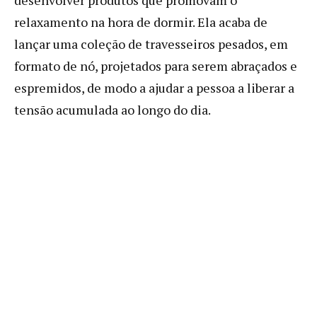
relaxamento na hora de dormir. Ela acaba de
lançar uma coleção de travesseiros pesados, ​​em
formato de nó, projetados para serem abraçados e
espremidos, de modo a ajudar a pessoa a liberar a
tensão acumulada ao longo do dia.