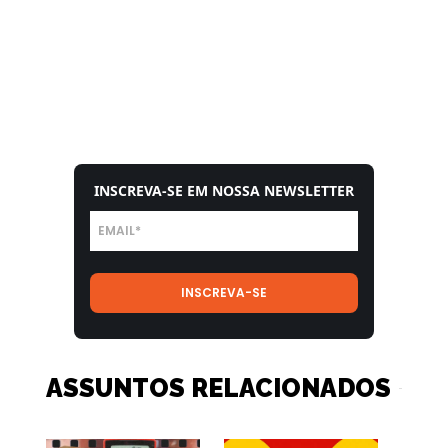
INSCREVA-SE EM NOSSA NEWSLETTER
ASSUNTOS RELACIONADOS