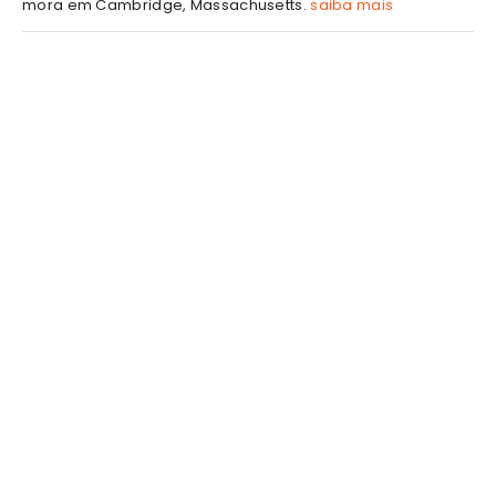
mora em Cambridge, Massachusetts.
saiba mais