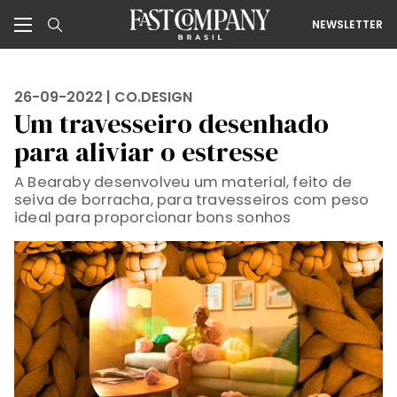
NEWSLETTER
26-09-2022 |
CO.DESIGN
Um travesseiro desenhado
para aliviar o estresse
A Bearaby desenvolveu um material, feito de
seiva de borracha, para travesseiros com peso
ideal para proporcionar bons sonhos