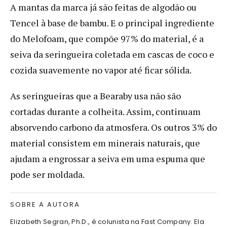
A mantas da marca já são feitas de algodão ou
Tencel à base de bambu. E o principal ingrediente
do Melofoam, que compõe 97% do material, é a
seiva da seringueira coletada em cascas de coco e
cozida suavemente no vapor até ficar sólida.
As seringueiras que a Bearaby usa não são
cortadas durante a colheita. Assim, continuam
absorvendo carbono da atmosfera. Os outros 3% do
material consistem em minerais naturais, que
ajudam a engrossar a seiva em uma espuma que
pode ser moldada.
SOBRE A AUTORA
Elizabeth Segran, Ph.D., é colunista na Fast Company. Ela