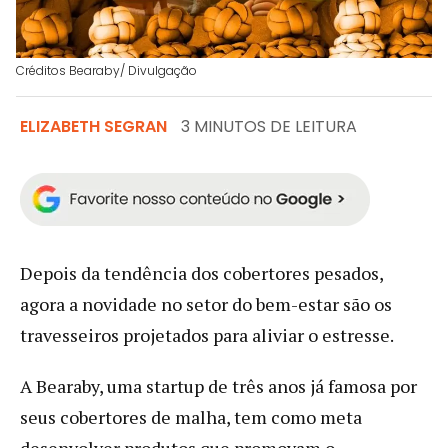
Créditos Bearaby/ Divulgação
ELIZABETH SEGRAN
3 MINUTOS DE LEITURA
Depois da tendência dos cobertores pesados,
agora a novidade no setor do bem-estar são os
travesseiros projetados para aliviar o estresse.
A Bearaby, uma startup de três anos já famosa por
seus cobertores de malha, tem como meta
desenvolver produtos que promovam o