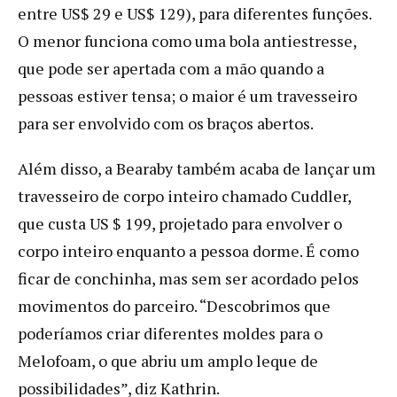
entre US$ 29 e US$ 129), para diferentes funções.
O menor funciona como uma bola antiestresse,
que pode ser apertada com a mão quando a
pessoas estiver tensa; o maior é um travesseiro
para ser envolvido com os braços abertos.
Além disso, a Bearaby também acaba de lançar um
travesseiro de corpo inteiro chamado Cuddler,
que custa US $ 199, projetado para envolver o
corpo inteiro enquanto a pessoa dorme. É como
ficar de conchinha, mas sem ser acordado pelos
movimentos do parceiro. “Descobrimos que
poderíamos criar diferentes moldes para o
Melofoam, o que abriu um amplo leque de
possibilidades”, diz Kathrin.