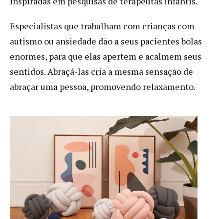
inspiradas em pesquisas de terapeutas infantis.
Especialistas que trabalham com crianças com
autismo ou ansiedade dão a seus pacientes bolas
enormes, para que elas apertem e acalmem seus
sentidos. Abraçá-las cria a mesma sensação de
abraçar uma pessoa, promovendo relaxamento.