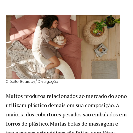
Crédito: Bearaby/ Divulgação
Muitos produtos relacionados ao mercado do sono
utilizam plástico demais em sua composição. A
maioria dos cobertores pesados ​​são embalados em
forros de plástico. Muitas bolas de massagem e
travesseiros ortopédicos são feitos com látex