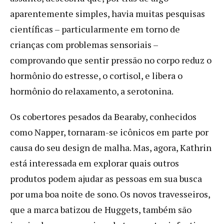
aparentemente simples, havia muitas pesquisas
científicas – particularmente em torno de
crianças com problemas sensoriais –
comprovando que sentir pressão no corpo reduz o
hormônio do estresse, o cortisol, e libera o
hormônio do relaxamento, a serotonina.
Os cobertores pesados ​​da Bearaby, conhecidos
como Napper, tornaram-se icônicos em parte por
causa do seu design de malha. Mas, agora, Kathrin
está interessada em explorar quais outros
produtos podem ajudar as pessoas em sua busca
por uma boa noite de sono. Os novos travesseiros,
que a marca batizou de Huggets, também são