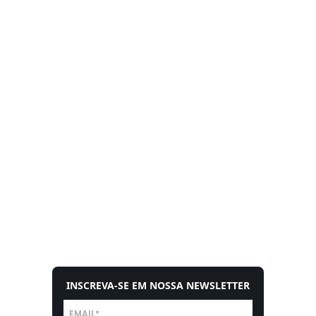
INSCREVA-SE EM NOSSA NEWSLETTER