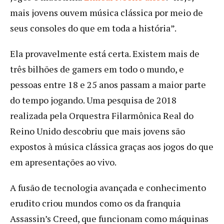
mais jovens ouvem música clássica por meio de
seus consoles do que em toda a história”.
Ela provavelmente está certa. Existem mais de
três bilhões de gamers em todo o mundo, e
pessoas entre 18 e 25 anos passam a maior parte
do tempo jogando. Uma pesquisa de 2018
realizada pela Orquestra Filarmônica Real do
Reino Unido descobriu que mais jovens são
expostos à música clássica graças aos jogos do que
em apresentações ao vivo.
A fusão de tecnologia avançada e conhecimento
erudito criou mundos como os da franquia
Assassin’s Creed, que funcionam como máquinas