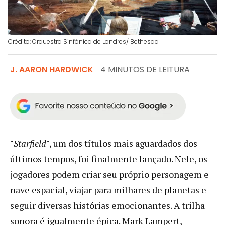
Crédito: Orquestra Sinfônica de Londres/ Bethesda
J. AARON HARDWICK
4 MINUTOS DE LEITURA
"
Starfield
", um dos títulos mais aguardados dos
últimos tempos, foi finalmente lançado. Nele, os
jogadores podem criar seu próprio personagem e
nave espacial, viajar para milhares de planetas e
seguir diversas histórias emocionantes. A trilha
sonora é igualmente épica. Mark Lampert,