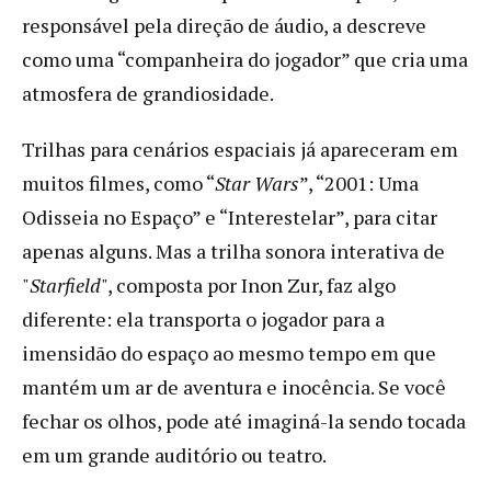
responsável pela direção de áudio, a descreve
como uma “companheira do jogador” que cria uma
atmosfera de grandiosidade.
Trilhas para cenários espaciais já apareceram em
muitos filmes, como “
Star Wars
”, “2001: Uma
Odisseia no Espaço” e “Interestelar”, para citar
apenas alguns. Mas a trilha sonora interativa de
"
Starfield
", composta por Inon Zur, faz algo
diferente: ela transporta o jogador para a
imensidão do espaço ao mesmo tempo em que
mantém um ar de aventura e inocência. Se você
fechar os olhos, pode até imaginá-la sendo tocada
em um grande auditório ou teatro.