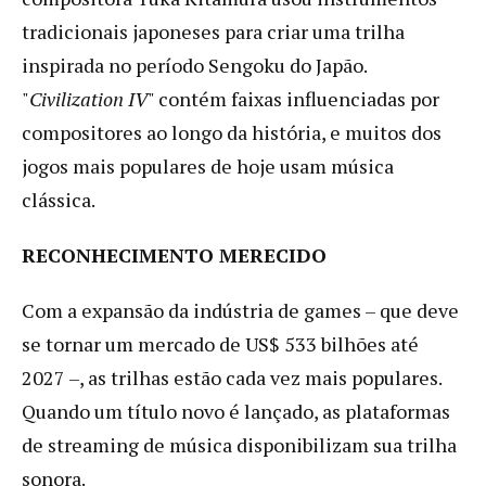
tradicionais japoneses para criar uma trilha
inspirada no período Sengoku do Japão.
"
Civilization IV
" contém faixas influenciadas por
compositores ao longo da história, e muitos dos
jogos mais populares de hoje usam música
clássica.
RECONHECIMENTO MERECIDO
Com a expansão da indústria de games – que deve
se tornar um mercado de US$ 533 bilhões até
2027 –, as trilhas estão cada vez mais populares.
Quando um título novo é lançado, as plataformas
de streaming de música disponibilizam sua trilha
sonora.