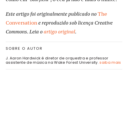
Este artigo foi originalmente publicado no
The
Co
nversation
e reproduzido sob licença Creative
Commons. Leia o
a
rtigo original
.
SOBRE O AUTOR
J. Aaron Hardwick é diretor de orquestra e professor
assistente de música na Wake Forest University.
saiba mais