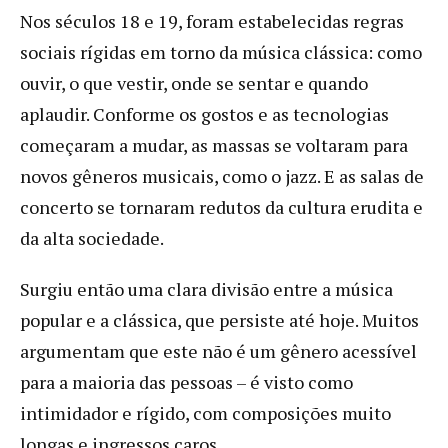
Nos séculos 18 e 19, foram estabelecidas regras
sociais rígidas em torno da música clássica: como
ouvir, o que vestir, onde se sentar e quando
aplaudir. Conforme os gostos e as tecnologias
começaram a mudar, as massas se voltaram para
novos gêneros musicais, como o jazz. E as salas de
concerto se tornaram redutos da cultura erudita e
da alta sociedade.
Surgiu então uma clara divisão entre a música
popular e a clássica, que persiste até hoje. Muitos
argumentam que este não é um gênero acessível
para a maioria das pessoas – é visto como
intimidador e rígido, com composições muito
longas e ingressos caros.