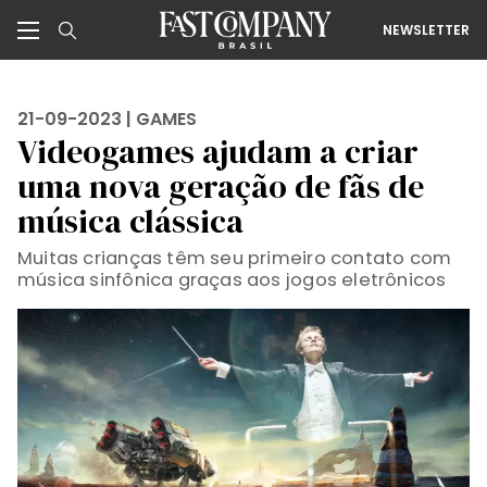
NEWSLETTER
21-09-2023 |
GAMES
Videogames ajudam a criar
uma nova geração de fãs de
música clássica
Muitas crianças têm seu primeiro contato com
música sinfônica graças aos jogos eletrônicos