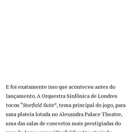
E foi exatamente isso que aconteceu antes do
lançamento. A Orquestra Sinfônica de Londres
tocou “
Starfield Suite
”, tema principal do jogo, para
uma plateia lotada no Alexandra Palace Theatre,
uma das salas de concertos mais prestigiadas do