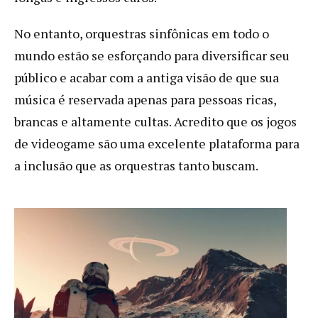
No entanto, orquestras sinfônicas em todo o
mundo estão se esforçando para diversificar seu
público e acabar com a antiga visão de que sua
música é reservada apenas para pessoas ricas,
brancas e altamente cultas. Acredito que os jogos
de videogame são uma excelente plataforma para
a inclusão que as orquestras tanto buscam.