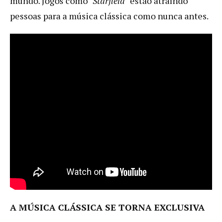
mundo. Jogos como "
Starfield
" estão atraindo
pessoas para a música clássica como nunca antes.
A MÚSICA CLÁSSICA SE TORNA EXCLUSIVA