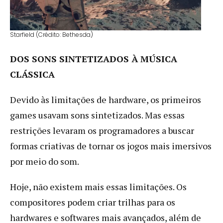
Starfield (Crédito: Bethesda)
DOS SONS SINTETIZADOS À MÚSICA
CLÁSSICA
Devido às limitações de hardware, os primeiros
games usavam sons sintetizados. Mas essas
restrições levaram os programadores a buscar
formas criativas de tornar os jogos mais imersivos
por meio do som.
Hoje, não existem mais essas limitações. Os
compositores podem criar trilhas para os
hardwares e softwares mais avançados, além de