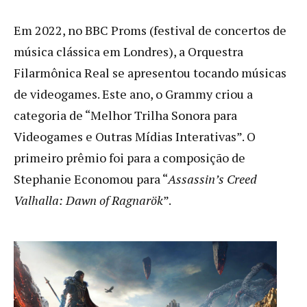
Em 2022, no BBC Proms (festival de concertos de
música clássica em Londres), a Orquestra
Filarmônica Real se apresentou tocando músicas
de videogames. Este ano, o Grammy criou a
categoria de “Melhor Trilha Sonora para
Videogames e Outras Mídias Interativas”. O
primeiro prêmio foi para a composição de
Stephanie Economou para “
Assassin’s Creed
Valhalla: Dawn of Ragnarök
”.