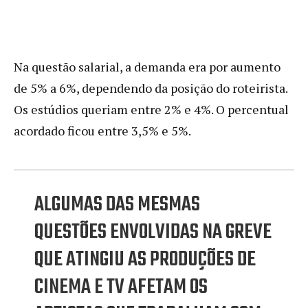
Na questão salarial, a demanda era por aumento
de 5% a 6%, dependendo da posição do roteirista.
Os estúdios queriam entre 2% e 4%. O percentual
acordado ficou entre 3,5% e 5%.
ALGUMAS DAS MESMAS
QUESTÕES ENVOLVIDAS NA GREVE
QUE ATINGIU AS PRODUÇÕES DE
CINEMA E TV AFETAM OS