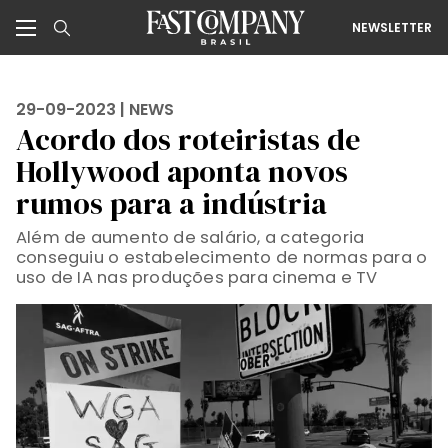
NEWSLETTER
29-09-2023 |
NEWS
Acordo dos roteiristas de
Hollywood aponta novos
rumos para a indústria
Além de aumento de salário, a categoria
conseguiu o estabelecimento de normas para o
uso de IA nas produções para cinema e TV