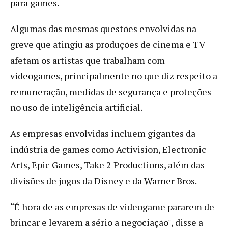
para games.
Algumas das mesmas questões envolvidas na
greve que atingiu as produções de cinema e TV
afetam os artistas que trabalham com
videogames, principalmente no que diz respeito a
remuneração, medidas de segurança e proteções
no uso de inteligência artificial.
As empresas envolvidas incluem gigantes da
indústria de games como Activision, Electronic
Arts, Epic Games, Take 2 Productions, além das
divisões de jogos da Disney e da Warner Bros.
“É hora de as empresas de videogame pararem de
brincar e levarem a sério a negociação", disse a