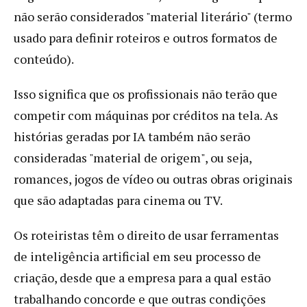
não serão considerados "material literário" (termo
usado para definir roteiros e outros formatos de
conteúdo).
Isso significa que os profissionais não terão que
competir com máquinas por créditos na tela. As
histórias geradas por IA também não serão
consideradas "material de origem", ou seja,
romances, jogos de vídeo ou outras obras originais
que são adaptadas para cinema ou TV.
Os roteiristas têm o direito de usar ferramentas
de inteligência artificial em seu processo de
criação, desde que a empresa para a qual estão
trabalhando concorde e que outras condições