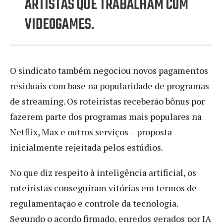
ARTISTAS QUE TRABALHAM COM
VIDEOGAMES.
O sindicato também negociou novos pagamentos
residuais com base na popularidade de programas
de streaming. Os roteiristas receberão bônus por
fazerem parte dos programas mais populares na
Netflix, Max e outros serviços – proposta
inicialmente rejeitada pelos estúdios.
No que diz respeito à inteligência artificial, os
roteiristas conseguiram vitórias em termos de
regulamentação e controle da tecnologia.
Segundo o acordo firmado, enredos gerados por IA