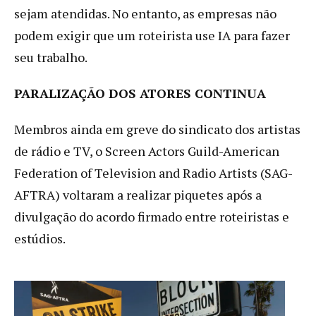
sejam atendidas. No entanto, as empresas não
podem exigir que um roteirista use IA para fazer
seu trabalho.
PARALIZAÇÃO DOS ATORES CONTINUA
Membros ainda em greve do sindicato dos artistas
de rádio e TV, o Screen Actors Guild-American
Federation of Television and Radio Artists (SAG-
AFTRA) voltaram a realizar piquetes após a
divulgação do acordo firmado entre roteiristas e
estúdios.