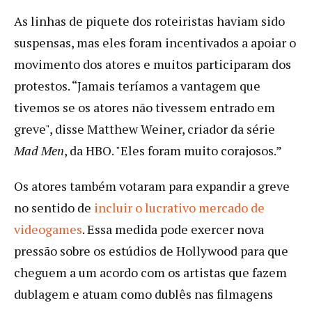
As linhas de piquete dos roteiristas haviam sido
suspensas, mas eles foram incentivados a apoiar o
movimento dos atores e muitos participaram dos
protestos. “Jamais teríamos a vantagem que
tivemos se os atores não tivessem entrado em
greve", disse Matthew Weiner, criador da série
Mad Men
, da HBO. "Eles foram muito corajosos.”
Os atores também votaram para expandir a greve
no sentido de
incluir o lucrativo mercado de
videogames
. Essa medida pode exercer nova
pressão sobre os estúdios de Hollywood para que
cheguem a um acordo com os artistas que fazem
dublagem e atuam como dublês nas filmagens