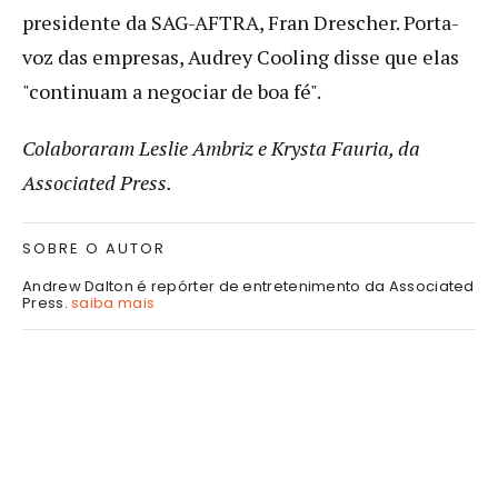
presidente da SAG-AFTRA, Fran Drescher. Porta-
voz das empresas, Audrey Cooling disse que elas
"continuam a negociar de boa fé".
Colaboraram Leslie Ambriz e Krysta Fauria, da
Associated Press.
SOBRE O AUTOR
Andrew Dalton é repórter de entretenimento da Associated
Press.
saiba mais