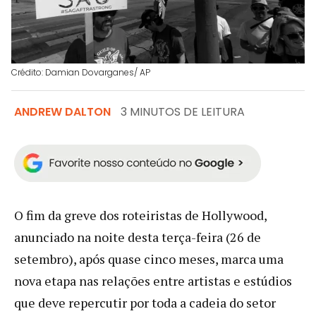
Crédito: Damian Dovarganes/ AP
ANDREW DALTON
3 MINUTOS DE LEITURA
O fim da greve dos roteiristas de Hollywood,
anunciado na noite desta terça-feira (26 de
setembro), após quase cinco meses, marca uma
nova etapa nas relações entre artistas e estúdios
que deve repercutir por toda a cadeia do setor