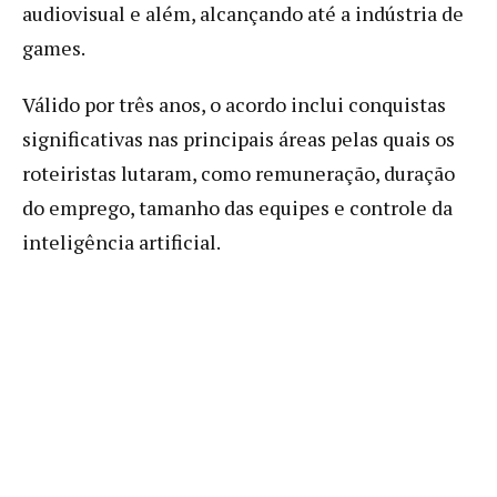
audiovisual e além, alcançando até a indústria de
games.
Válido por três anos, o acordo inclui conquistas
significativas nas principais áreas pelas quais os
roteiristas lutaram, como remuneração, duração
do emprego, tamanho das equipes e controle da
inteligência artificial.