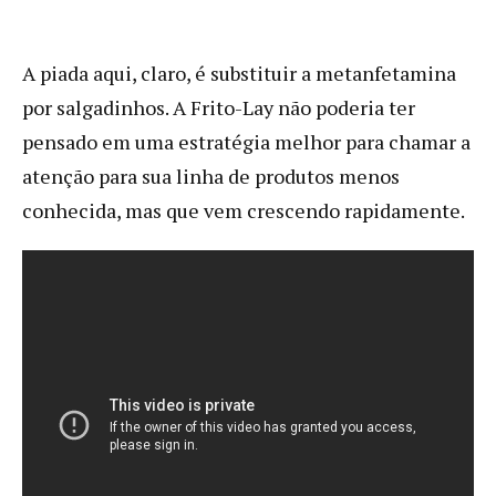
A piada aqui, claro, é substituir a metanfetamina
por salgadinhos. A Frito-Lay não poderia ter
pensado em uma estratégia melhor para chamar a
atenção para sua linha de produtos menos
conhecida, mas que vem crescendo rapidamente.