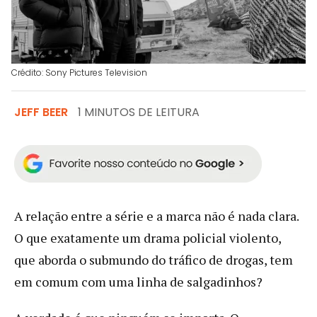
Crédito: Sony Pictures Television
JEFF BEER
1 MINUTOS DE LEITURA
A relação entre a série e a marca não é nada clara.
O que exatamente um drama policial violento,
que aborda o submundo do tráfico de drogas, tem
em comum com uma linha de salgadinhos?