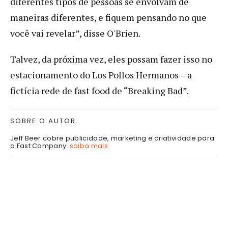
diferentes tipos de pessoas se envolvam de
maneiras diferentes, e fiquem pensando no que
você vai revelar”, disse O'Brien.
Talvez, da próxima vez, eles possam fazer isso no
estacionamento do Los Pollos Hermanos – a
fictícia rede de fast food de “Breaking Bad”.
SOBRE O AUTOR
Jeff Beer cobre publicidade, marketing e criatividade para
a Fast Company.
saiba mais