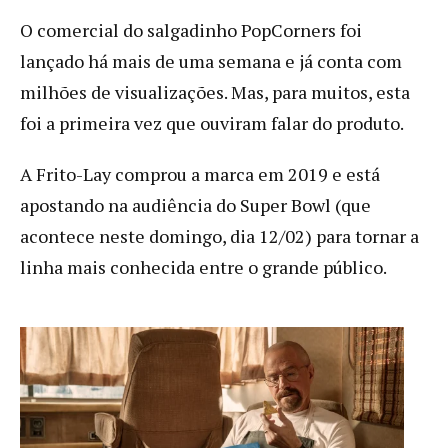
O comercial do salgadinho PopCorners foi
lançado há mais de uma semana e já conta com
milhões de visualizações. Mas, para muitos, esta
foi a primeira vez que ouviram falar do produto.
A Frito-Lay comprou a marca em 2019 e está
apostando na audiência do Super Bowl (que
acontece neste domingo, dia 12/02) para tornar a
linha mais conhecida entre o grande público.