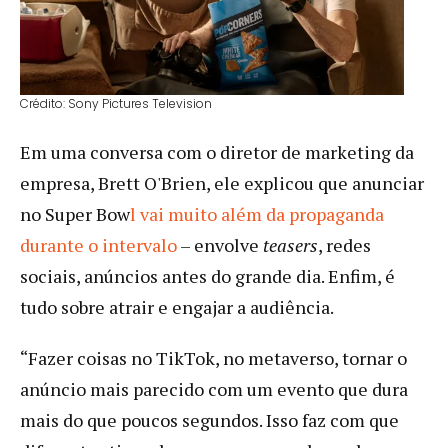
Crédito: Sony Pictures Television
Em uma conversa com o diretor de marketing da
empresa, Brett O'Brien, ele explicou que anunciar
no Super Bow
l vai muito além da propaganda
durante o intervalo
– envolve
teasers
, redes
sociais, anúncios antes do grande dia. Enfim, é
tudo sobre atrair e engajar a audiência.
“Fazer coisas no TikTok, no metaverso, tornar o
anúncio mais parecido com um evento que dura
mais do que poucos segundos. Isso faz com que