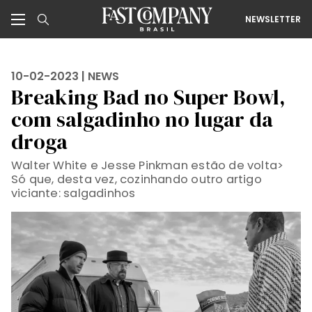
NEWSLETTER
10-02-2023 |
NEWS
Breaking Bad no Super Bowl,
com salgadinho no lugar da
droga
Walter White e Jesse Pinkman estão de volta>
Só que, desta vez, cozinhando outro artigo
viciante: salgadinhos