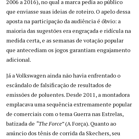
2006 a 2016), no qual a marca pedia ao público
que enviasse suas ideias de roteiro. O apelo dessa
aposta na participação da audiência é óbvio: a
maioria das sugestões era engraçada e ridícula na
medida certa, e as semanas de votação popular
que antecediam os jogos garantiam engajamento
adicional.
Já a Volkswagen ainda não havia enfrentado o
escândalo de falsificação de resultados de
emissões de poluentes. Desde 2011, a montadora
emplacava uma sequência extremamente popular
de comerciais com o tema Guerra nas Estrelas,
batizada de
“The Force”
(A Força). Quanto ao
anúncio dos tênis de corrida da Skechers, seu