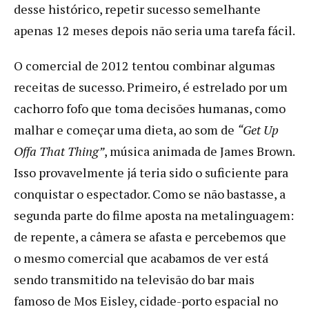
desse histórico, repetir sucesso semelhante
apenas 12 meses depois não seria uma tarefa fácil.
O comercial de 2012 tentou combinar algumas
receitas de sucesso. Primeiro, é estrelado por um
cachorro fofo que toma decisões humanas, como
malhar e começar uma dieta, ao som de
“Get Up
Offa That Thing”
, música animada de James Brown.
Isso provavelmente já teria sido o suficiente para
conquistar o espectador. Como se não bastasse, a
segunda parte do filme aposta na metalinguagem:
de repente, a câmera se afasta e percebemos que
o mesmo comercial que acabamos de ver está
sendo transmitido na televisão do bar mais
famoso de Mos Eisley, cidade-porto espacial no