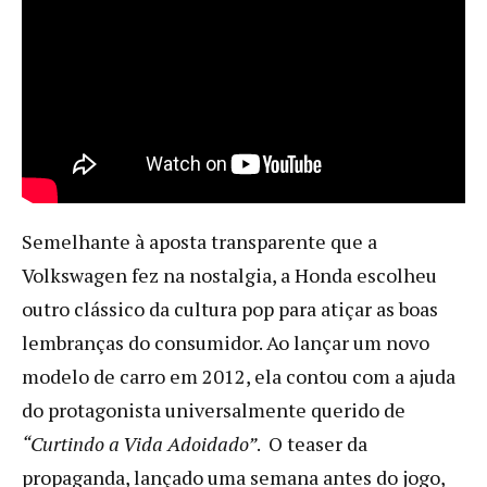
Semelhante à aposta transparente que a
Volkswagen fez na nostalgia, a Honda escolheu
outro clássico da cultura pop para atiçar as boas
lembranças do consumidor. Ao lançar um novo
modelo de carro em 2012, ela contou com a ajuda
do protagonista universalmente querido de
“Curtindo a Vida Adoidado”
. O teaser da
propaganda, lançado uma semana antes do jogo,