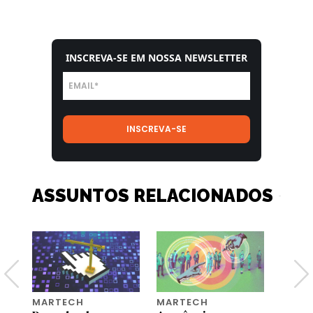
INSCREVA-SE EM NOSSA NEWSLETTER
ASSUNTOS RELACIONADOS
MARTECH
MARTECH
MART