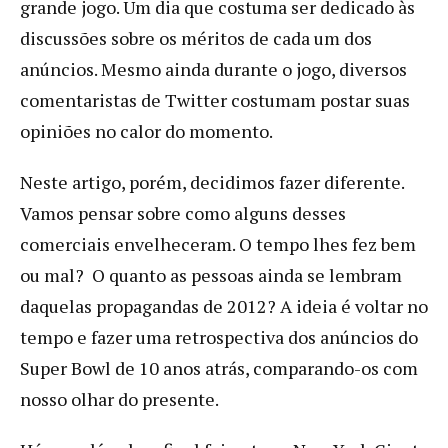
grande jogo. Um dia que costuma ser dedicado às
discussões sobre os méritos de cada um dos
anúncios. Mesmo ainda durante o jogo, diversos
comentaristas de Twitter costumam postar suas
opiniões no calor do momento.
Neste artigo, porém, decidimos fazer diferente.
Vamos pensar sobre como alguns desses
comerciais envelheceram. O tempo lhes fez bem
ou mal? O quanto as pessoas ainda se lembram
daquelas propagandas de 2012? A ideia é voltar no
tempo e fazer uma retrospectiva dos anúncios do
Super Bowl de 10 anos atrás, comparando-os com
nosso olhar do presente.