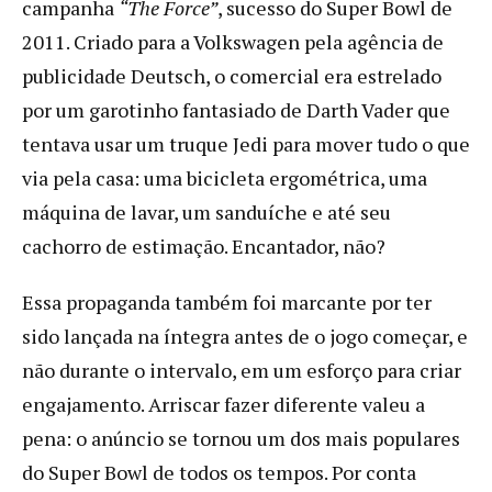
campanha
“The Force”
, sucesso do Super Bowl de
2011. Criado para a Volkswagen pela agência de
publicidade Deutsch, o comercial era estrelado
por um garotinho fantasiado de Darth Vader que
tentava usar um truque Jedi para mover tudo o que
via pela casa: uma bicicleta ergométrica, uma
máquina de lavar, um sanduíche e até seu
cachorro de estimação. Encantador, não?
Essa propaganda também foi marcante por ter
sido lançada na íntegra antes de o jogo começar, e
não durante o intervalo, em um esforço para criar
engajamento. Arriscar fazer diferente valeu a
pena: o anúncio se tornou um dos mais populares
do Super Bowl de todos os tempos. Por conta