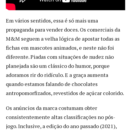
Em vários sentidos, essa é só mais uma
propaganda para vender doces. Os comerciais da
M&M seguem a velha lógica de apostar todas as
fichas em mascotes animados, e neste não foi
diferente. Piadas com situações de nudez não
planejada são um clássico do humor, porque
adoramos rir do ridículo. E a graça aumenta
quando estamos falando de chocolates
antropomorfizados, revestidos de açúcar colorido.
Os anúncios da marca costumam obter
consistentemente altas classificações no pós-
jogo. Inclusive, a edição do ano passado (2021),