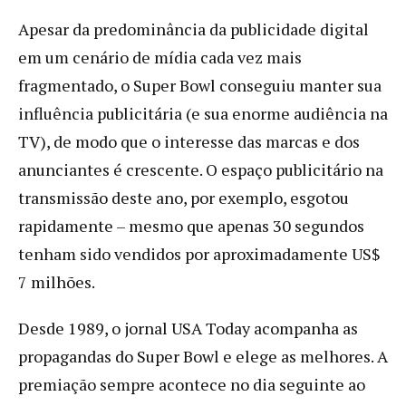
Apesar da predominância da publicidade digital
em um cenário de mídia cada vez mais
fragmentado, o Super Bowl conseguiu manter sua
influência publicitária (e sua enorme audiência na
TV), de modo que o interesse das marcas e dos
anunciantes é crescente. O espaço publicitário na
transmissão deste ano, por exemplo, esgotou
rapidamente – mesmo que apenas 30 segundos
tenham sido vendidos por aproximadamente US$
7 milhões.
Desde 1989, o jornal USA Today acompanha as
propagandas do Super Bowl e elege as melhores. A
premiação sempre acontece no dia seguinte ao