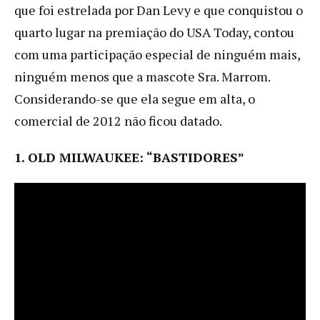
que foi estrelada por Dan Levy e que conquistou o
quarto lugar na premiação do USA Today, contou
com uma participação especial de ninguém mais,
ninguém menos que a mascote Sra. Marrom.
Considerando-se que ela segue em alta, o
comercial de 2012 não ficou datado.
1. OLD MILWAUKEE: “BASTIDORES”