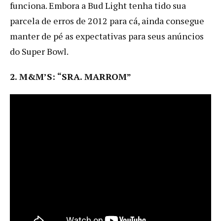
funciona. Embora a Bud Light tenha tido sua
parcela de erros de 2012 para cá, ainda consegue
manter de pé as expectativas para seus anúncios
do Super Bowl.
2. M&M’S: “SRA. MARROM”