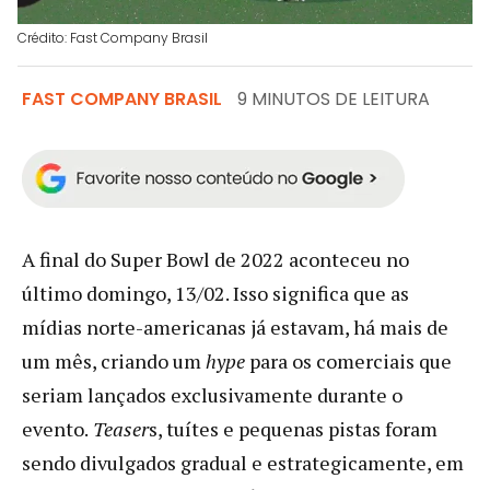
Crédito: Fast Company Brasil
FAST COMPANY BRASIL
9 MINUTOS DE LEITURA
A final do Super Bowl de 2022 aconteceu no
último domingo, 13/02. Isso significa que as
mídias norte-americanas já estavam, há mais de
um mês, criando um
hype
para os comerciais que
seriam lançados exclusivamente durante o
evento.
Teaser
s, tuítes e pequenas pistas foram
sendo divulgados gradual e estrategicamente, em