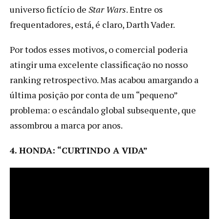
universo fictício de
Star Wars
. Entre os
frequentadores, está, é claro, Darth Vader.
Por todos esses motivos, o comercial poderia
atingir uma excelente classificação no nosso
ranking retrospectivo. Mas acabou amargando a
última posição por conta de um “pequeno”
problema: o escândalo global subsequente, que
assombrou a marca por anos.
4. HONDA: “CURTINDO A VIDA”