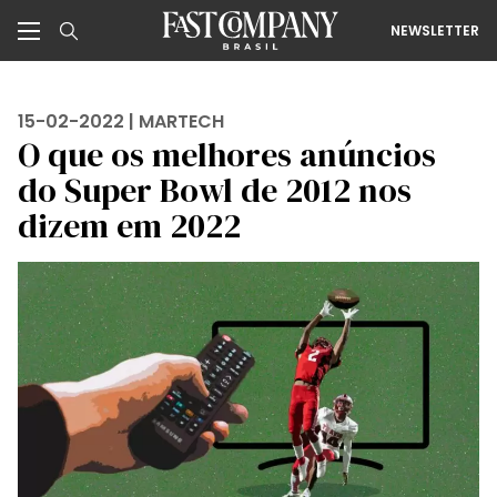
NEWSLETTER
15-02-2022 |
MARTECH
O que os melhores anúncios
do Super Bowl de 2012 nos
dizem em 2022