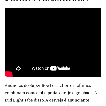
Anúncios do Super Bowl e cachorros fofinhos
combinam como sol e praia, queijo e goiabada. A
Bud Light sabe disso. A cerveja é anunciante