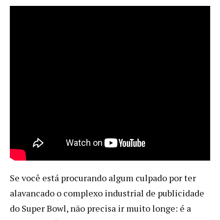
Se você está procurando algum culpado por ter
alavancado o complexo industrial de publicidade
do Super Bowl, não precisa ir muito longe: é a