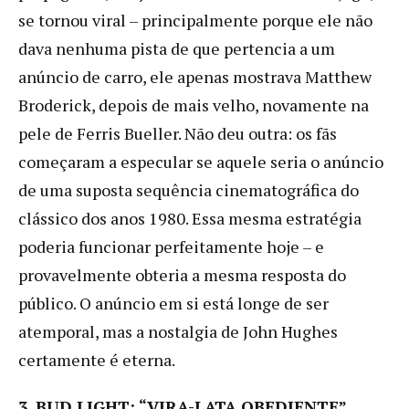
se tornou viral – principalmente porque ele não
dava nenhuma pista de que pertencia a um
anúncio de carro, ele apenas mostrava Matthew
Broderick, depois de mais velho, novamente na
pele de Ferris Bueller. Não deu outra: os fãs
começaram a especular se aquele seria o anúncio
de uma suposta sequência cinematográfica do
clássico dos anos 1980. Essa mesma estratégia
poderia funcionar perfeitamente hoje – e
provavelmente obteria a mesma resposta do
público. O anúncio em si está longe de ser
atemporal, mas a nostalgia de John Hughes
certamente é eterna.
3. BUD LIGHT: “VIRA-LATA OBEDIENTE”