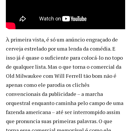
À primeira vista, é só um anúncio engraçado de
cerveja estrelado por uma lenda da comédia. E
isso já é quase o suficiente para colocá-lo no topo
de qualquer lista. Mas o que torna o comercial da
Old Milwaukee com Will Ferrell tão bom não é
apenas como ele parodia os clichês
convencionais da publicidade – a marcha
orquestral enquanto caminha pelo campo de uma
fazenda americana – até ser interrompido assim
que pronuncia suas primeiras palavras. O que
torna esse comercial memorável é como ele