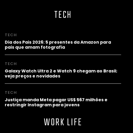
TECH
TECH
Dia dos Pais 2026: 5 presentes da Amazon para
pais que amam fotografia
TECH
Galaxy Watch Ultra 2 e Watch 9 chegam ao Brasil;
veja preços e novidades
TECH
Justiça manda Meta pagar US$ 567 milhões e
restringir Instagram para jovens
WORK LIFE