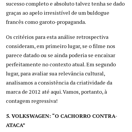
sucesso completo e absoluto talvez tenha se dado
graças ao apelo irresistível de um buldogue
francês como garoto-propaganda.
Os critérios para esta análise retrospectiva
consideram, em primeiro lugar, se o filme nos
parece datado ou se ainda poderia se encaixar
perfeitamente no contexto atual. Em segundo
lugar, para avaliar sua relevância cultural,
analisamos a consistência da criatividade da
marca de 2012 até aqui. Vamos, portanto, à
contagem regressiva!
5. VOLKSWAGEN: “O CACHORRO CONTRA-
ATACA”