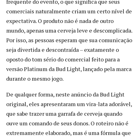
frequente do evento, o que significa que seus
comerciais naturalmente criam um certo nível de
expectativa. O produto não é nada de outro
mundo, apenas uma cerveja leve e descomplicada.
Por isso, as pessoas esperam que sua comunicação
seja divertida e descontraída – exatamente o
oposto do tom sério do comercial feito para a
versão Platinum da Bud Light, lançado pela marca
durante o mesmo jogo.
De qualquer forma, neste anúncio da Bud Light
original, eles apresentaram um vira-lata adorável,
que sabe trazer uma garrafa de cerveja quando
ouve um comando de seus donos. O roteiro não é
extremamente elaborado, mas é uma fórmula que