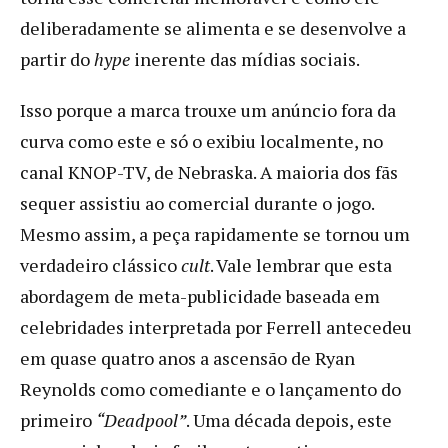
deliberadamente se alimenta e se desenvolve a
partir do
hype
inerente das mídias sociais.
Isso porque a marca trouxe um anúncio fora da
curva como este e só o exibiu localmente, no
canal KNOP-TV, de Nebraska. A maioria dos fãs
sequer assistiu ao comercial durante o jogo.
Mesmo assim, a peça rapidamente se tornou um
verdadeiro clássico
cult
. Vale lembrar que esta
abordagem de meta-publicidade baseada em
celebridades interpretada por Ferrell antecedeu
em quase quatro anos a ascensão de Ryan
Reynolds como comediante e o lançamento do
primeiro
“Deadpool”
. Uma década depois, este