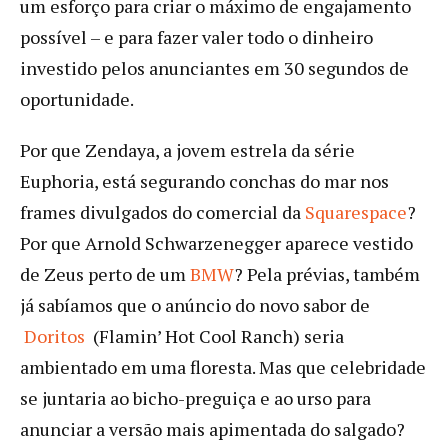
um esforço para criar o máximo de engajamento
possível – e para fazer valer todo o dinheiro
investido pelos anunciantes em 30 segundos de
oportunidade.
Por que Zendaya, a jovem estrela da série
Euphoria, está segurando conchas do mar nos
frames divulgados do comercial da
Squarespace
?
Por que Arnold Schwarzenegger aparece vestido
de Zeus perto de um
BMW
? Pela prévias, também
já sabíamos que o anúncio do novo sabor de
Doritos
(Flamin’ Hot Cool Ranch) seria
ambientado em uma floresta. Mas que celebridade
se juntaria ao bicho-preguiça e ao urso para
anunciar a versão mais apimentada do salgado?