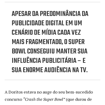
APESAR DA PREDOMINÂNCIA DA
PUBLICIDADE DIGITAL EM UM
CENÁRIO DE MÍDIA CADA VEZ
MAIS FRAGMENTADO, O SUPER
BOWL CONSEGUIU MANTER SUA
INFLUÊNCIA PUBLICITÁRIA – E
SUA ENORME AUDIÊNCIA NA TV.
A Doritos estava no auge do seu bem-sucedido
concurso
“Crash the Super Bowl”
(que durou de