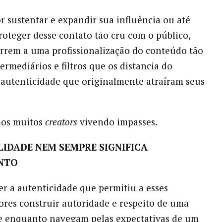
r sustentar e expandir sua influência ou até
oteger desse contato tão cru com o público,
rrem a uma profissionalização do conteúdo tão
ermediários e filtros que os distancia do
 autenticidade que originalmente atraíram seus
mos muitos
creators
vivendo impasses.
LIDADE NEM SEMPRE SIGNIFICA
ENTO
 a autenticidade que permitiu a esses
ores construir autoridade e respeito de uma
 enquanto navegam pelas expectativas de um