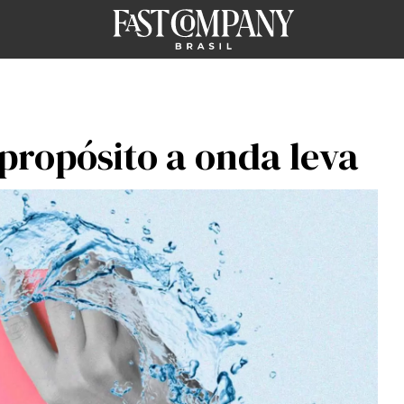
propósito a onda leva