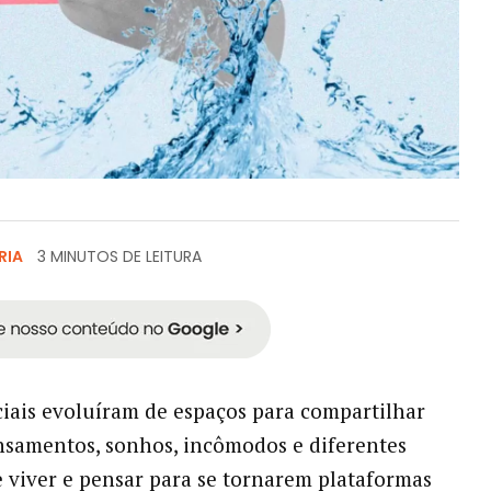
RIA
3 MINUTOS DE LEITURA
ciais evoluíram de espaços para compartilhar
nsamentos, sonhos, incômodos e diferentes
 viver e pensar para se tornarem plataformas