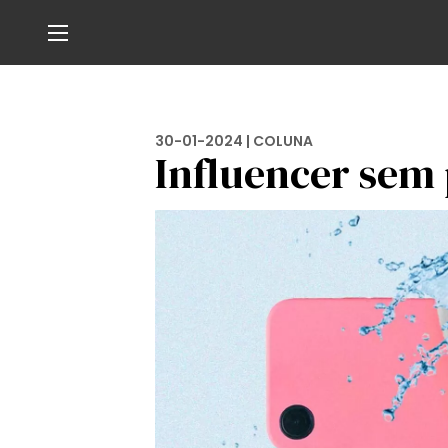
30-01-2024 |
COLUNA
Influencer sem 