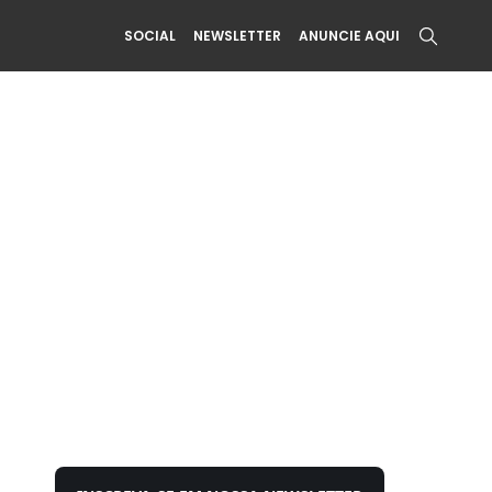
SOCIAL
NEWSLETTER
ANUNCIE AQUI