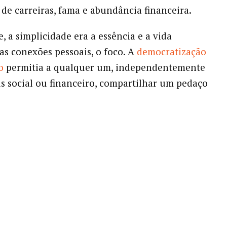
 de carreiras, fama e abundância financeira.
, a simplicidade era a essência e a vida
 as conexões pessoais, o foco. A
democratização
o
permitia a qualquer um, independentemente
us social ou financeiro, compartilhar um pedaço