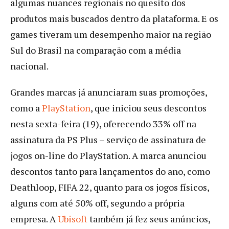
algumas nuances regionais no quesito dos
produtos mais buscados dentro da plataforma. E os
games tiveram um desempenho maior na região
Sul do Brasil na comparação com a média
nacional.
Grandes marcas já anunciaram suas promoções,
como a
PlayStation
, que iniciou seus descontos
nesta sexta-feira (19), oferecendo 33% off na
assinatura da PS Plus – serviço de assinatura de
jogos on-line do PlayStation. A marca anunciou
descontos tanto para lançamentos do ano, como
Deathloop, FIFA 22, quanto para os jogos físicos,
alguns com até 50% off, segundo a própria
empresa. A
Ubisoft
também já fez seus anúncios,