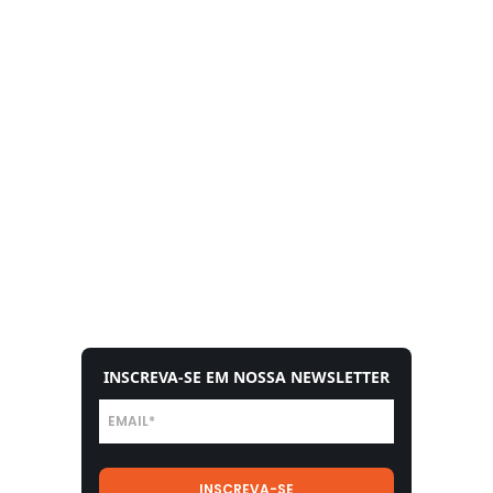
INSCREVA-SE EM NOSSA NEWSLETTER