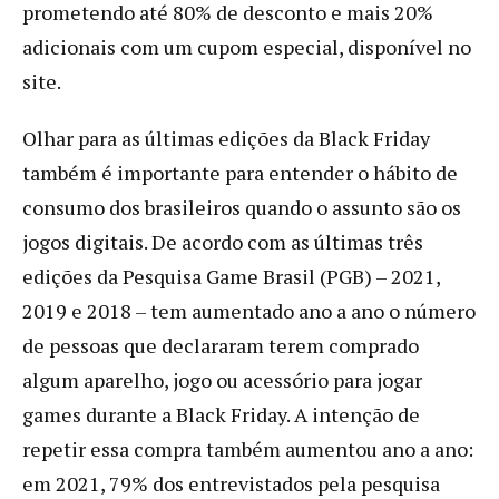
prometendo até 80% de desconto e mais 20%
adicionais com um cupom especial, disponível no
site.
Olhar para as últimas edições da Black Friday
também é importante para entender o hábito de
consumo dos brasileiros quando o assunto são os
jogos digitais. De acordo com as últimas três
edições da Pesquisa Game Brasil (PGB) – 2021,
2019 e 2018 – tem aumentado ano a ano o número
de pessoas que declararam terem comprado
algum aparelho, jogo ou acessório para jogar
games durante a Black Friday. A intenção de
repetir essa compra também aumentou ano a ano:
em 2021, 79% dos entrevistados pela pesquisa