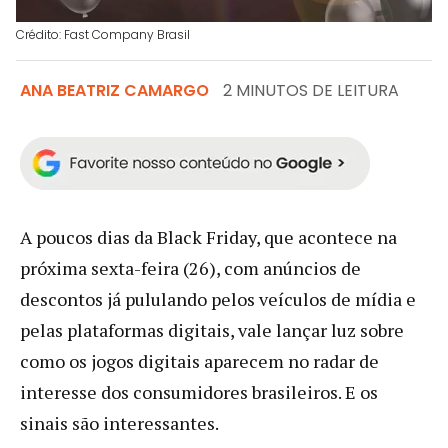
Crédito: Fast Company Brasil
ANA BEATRIZ CAMARGO
2 MINUTOS DE LEITURA
A poucos dias da Black Friday, que acontece na
próxima sexta-feira (26), com anúncios de
descontos já pululando pelos veículos de mídia e
pelas plataformas digitais, vale lançar luz sobre
como os jogos digitais aparecem no radar de
interesse dos consumidores brasileiros. E os
sinais são interessantes.