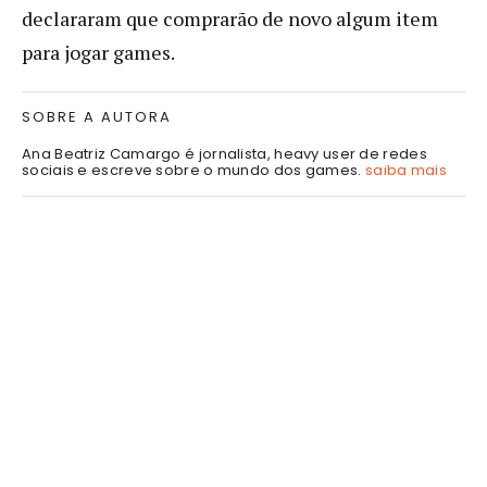
declararam que comprarão de novo algum item
para jogar games.
SOBRE A AUTORA
Ana Beatriz Camargo é jornalista, heavy user de redes
sociais e escreve sobre o mundo dos games.
saiba mais