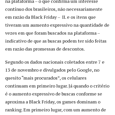
na plataforma – o que confirma um interesse
contínuo dos brasileiros, não necessariamente
em razão da Black Friday – II. e os itens que
tiveram um aumento expressivo na quantidade de
vezes em que foram buscados na plataforma –
indicativo de que as buscas podem ter sido feitas
em razão das promessas de descontos.
Segundo os dados nacionais coletados entre 7 e
13 de novembro e divulgados pelo Google, no
quesito “mais procurados”, os celulares
continuam em primeiro lugar. Já quando o critério
é o aumento expressivo de buscas conforme se
aproxima a Black Friday, os games dominam o
ranking. Em primeiro lugar, com um aumento de