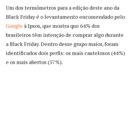
Um dos termômetros para a edição deste ano da
Black Friday é o levantamento encomendado pelo
Google
à Ipsos, que mostra que 64% dos
brasileiros têm intenção de comprar algo durante
a Black Friday. Dentro desse grupo maior, foram
identificados dois perfis: os mais cautelosos (44%)
e os mais abertos (57%).