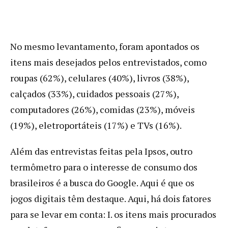
No mesmo levantamento, foram apontados os
itens mais desejados pelos entrevistados, como
roupas (62%), celulares (40%), livros (38%),
calçados (33%), cuidados pessoais (27%),
computadores (26%), comidas (23%), móveis
(19%), eletroportáteis (17%) e TVs (16%).
Além das entrevistas feitas pela Ipsos, outro
termômetro para o interesse de consumo dos
brasileiros é a busca do Google. Aqui é que os
jogos digitais têm destaque. Aqui, há dois fatores
para se levar em conta: I. os itens mais procurados