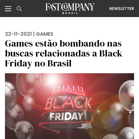
NEWSLETTER
22-11-2021 |
GAMES
Games estão bombando nas
buscas relacionadas a Black
Friday no Brasil