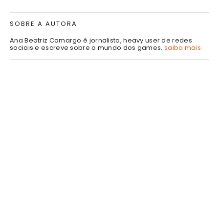
SOBRE A AUTORA
Ana Beatriz Camargo é jornalista, heavy user de redes
sociais e escreve sobre o mundo dos games.
saiba mais