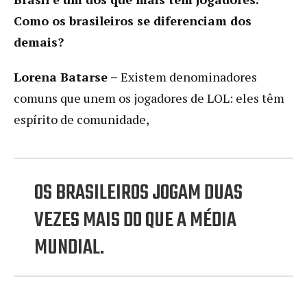
Como os brasileiros se diferenciam dos
demais?
Lorena Batarse
–
Existem denominadores
comuns que unem os jogadores de LOL: eles têm
espírito de comunidade,
OS BRASILEIROS JOGAM DUAS
VEZES MAIS DO QUE A MÉDIA
MUNDIAL.