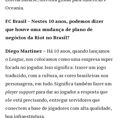
Oceania.
FC Brasil – Nestes 10 anos, podemos dizer
que houve uma mudança de plano de
negócios da Riot no Brasil?
Diego Martinez –
Há 10 anos, quando lançamos
o
League
, nos colocamos como uma empresa super
focada no jogador. Isso significa: trazer um jogo
traduzido, com a cultura, as cores brasileiras nos
personagens, em tudo. Significa também fazer um
player support
para dar ao jogador a resposta que
ele está precisando, entregar servidores que
conectem a base de jogadores com alta qualidade,
boa infraestrutura.