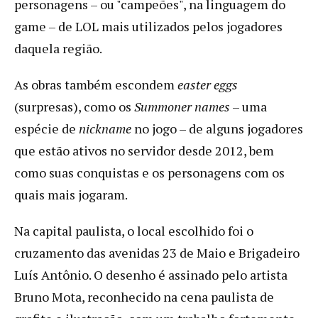
personagens – ou "campeões", na linguagem do
game – de LOL mais utilizados pelos jogadores
daquela região.
As obras também escondem
easter eggs
(surpresas), como os
Summoner names
– uma
espécie de
nickname
no jogo – de alguns jogadores
que estão ativos no servidor desde 2012, bem
como suas conquistas e os personagens com os
quais mais jogaram.
Na capital paulista, o local escolhido foi o
cruzamento das avenidas 23 de Maio e Brigadeiro
Luís Antônio. O desenho é assinado pelo artista
Bruno Mota, reconhecido na cena paulista de