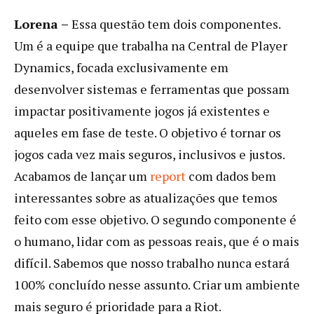
Lorena
–
Essa questão tem dois componentes.
Um é a equipe que trabalha na Central de Player
Dynamics, focada exclusivamente em
desenvolver sistemas e ferramentas que possam
impactar positivamente jogos já existentes e
aqueles em fase de teste. O objetivo é tornar os
jogos cada vez mais seguros, inclusivos e justos.
Acabamos de lançar um
report
com dados bem
interessantes sobre as atualizações que temos
feito com esse objetivo. O segundo componente é
o humano, lidar com as pessoas reais, que é o mais
difícil. Sabemos que nosso trabalho nunca estará
100% concluído nesse assunto. Criar um ambiente
mais seguro é prioridade para a Riot.