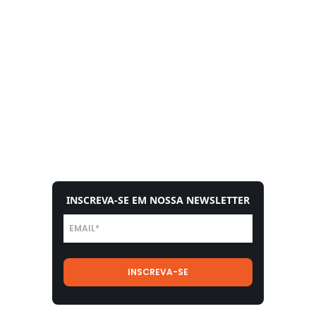
INSCREVA-SE EM NOSSA NEWSLETTER