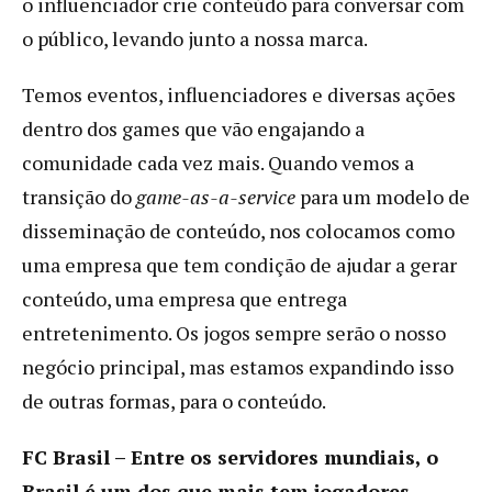
o influenciador crie conteúdo para conversar com
o público, levando junto a nossa marca.
Temos eventos, influenciadores e diversas ações
dentro dos games que vão engajando a
comunidade cada vez mais. Quando vemos a
transição do
game-as-a-service
para um modelo de
disseminação de conteúdo, nos colocamos como
uma empresa que tem condição de ajudar a gerar
conteúdo, uma empresa que entrega
entretenimento. Os jogos sempre serão o nosso
negócio principal, mas estamos expandindo isso
de outras formas, para o conteúdo.
FC Brasil –
Entre os servidores mundiais, o
Brasil é um dos que mais tem jogadores.