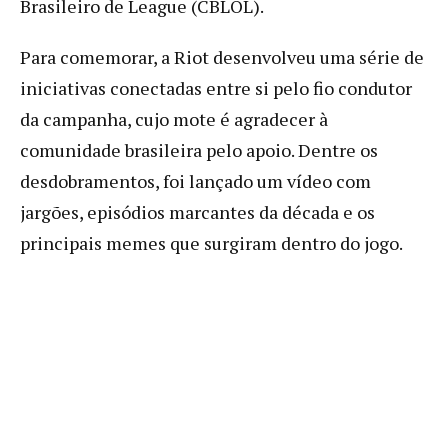
Brasileiro de League (CBLOL).
Para comemorar, a Riot desenvolveu uma série de
iniciativas conectadas entre si pelo fio condutor
da campanha, cujo mote é agradecer à
comunidade brasileira pelo apoio. Dentre os
desdobramentos, foi lançado um vídeo com
jargões, episódios marcantes da década e os
principais memes que surgiram dentro do jogo.