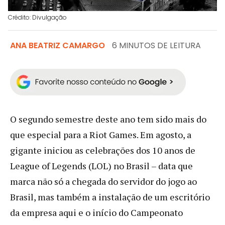
Crédito: Divulgação
ANA BEATRIZ CAMARGO
6 MINUTOS DE LEITURA
O segundo semestre deste ano tem sido mais do
que especial para a Riot Games. Em agosto, a
gigante iniciou as celebrações dos 10 anos de
League of Legends (LOL) no Brasil – data que
marca não só a chegada do servidor do jogo ao
Brasil, mas também a instalação de um escritório
da empresa aqui e o início do Campeonato