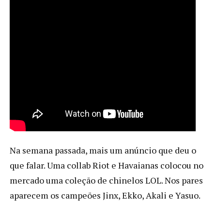
Na semana passada, mais um anúncio que deu o
que falar. Uma collab Riot e Havaianas colocou no
mercado uma coleção de chinelos LOL. Nos pares
aparecem os campeões Jinx, Ekko, Akali e Yasuo.