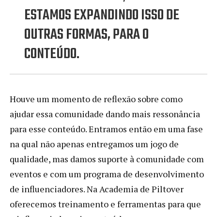
ESTAMOS EXPANDINDO ISSO DE
OUTRAS FORMAS, PARA O
CONTEÚDO.
Houve um momento de reflexão sobre como
ajudar essa comunidade dando mais ressonância
para esse conteúdo. Entramos então em uma fase
na qual não apenas entregamos um jogo de
qualidade, mas damos suporte à comunidade com
eventos e com um programa de desenvolvimento
de influenciadores. Na Academia de Piltover
oferecemos treinamento e ferramentas para que