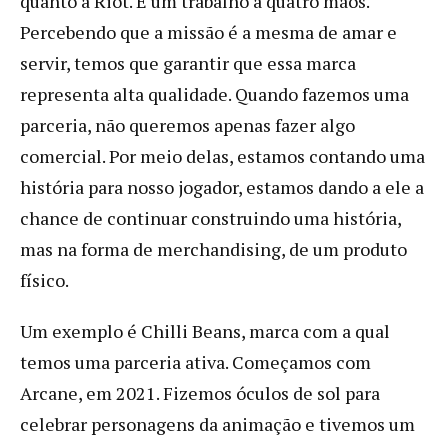
quanto a Riot. É um trabalho a quatro mãos.
Percebendo que a missão é a mesma de amar e
servir, temos que garantir que essa marca
representa alta qualidade. Quando fazemos uma
parceria, não queremos apenas fazer algo
comercial. Por meio delas, estamos contando uma
história para nosso jogador, estamos dando a ele a
chance de continuar construindo uma história,
mas na forma de merchandising, de um produto
físico.
Um exemplo é Chilli Beans, marca com a qual
temos uma parceria ativa. Começamos com
Arcane, em 2021. Fizemos óculos de sol para
celebrar personagens da animação e tivemos um