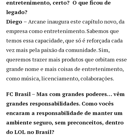
entretenimento, certo? O que ficou de
legado?
Diego
–
Arcane inaugura este capítulo novo, da
empresa como entretenimento. Sabemos que
temos essa capacidade, que só é reforçada cada
vez mais pela paixão da comunidade. Sim,
queremos trazer mais produtos que orbitam esse
grande nome e mais coisas de entretenimento,
como música, licenciamento, colaborações.
FC Brasil –
Mas com grandes poderes… vêm
grandes responsabilidades. Como vocês
encaram a responsabilidade de manter um
ambiente seguro, sem preconceitos, dentro
do LOL no Brasil?