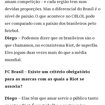
amam competição – e cada região tem suas
devidas proporções. Mas o diferencial do Brasil é o
nível de paixão. O que acontece no CBLOL pode
ser comparado com a paixão dos brasileiros pelo
futebol.
Diego
–
Podemos dizer que os brasileiros são o
que chamamos, no ecossistema Riot, de superfãs.
Eles jogam duas vezes mais do que a média
mundial.
FC Brasil –
Existe um critério obrigatório
para as marcas com as quais a Riot se
associa?
Diego
–
Elas têm que amar servir o público tanto