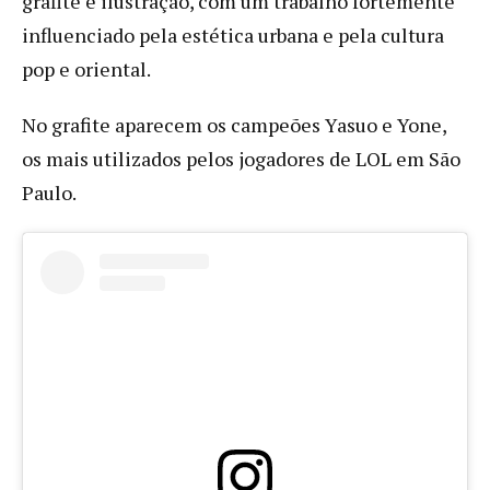
grafite e ilustração, com um trabalho fortemente
influenciado pela estética urbana e pela cultura
pop e oriental.
No grafite aparecem os campeões Yasuo e Yone,
os mais utilizados pelos jogadores de LOL em São
Paulo.