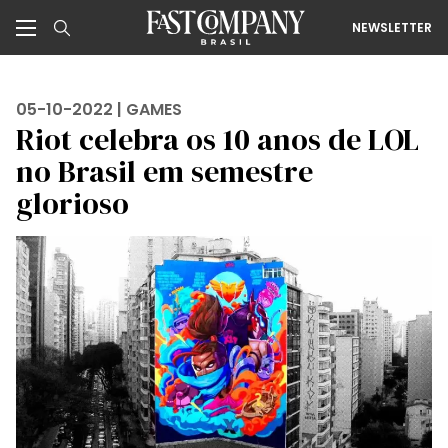
NEWSLETTER
05-10-2022 |
GAMES
Riot celebra os 10 anos de LOL
no Brasil em semestre
glorioso