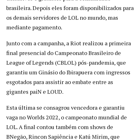
brasileira. Depois eles foram disponibilizados para
os demais servidores de LOL no mundo, mas
mediante pagamento.
Junto com a campanha, a Riot realizou a primeira
final presencial do Campeonato Brasileiro de
League of Legends (CBLOL) pós-pandemia, que
garantiu um Ginásio do Ibirapuera com ingressos
esgotados para assistir ao embate entre as
gigantes paiN e LOUD.
Esta última se consagrou vencedora e garantiu
vaga no Worlds 2022, o campeonato mundial de
LOL. A final contou também com shows de
BNegão, Rincon Sapiência e Katú Mirim, que