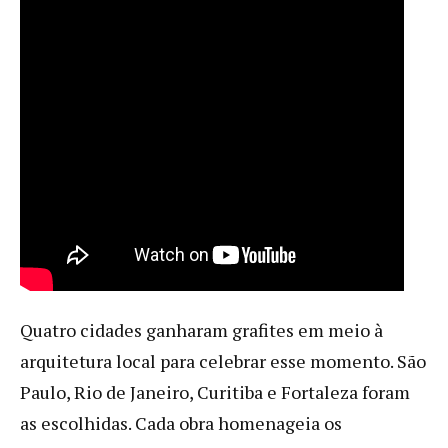
Quatro cidades ganharam grafites em meio à
arquitetura local para celebrar esse momento. São
Paulo, Rio de Janeiro, Curitiba e Fortaleza foram
as escolhidas. Cada obra homenageia os