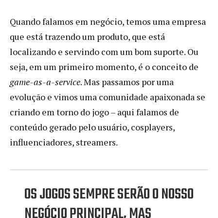
Quando falamos em negócio, temos uma empresa
que está trazendo um produto, que está
localizando e servindo com um bom suporte. Ou
seja, em um primeiro momento, é o conceito de
game-as-a-service
. Mas passamos por uma
evolução e vimos uma comunidade apaixonada se
criando em torno do jogo – aqui falamos de
conteúdo gerado pelo usuário, cosplayers,
influenciadores, streamers.
OS JOGOS SEMPRE SERÃO O NOSSO
NEGÓCIO PRINCIPAL, MAS