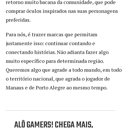
retorno muito bacana da comunidade, que pode
comprar óculos inspirados nas suas personagens
preferidas.
Para nós, é trazer marcas que permitam
justamente isso: continuar contando e
conectando histórias. Não adianta fazer algo
muito específico para determinada região.
Queremos algo que agrade a todo mundo, em todo
o território nacional, que agrada o jogador de
Manaus e de Porto Alegre ao mesmo tempo.
ALÔ GAMERS! CHEGA MAIS,