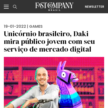
NEWSLETTER
19-01-2022 |
GAMES
Unicórnio brasileiro, Daki
mira público jovem com seu
serviço de mercado digital