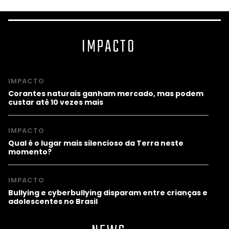
IMPACTO
IMPACTO
Corantes naturais ganham mercado, mas podem
custar até 10 vezes mais
IMPACTO
Qual é o lugar mais silencioso da Terra neste
momento?
IMPACTO
Bullying e cyberbullying disparam entre crianças e
adolescentes no Brasil