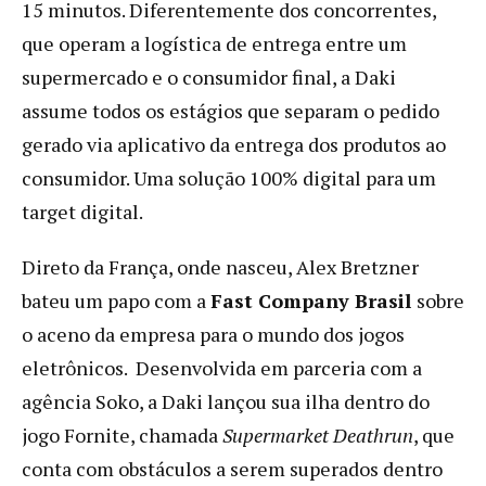
15 minutos. Diferentemente dos concorrentes,
que operam a logística de entrega entre um
supermercado e o consumidor final, a Daki
assume todos os estágios que separam o pedido
gerado via aplicativo da entrega dos produtos ao
consumidor. Uma solução 100% digital para um
target digital.
Direto da França, onde nasceu, Alex Bretzner
bateu um papo com a
Fast Company Brasil
sobre
o aceno da empresa para o mundo dos jogos
eletrônicos. Desenvolvida em parceria com a
agência Soko, a Daki lançou sua ilha dentro do
jogo Fornite, chamada
Supermarket Deathrun
, que
conta com obstáculos a serem superados dentro