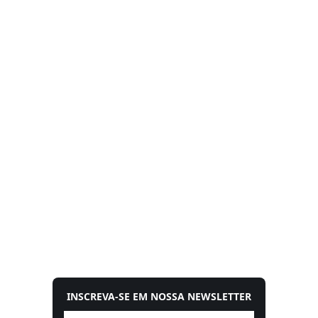
INSCREVA-SE EM NOSSA NEWSLETTER