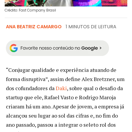
Crédito: Fast Company Brasil
ANA BEATRIZ CAMARGO
1 MINUTOS DE LEITURA
“Conjugar qualidade e experiência atuando de
forma disruptiva”, assim define Alex Bretzner, um
dos cofundadores da
Daki
, sobre qual o desafio da
startup que ele, Rafael Vasto e Rodrigo Maroja
criaram há um ano. Apesar de jovem, a empresa já
alcançou seu lugar ao sol das cifras e, no fim do
ano passado, passou a integrar o seleto rol dos