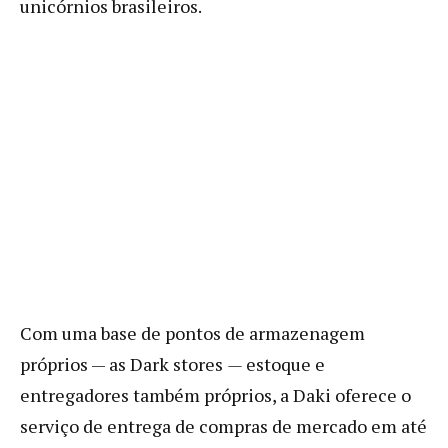
unicórnios brasileiros.
Com uma base de pontos de armazenagem
próprios — as Dark stores
—
estoque e
entregadores também próprios, a Daki oferece o
serviço de entrega de compras de mercado em até