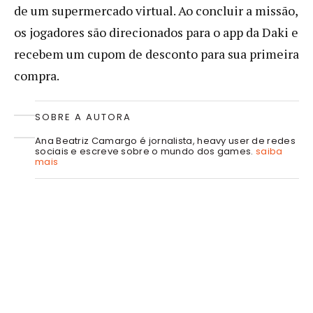
de um supermercado virtual. Ao concluir a missão,
os jogadores são direcionados para o app da Daki e
recebem um cupom de desconto para sua primeira
compra.
SOBRE A AUTORA
Ana Beatriz Camargo é jornalista, heavy user de redes
sociais e escreve sobre o mundo dos games.
saiba
mais