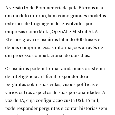
A versão IA de Bommer criada pela Eternos usa
um modelo interno, bem como grandes modelos
externos de linguagem desenvolvidos por
empresas como Meta, OpenAI e Mistral AI. A
Eternos grava os usuários falando 300 frases e
depois comprime essas informações através de
um processo computacional de dois dias.
Os usuários podem treinar ainda mais o sistema
de inteligência artificial respondendo a
perguntas sobre suas vidas, visões políticas e
vários outros aspectos de suas personalidades. A
voz de IA, cuja configuração custa US$ 15 mil,
pode responder perguntas e contar histórias sem