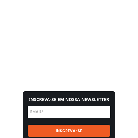
INSCREVA-SE EM NOSSA NEWSLETTER