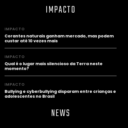
IMPACTO
IMPACTO
Corantes naturais ganham mercado, mas podem
custar até 10 vezes mais
IMPACTO
Qual é o lugar mais silencioso da Terra neste
momento?
IMPACTO
Bullying e cyberbullying disparam entre crianças e
adolescentes no Brasil
NEWS