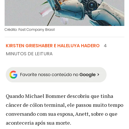
Crédito: Fast Company Brasil
KIRSTEN GRIESHABER E HALELUYA HADERO
4
MINUTOS DE LEITURA
Quando Michael Bommer descobriu que tinha
câncer de cólon terminal, ele passou muito tempo
conversando com sua esposa, Anett, sobre o que
aconteceria após sua morte.