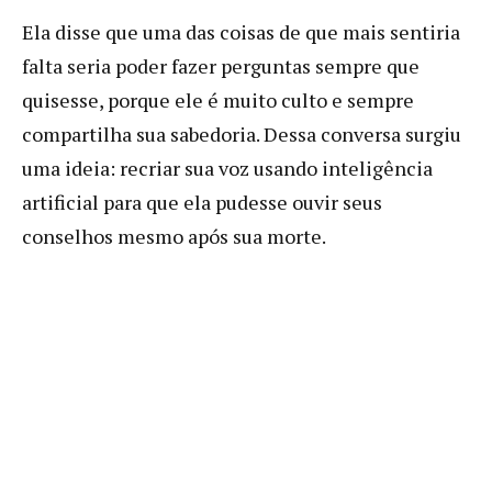
Ela disse que uma das coisas de que mais sentiria
falta seria poder fazer perguntas sempre que
quisesse, porque ele é muito culto e sempre
compartilha sua sabedoria. Dessa conversa surgiu
uma ideia: recriar sua voz usando inteligência
artificial para que ela pudesse ouvir seus
conselhos mesmo após sua morte.