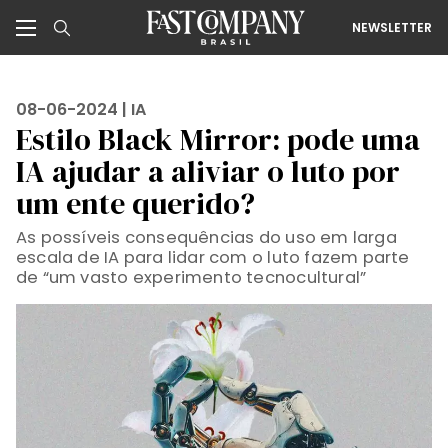
NEWSLETTER
08-06-2024 |
IA
Estilo Black Mirror: pode uma
IA ajudar a aliviar o luto por
um ente querido?
As possíveis consequências do uso em larga
escala de IA para lidar com o luto fazem parte
de “um vasto experimento tecnocultural”