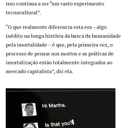
isso continua a ser “um vasto experimento
tecnocultural”.
“O que realmente diferencia esta era – algo
inédito na longa história da busca da humanidade
pela imortalidade – é que, pela primeira vez, o
processo de pensar nos mortos e as práticas de
imortalização estão totalmente integrados ao
mercado capitalista”, diz ela.