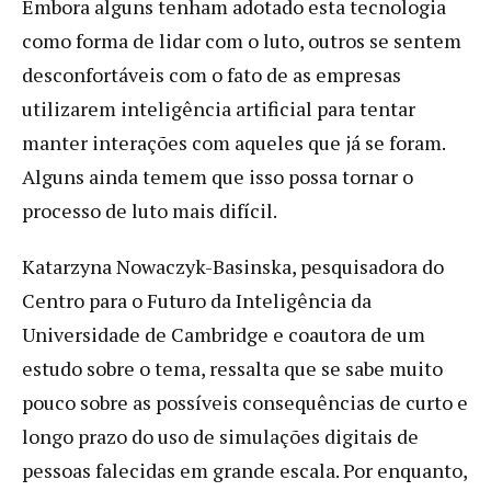
Embora alguns tenham adotado esta tecnologia
como forma de lidar com o luto, outros se sentem
desconfortáveis ​​com o fato de as empresas
utilizarem inteligência artificial para tentar
manter interações com aqueles que já se foram.
Alguns ainda temem que isso possa tornar o
processo de luto mais difícil.
Katarzyna Nowaczyk-Basinska, pesquisadora do
Centro para o Futuro da Inteligência da
Universidade de Cambridge e coautora de um
estudo sobre o tema, ressalta que se sabe muito
pouco sobre as possíveis consequências de curto e
longo prazo do uso de simulações digitais de
pessoas falecidas em grande escala. Por enquanto,