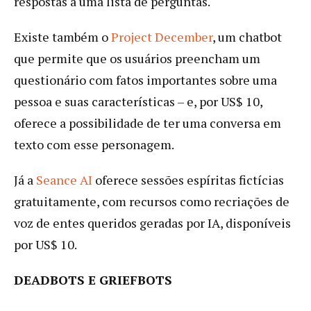
respostas a uma lista de perguntas.
Existe também o
Project December
, um chatbot
que permite que os usuários preencham um
questionário com fatos importantes sobre uma
pessoa e suas características – e, por US$ 10,
oferece a possibilidade de ter uma conversa em
texto com esse personagem.
Já a
Seance AI
oferece sessões espíritas fictícias
gratuitamente, com recursos como recriações de
voz de entes queridos geradas por IA, disponíveis
por US$ 10.
DEADBOTS E GRIEFBOTS