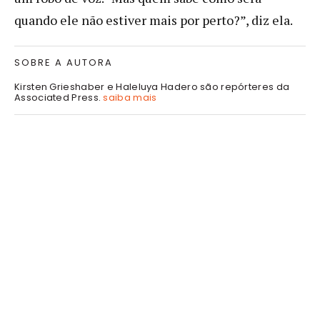
quando ele não estiver mais por perto?”, diz ela.
SOBRE A AUTORA
Kirsten Grieshaber e Haleluya Hadero são repórteres da
Associated Press.
saiba mais