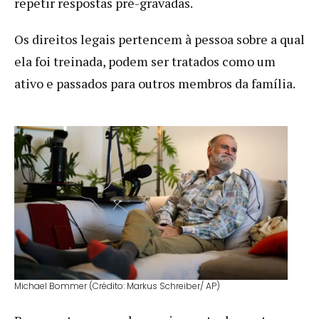
repetir respostas pré-gravadas.
Os direitos legais pertencem à pessoa sobre a qual
ela foi treinada, podem ser tratados como um
ativo e passados para outros membros da família.
Michael Bommer (Crédito: Markus Schreiber/ AP)