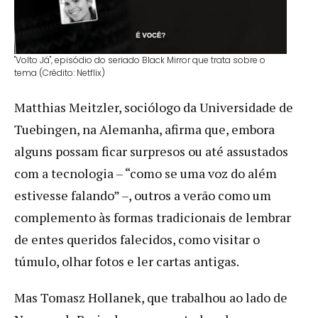
"Volto Já", episódio do seriado Black Mirror que trata sobre o
tema (Crédito: Netflix)
Matthias Meitzler, sociólogo da Universidade de
Tuebingen, na Alemanha, afirma que, embora
alguns possam ficar surpresos ou até assustados
com a tecnologia – “como se uma voz do além
estivesse falando” –, outros a verão como um
complemento às formas tradicionais de lembrar
de entes queridos falecidos, como visitar o
túmulo, olhar fotos e ler cartas antigas.
Mas Tomasz Hollanek, que trabalhou ao lado de