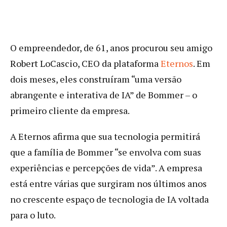
O empreendedor, de 61, anos procurou seu amigo
Robert LoCascio, CEO da plataforma
Eternos
. Em
dois meses, eles construíram “uma versão
abrangente e interativa de IA” de Bommer – o
primeiro cliente da empresa.
A Eternos afirma que sua tecnologia permitirá
que a família de Bommer “se envolva com suas
experiências e percepções de vida”. A empresa
está entre várias que surgiram nos últimos anos
no crescente espaço de tecnologia de IA voltada
para o luto.