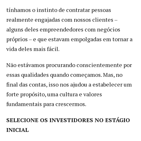
tínhamos o instinto de contratar pessoas
realmente engajadas com nossos clientes –
alguns deles empreendedores com negócios
próprios – e que estavam empolgadas em tornar a
vida deles mais fácil.
Não estávamos procurando conscientemente por
essas qualidades quando começamos. Mas, no
final das contas, isso nos ajudou a estabelecer um
forte propósito, uma cultura e valores
fundamentais para crescermos.
SELECIONE OS INVESTIDORES NO ESTÁGIO
INICIAL