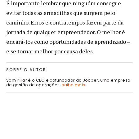
É importante lembrar que ninguém consegue
evitar todas as armadilhas que surgem pelo
caminho. Erros e contratempos fazem parte da
jornada de qualquer empreendedor. O melhor é
encará-los como oportunidades de aprendizado –
e se tornar melhor por causa deles.
SOBRE O AUTOR
Sam Pillar é o CEO e cofundador da Jobber, uma empresa
de gestão de operações.
saiba mais