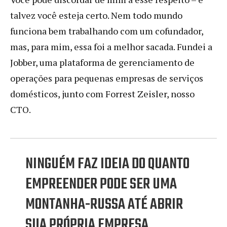
talvez você esteja certo. Nem todo mundo
funciona bem trabalhando com um cofundador,
mas, para mim, essa foi a melhor sacada. Fundei a
Jobber, uma plataforma de gerenciamento de
operações para pequenas empresas de serviços
domésticos, junto com Forrest Zeisler, nosso
CTO.
NINGUÉM FAZ IDEIA DO QUANTO
EMPREENDER PODE SER UMA
MONTANHA-RUSSA ATÉ ABRIR
SUA PRÓPRIA EMPRESA.