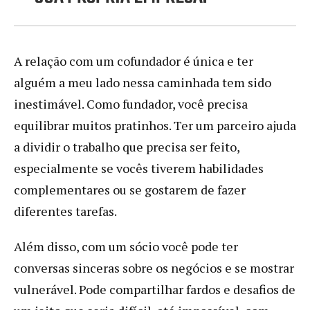
A relação com um cofundador é única e ter
alguém a meu lado nessa caminhada tem sido
inestimável. Como fundador, você precisa
equilibrar muitos pratinhos. Ter um parceiro ajuda
a dividir o trabalho que precisa ser feito,
especialmente se vocês tiverem habilidades
complementares ou se gostarem de fazer
diferentes tarefas.
Além disso, com um sócio você pode ter
conversas sinceras sobre os negócios​​ e se mostrar
vulnerável. Pode compartilhar fardos e desafios de