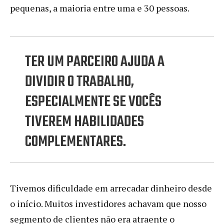
pequenas, a maioria entre uma e 30 pessoas.
TER UM PARCEIRO AJUDA A
DIVIDIR O TRABALHO,
ESPECIALMENTE SE VOCÊS
TIVEREM HABILIDADES
COMPLEMENTARES.
Tivemos dificuldade em arrecadar dinheiro desde
o início. Muitos investidores achavam que nosso
segmento de clientes não era atraente o