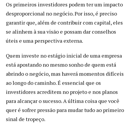
Os primeiros investidores podem ter um impacto
desproporcional no negócio. Por isso, é preciso
garantir que, além de contribuir com capital, eles
se alinhem à sua visão e possam dar conselhos
úteis e uma perspectiva externa.
Quem investe no estágio inicial de uma empresa
está apostando no mesmo sonho de quem está
abrindo o negócio, mas haverá momentos difíceis
ao longo do caminho. É essencial que os
investidores acreditem no projeto e nos planos
para alcançar o sucesso. A última coisa que você
quer é sofrer pressão para mudar tudo ao primeiro
sinal de tropeço.