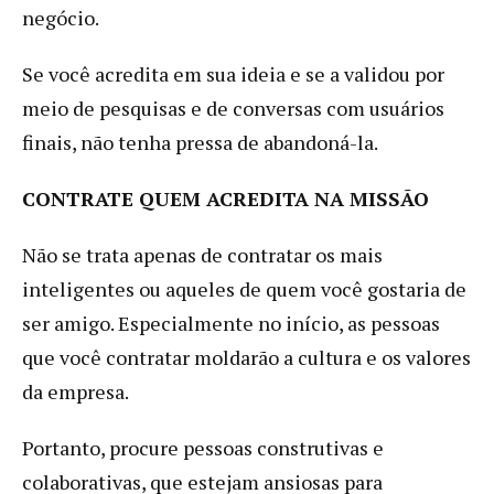
negócio.
Se você acredita em sua ideia e se a validou por
meio de pesquisas e de conversas com usuários
finais, não tenha pressa de abandoná-la.
CONTRATE QUEM ACREDITA NA MISSÃO
Não se trata apenas de contratar os mais
inteligentes ou aqueles de quem você gostaria de
ser amigo. Especialmente no início, as pessoas
que você contratar moldarão a cultura e os valores
da empresa.
Portanto, procure pessoas construtivas e
colaborativas, que estejam ansiosas para