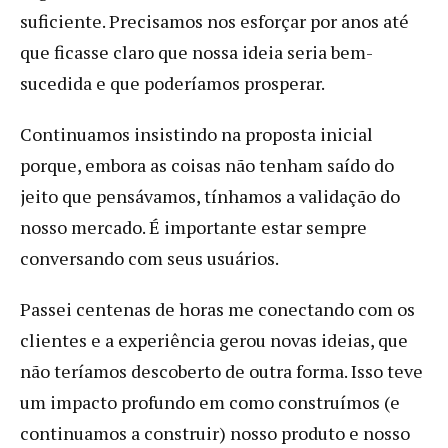
suficiente. Precisamos nos esforçar por anos até
que ficasse claro que nossa ideia seria bem-
sucedida e que poderíamos prosperar.
Continuamos insistindo na proposta inicial
porque, embora as coisas não tenham saído do
jeito que pensávamos, tínhamos a validação do
nosso mercado. É importante estar sempre
conversando com seus usuários.
Passei centenas de horas me conectando com os
clientes e a experiência gerou novas ideias, que
não teríamos descoberto de outra forma. Isso teve
um impacto profundo em como construímos (e
continuamos a construir) nosso produto e nosso