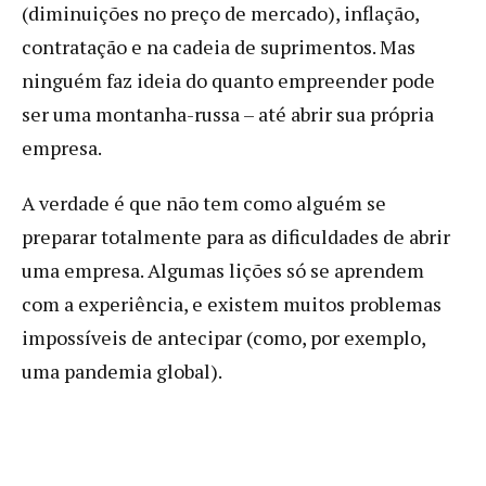
(diminuições no preço de mercado), inflação,
contratação e na cadeia de suprimentos. Mas
ninguém faz ideia do quanto empreender pode
ser uma montanha-russa – até abrir sua própria
empresa.
A verdade é que não tem como alguém se
preparar totalmente para as dificuldades de abrir
uma empresa. Algumas lições só se aprendem
com a experiência, e existem muitos problemas
impossíveis de antecipar (como, por exemplo,
uma pandemia global).