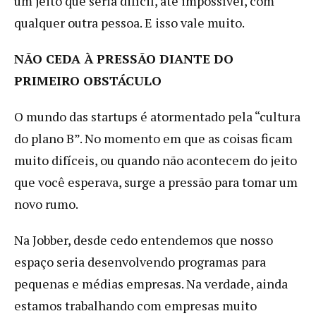
um jeito que seria difícil, até impossível, com
qualquer outra pessoa. E isso vale muito.
NÃO CEDA À PRESSÃO DIANTE DO
PRIMEIRO OBSTÁCULO
O mundo das startups é atormentado pela “cultura
do plano B”. No momento em que as coisas ficam
muito difíceis, ou quando não acontecem do jeito
que você esperava, surge a pressão para tomar um
novo rumo.
Na Jobber, desde cedo entendemos que nosso
espaço seria desenvolvendo programas para
pequenas e médias empresas. Na verdade, ainda
estamos trabalhando com empresas muito