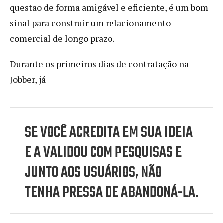
questão de forma amigável e eficiente, é um bom
sinal para construir um relacionamento
comercial de longo prazo.
Durante os primeiros dias de contratação na
Jobber, já
SE VOCÊ ACREDITA EM SUA IDEIA
E A VALIDOU COM PESQUISAS E
JUNTO AOS USUÁRIOS, NÃO
TENHA PRESSA DE ABANDONÁ-LA.