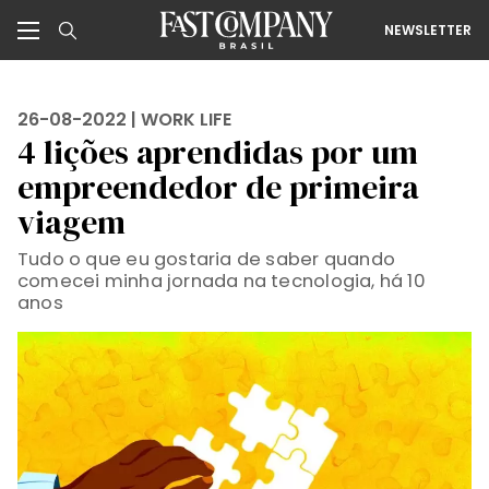
NEWSLETTER
26-08-2022 |
WORK LIFE
4 lições aprendidas por um
empreendedor de primeira
viagem
Tudo o que eu gostaria de saber quando
comecei minha jornada na tecnologia, há 10
anos