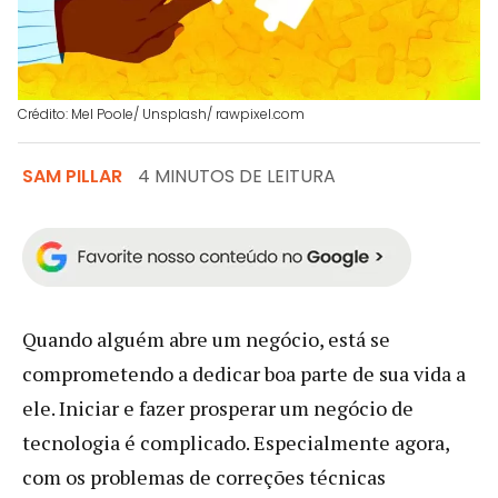
Crédito: Mel Poole/ Unsplash/ rawpixel.com
SAM PILLAR
4 MINUTOS DE LEITURA
Quando alguém abre um negócio, está se
comprometendo a dedicar boa parte de sua vida a
ele. Iniciar e fazer prosperar um negócio de
tecnologia é complicado. Especialmente agora,
com os problemas de correções técnicas