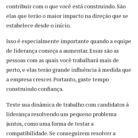
contribuir com o que você está construindo. São
elas que terão o maior impacto na direção que se
estabelece desde o início.
Isso é especialmente importante quando a equipe
de liderança começa a aumentar. Essas são as
pessoas com as quais você trabalhará mais de
perto, e elas terão grande influência à medida que
a empresa crescer. Portanto, gaste tempo
construindo confiança.
Teste sua dinâmica de trabalho com candidatos à
liderança resolvendo um pequeno problema
juntos, como uma forma de testar a
compatibilidade. Se conseguirem resolver a