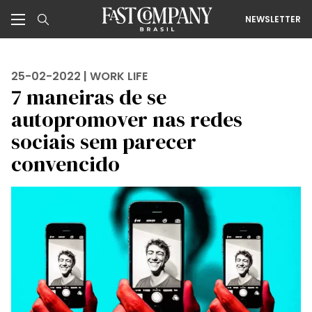
NEWSLETTER
25-02-2022 |
WORK LIFE
7 maneiras de se
autopromover nas redes
sociais sem parecer
convencido