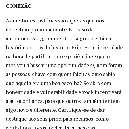
CONEXÃO
As melhores histórias são aquelas que nos
conectam profundamente. No caso da
autopromoção, geralmente o segredo está na
história por trás da história. Priorize a sinceridade
na hora de partilhar sua experiência. O que o
motivou a buscar uma oportunidade? Quem foram
as pessoas-chave com quem falou? Como sabia
que aquela era uma boa escolha? Se abra com
honestidade e vulnerabilidade e você incentivará
a autoconfiança, para que outros também tentem
algo novo e diferente. Certifique-se de dar
destaque aos seus principais recursos, como
workshops, livros, podcasts ou pessoas.