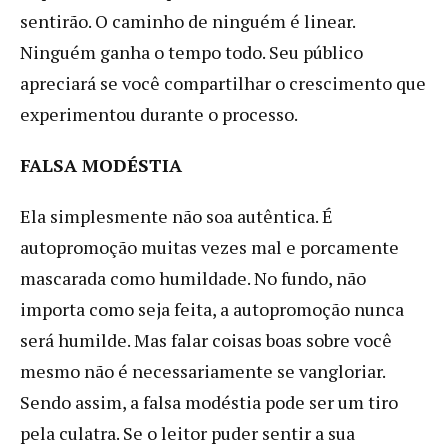
sentirão. O caminho de ninguém é linear.
Ninguém ganha o tempo todo. Seu público
apreciará se você compartilhar o crescimento que
experimentou durante o processo.
FALSA MODÉSTIA
Ela simplesmente não soa autêntica. É
autopromoção muitas vezes mal e porcamente
mascarada como humildade. No fundo, não
importa como seja feita, a autopromoção nunca
será humilde. Mas falar coisas boas sobre você
mesmo não é necessariamente se vangloriar.
Sendo assim, a falsa modéstia pode ser um tiro
pela culatra. Se o leitor puder sentir a sua