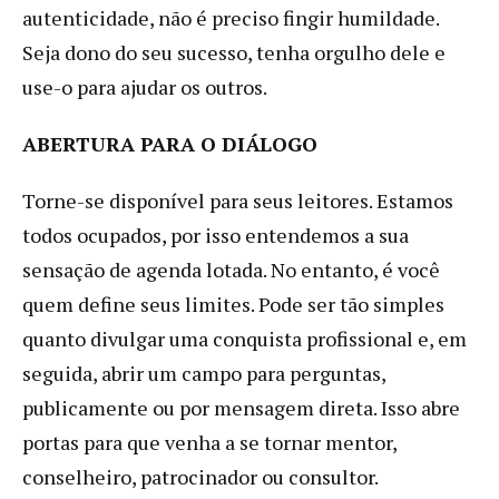
autenticidade, não é preciso fingir humildade.
Seja dono do seu sucesso, tenha orgulho dele e
use-o para ajudar os outros.
ABERTURA PARA O DIÁLOGO
Torne-se disponível para seus leitores. Estamos
todos ocupados, por isso entendemos a sua
sensação de agenda lotada. No entanto, é você
quem define seus limites. Pode ser tão simples
quanto divulgar uma conquista profissional e, em
seguida, abrir um campo para perguntas,
publicamente ou por mensagem direta. Isso abre
portas para que venha a se tornar mentor,
conselheiro, patrocinador ou consultor.