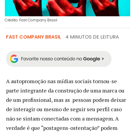
Crédito: Fast Company Brasil
FAST COMPANY BRASIL
4 MINUTOS DE LEITURA
A autopromoção nas mídias sociais tornou-se
parte integrante da construção de uma marca ou
de um profissional, mas as pessoas podem deixar
de interagir ou mesmo de seguir seu perfil caso
não se sintam conectadas com a mensagem. A
verdade é que “postagens-ostentação” podem