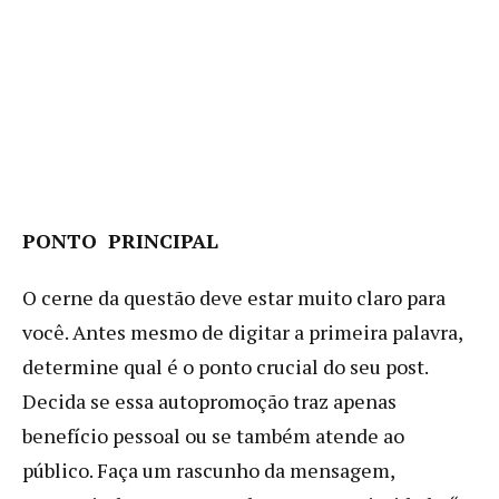
PONTO PRINCIPAL
O cerne da questão deve estar muito claro para
você. Antes mesmo de digitar a primeira palavra,
determine qual é o ponto crucial do seu post.
Decida se essa autopromoção traz apenas
benefício pessoal ou se também atende ao
público. Faça um rascunho da mensagem,