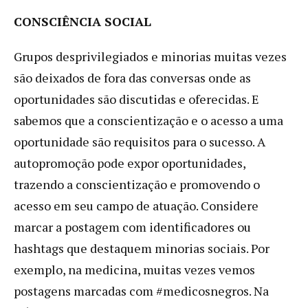
CONSCIÊNCIA SOCIAL
Grupos desprivilegiados e minorias muitas vezes
são deixados de fora das conversas onde as
oportunidades são discutidas e oferecidas. E
sabemos que a conscientização e o acesso a uma
oportunidade são requisitos para o sucesso. A
autopromoção pode expor oportunidades,
trazendo a conscientização e promovendo o
acesso em seu campo de atuação. Considere
marcar a postagem com identificadores ou
hashtags que destaquem minorias sociais. Por
exemplo, na medicina, muitas vezes vemos
postagens marcadas com #medicosnegros. Na