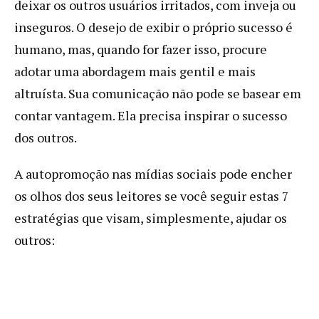
deixar os outros usuários irritados, com inveja ou
inseguros. O desejo de exibir o próprio sucesso é
humano, mas, quando for fazer isso, procure
adotar uma abordagem mais gentil e mais
altruísta. Sua comunicação não pode se basear em
contar vantagem. Ela precisa inspirar o sucesso
dos outros.
A autopromoção nas mídias sociais pode encher
os olhos dos seus leitores se você seguir estas 7
estratégias que visam, simplesmente, ajudar os
outros: