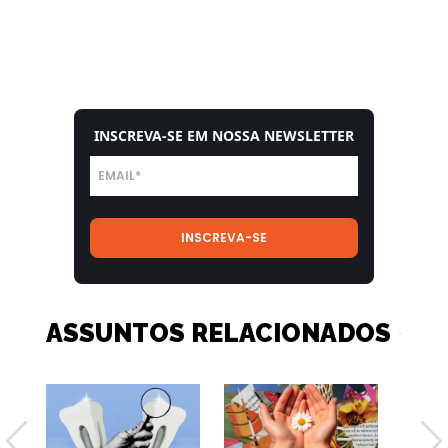
INSCREVA-SE EM NOSSA NEWSLETTER
ASSUNTOS RELACIONADOS