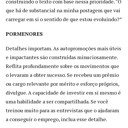
construindo o texto com base nessa prioridade. “O
que há de substancial na minha postagem que vai
carregar em si o sentido de que estou evoluindo?”
PORMENORES
Detalhes importam. As autopromoções mais úteis
e impactantes são construídas minuciosamente.
Reflita profundamente sobre os movimentos que
o levaram a obter sucesso. Se recebeu um prêmio
ou cargo relevante por mérito e esforço próprios,
divulgue. A capacidade de investir em si mesmo é
uma habilidade a ser compartilhada. Se você
treinou muito para as entrevistas que o ajudaram
a conseguir o emprego, inclua esse detalhe.