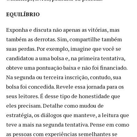
EQUILÍBRIO
Exponha e discuta não apenas as vitórias, mas
também as derrotas. Sim, compartilhe também
suas perdas. Por exemplo, imagine que você se
candidatou a uma bolsa e, na primeira tentativa,
obteve uma pontuação baixa e não foi financiado.
Na segunda ou terceira inscrição, contudo, sua
bolsa foi concedida. Revele essa jornada para os
seus leitores. É desse tipo de honestidade que
eles precisam. Detalhe como mudou de
estratégia, os diálogos que manteve, a leitura que
teve a mais na segunda tentativa. Pense em como
as pessoas com experiências semelhantes se