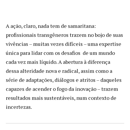
A ação, claro, nada tem de samaritana:
profissionais transgêneros trazem no bojo de suas
vivências – muitas vezes difíceis – uma expertise
única para lidar com os desafios de um mundo
cada vez mais líquido. A abertura à diferença
dessa alteridade nova e radical, assim como a
série de adaptações, diálogos e atritos – daqueles
capazes de acender o fogo da inovação – trazem
resultados mais sustentáveis, num contexto de
incertezas.