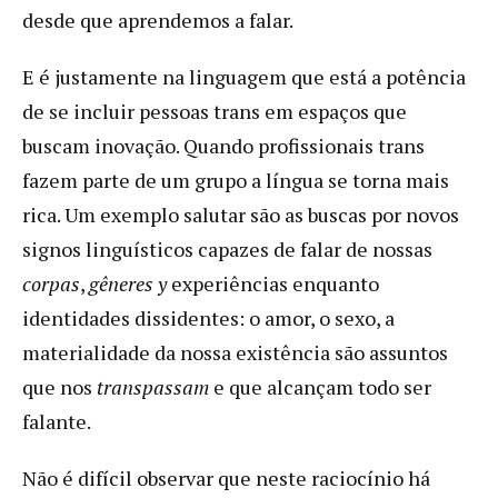
desde que aprendemos a falar.
E é justamente na linguagem que está a potência
de se incluir pessoas trans em espaços que
buscam inovação. Quando profissionais trans
fazem parte de um grupo a língua se torna mais
rica. Um exemplo salutar são as buscas por novos
signos linguísticos capazes de falar de nossas
corpas
,
gêneres y
experiências enquanto
identidades dissidentes: o amor, o sexo, a
materialidade da nossa existência são assuntos
que nos
transpassam
e que alcançam todo ser
falante.
Não é difícil observar que neste raciocínio há