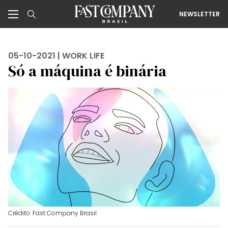
NEWSLETTER
05-10-2021 |
WORK LIFE
Só a máquina é binária
Crédito: Fast Company Brasil