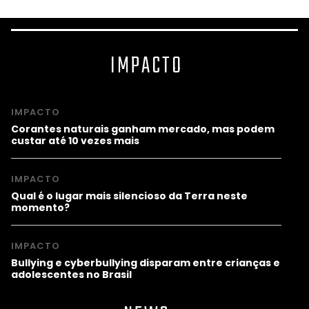
IMPACTO
IMPACTO
Corantes naturais ganham mercado, mas podem
custar até 10 vezes mais
IMPACTO
Qual é o lugar mais silencioso da Terra neste
momento?
IMPACTO
Bullying e cyberbullying disparam entre crianças e
adolescentes no Brasil