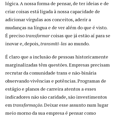
lógica. A nossa forma de pensar, de ter ideias e de
criar coisas está ligada à nossa capacidade de
adicionar vírgulas aos conceitos, aderir a
mudanças na língua e de ver além do que é visto.
É preciso
transformar
coisas que já estão aí para se
inovar e, depois,
transmiti-las
ao mundo.
É claro que a inclusão de pessoas historicamente
marginalizadas têm questões. Empresas precisam
recrutar da comunidade trans e não-binária
observando vivências e potências. Programas de
estágio e planos de carreira atentos a esses
indicadores não são caridade, são investimentos
em
transformação
. Deixar esse assunto num lugar
meio morno da sua empresa é pensar como