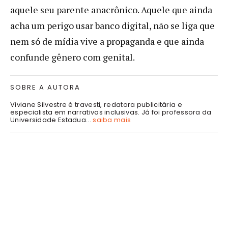
aquele seu parente anacrônico. Aquele que ainda
acha um perigo usar banco digital, não se liga que
nem só de mídia vive a propaganda e que ainda
confunde gênero com genital.
SOBRE A AUTORA
Viviane Silvestre é travesti, redatora publicitária e
especialista em narrativas inclusivas. Já foi professora da
Universidade Estadua...
saiba mais