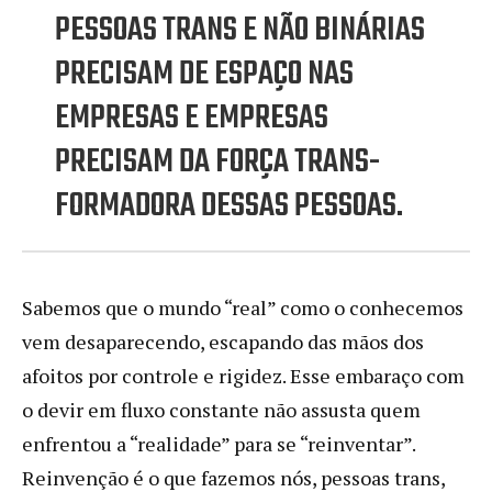
PESSOAS TRANS E NÃO BINÁRIAS
PRECISAM DE ESPAÇO NAS
EMPRESAS E EMPRESAS
PRECISAM DA FORÇA TRANS-
FORMADORA DESSAS PESSOAS.
Sabemos que o mundo “real” como o conhecemos
vem desaparecendo, escapando das mãos dos
afoitos por controle e rigidez. Esse embaraço com
o devir em fluxo constante não assusta quem
enfrentou a “realidade” para se “reinventar”.
Reinvenção é o que fazemos nós, pessoas trans,