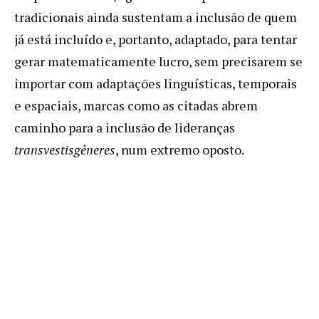
tradicionais ainda sustentam a inclusão de quem
já está incluído e, portanto, adaptado, para tentar
gerar matematicamente lucro, sem precisarem se
importar com adaptações linguísticas, temporais
e espaciais, marcas como as citadas abrem
caminho para a inclusão de lideranças
transvestisgêneres
, num extremo oposto.