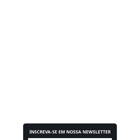
INSCREVA-SE EM NOSSA NEWSLETTER