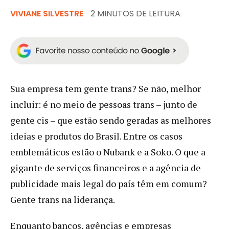
VIVIANE SILVESTRE
2 MINUTOS DE LEITURA
Sua empresa tem gente trans? Se não, melhor
incluir: é no meio de pessoas trans – junto de
gente cis – que estão sendo geradas as melhores
ideias e produtos do Brasil. Entre os casos
emblemáticos estão o Nubank e a Soko. O que a
gigante de serviços financeiros e a agência de
publicidade mais legal do país têm em comum?
Gente trans na liderança.
Enquanto bancos, agências e empresas