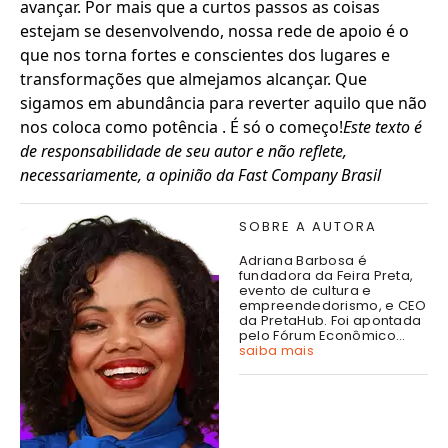
avançar. Por mais que a curtos passos as coisas
estejam se desenvolvendo, nossa rede de apoio é o
que nos torna fortes e conscientes dos lugares e
transformações que almejamos alcançar. Que
sigamos em abundância para reverter aquilo que não
nos coloca como potência . É só o começo!
Este texto é
de responsabilidade de seu autor e não reflete,
necessariamente, a opinião da Fast Company Brasil
SOBRE A AUTORA
Adriana Barbosa é
fundadora da Feira Preta,
evento de cultura e
empreendedorismo, e CEO
da PretaHub. Foi apontada
pelo Fórum Econômico...
saiba mais