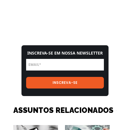
INSCREVA-SE EM NOSSA NEWSLETTER
ASSUNTOS RELACIONADOS