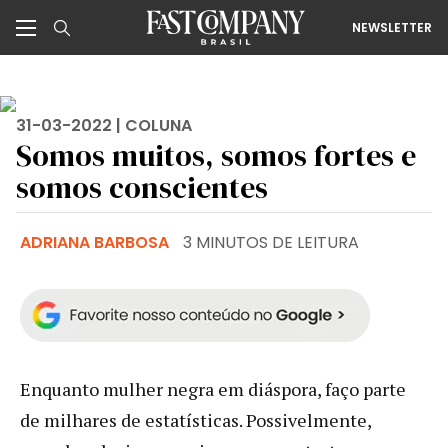
NEWSLETTER
31-03-2022 |
COLUNA
Somos muitos, somos fortes e
somos conscientes
ADRIANA BARBOSA
3 MINUTOS DE LEITURA
Enquanto mulher negra em diáspora, faço parte
de milhares de estatísticas. Possivelmente,