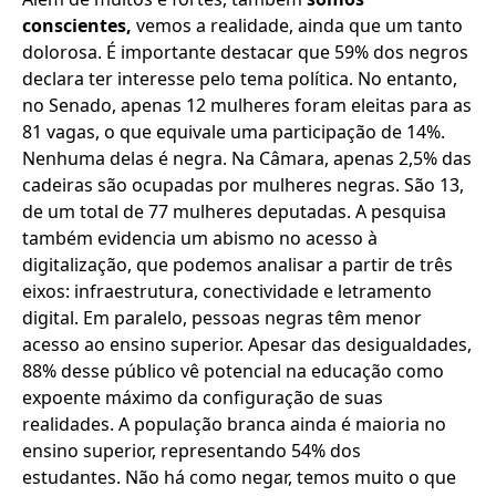
conscientes,
vemos a realidade, ainda que um tanto
dolorosa. É importante destacar que 59% dos negros
declara ter interesse pelo tema política. No entanto,
no Senado, apenas 12 mulheres foram eleitas para as
81 vagas, o que equivale uma participação de 14%.
Nenhuma delas é negra. Na Câmara, apenas 2,5% das
cadeiras são ocupadas por mulheres negras. São 13,
de um total de 77 mulheres deputadas. A pesquisa
também evidencia um abismo no acesso à
digitalização, que podemos analisar a partir de três
eixos: infraestrutura, conectividade e letramento
digital. Em paralelo, pessoas negras têm menor
acesso ao ensino superior. Apesar das desigualdades,
88% desse público vê potencial na educação como
expoente máximo da configuração de suas
realidades. A população branca ainda é maioria no
ensino superior, representando 54% dos
estudantes. Não há como negar, temos muito o que