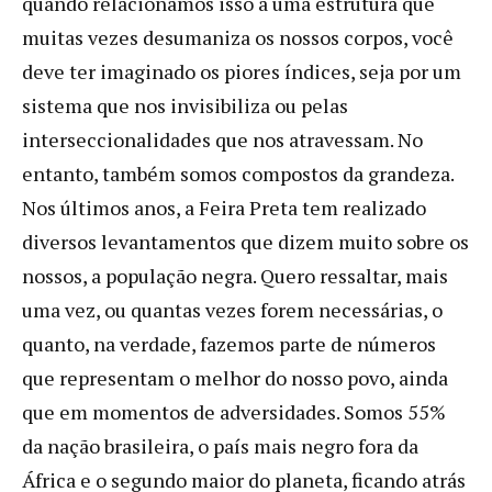
quando relacionamos isso a uma estrutura que
muitas vezes desumaniza os nossos corpos, você
deve ter imaginado os piores índices, seja por um
sistema que nos invisibiliza ou pelas
interseccionalidades que nos atravessam. No
entanto, também somos compostos da grandeza.
Nos últimos anos, a Feira Preta tem realizado
diversos levantamentos que dizem muito sobre os
nossos, a população negra. Quero ressaltar, mais
uma vez, ou quantas vezes forem necessárias, o
quanto, na verdade, fazemos parte de números
que representam o melhor do nosso povo, ainda
que em momentos de adversidades. Somos 55%
da nação brasileira, o país mais negro fora da
África e o segundo maior do planeta, ficando atrás