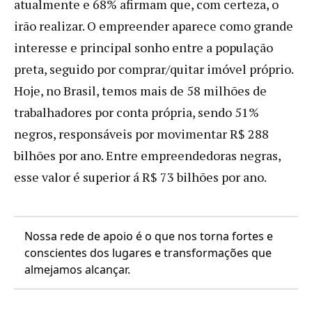
atualmente e 68% afirmam que, com certeza, o
irão realizar. O empreender aparece como grande
interesse e principal sonho entre a população
preta, seguido por comprar/quitar imóvel próprio.
Hoje, no Brasil, temos mais de 58 milhões de
trabalhadores por conta própria, sendo 51%
negros, responsáveis por movimentar R$ 288
bilhões por ano. Entre empreendedoras negras,
esse valor é superior á R$ 73 bilhões por ano.
Nossa rede de apoio é o que nos torna fortes e
conscientes dos lugares e transformações que
almejamos alcançar.