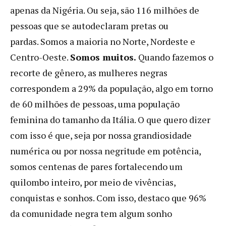
apenas da Nigéria. Ou seja, são 116 milhões de
pessoas que se autodeclaram pretas ou
pardas. Somos a maioria no Norte, Nordeste e
Centro-Oeste.
Somos muitos.
Quando fazemos o
recorte de gênero, as mulheres negras
correspondem a 29% da população, algo em torno
de 60 milhões de pessoas, uma população
feminina do tamanho da Itália. O que quero dizer
com isso é que, seja por nossa grandiosidade
numérica ou por nossa negritude em potência,
somos centenas de pares fortalecendo um
quilombo inteiro, por meio de vivências,
conquistas e sonhos. Com isso, destaco que 96%
da comunidade negra tem algum sonho