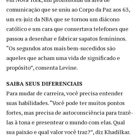
comunicação que se uniu ao Corpo da Paz aos 63,
um ex-juiz da NBA que se tornou um diácono
católico e um cara que consertava telefones que
passou a desenhar e fabricar sapatos femininos.
“Os segundos atos mais bem-sucedidos são
aqueles que acham uma vida de significado e
propósito”, comenta Levine.
SAIBA SEUS DIFERENCIAIS
Para mudar de carreira, você precisa entender
suas habilidades. “Você pode ter muitos pontos
fortes, mas precisa de autoconsciência para trazê-
las à tona e presentear o mundo com elas. Qual
sua paixão e qual valor você traz?”, diz Khadilkar.