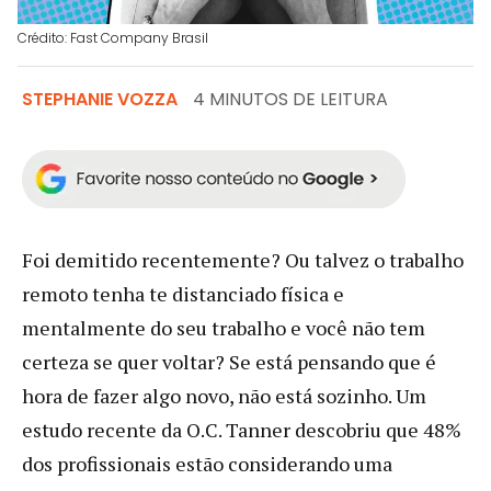
Crédito: Fast Company Brasil
STEPHANIE VOZZA
4 MINUTOS DE LEITURA
Foi demitido recentemente? Ou talvez o trabalho
remoto tenha te distanciado física e
mentalmente do seu trabalho e você não tem
certeza se quer voltar? Se está pensando que é
hora de fazer algo novo, não está sozinho. Um
estudo recente da O.C. Tanner descobriu que 48%
dos profissionais estão considerando uma