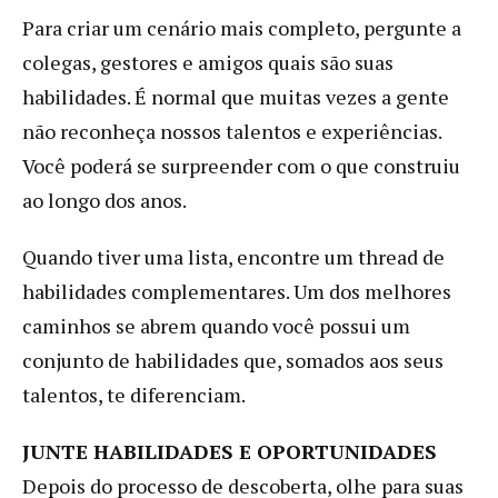
Para criar um cenário mais completo, pergunte a
colegas, gestores e amigos quais são suas
habilidades. É normal que muitas vezes a gente
não reconheça nossos talentos e experiências.
Você poderá se surpreender com o que construiu
ao longo dos anos.
Quando tiver uma lista, encontre um thread de
habilidades complementares. Um dos melhores
caminhos se abrem quando você possui um
conjunto de habilidades que, somados aos seus
talentos, te diferenciam.
JUNTE HABILIDADES E OPORTUNIDADES
Depois do processo de descoberta, olhe para suas