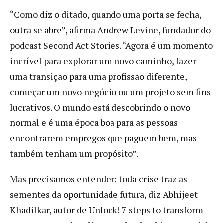
“Como diz o ditado, quando uma porta se fecha,
outra se abre”, afirma Andrew Levine, fundador do
podcast Second Act Stories. “Agora é um momento
incrível para explorar um novo caminho, fazer
uma transição para uma profissão diferente,
começar um novo negócio ou um projeto sem fins
lucrativos. O mundo está descobrindo o novo
normal e é uma época boa para as pessoas
encontrarem empregos que paguem bem, mas
também tenham um propósito”.
Mas precisamos entender: toda crise traz as
sementes da oportunidade futura, diz Abhijeet
Khadilkar, autor de Unlock! 7 steps to transform