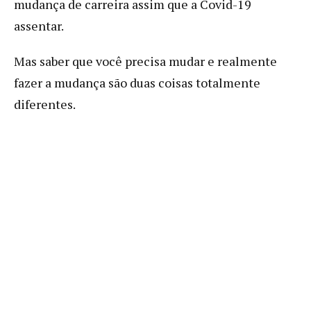
mudança de carreira assim que a Covid-19
assentar.
Mas saber que você precisa mudar e realmente
fazer a mudança são duas coisas totalmente
diferentes.