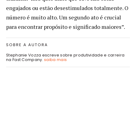
engajados ou estão desestimulados totalmente. O
número é muito alto. Um segundo ato é crucial
para encontrar propósito e significado maiores”.
SOBRE A AUTORA
Stephanie Vozza escreve sobre produtividade e carreira
na Fast Company.
saiba mais