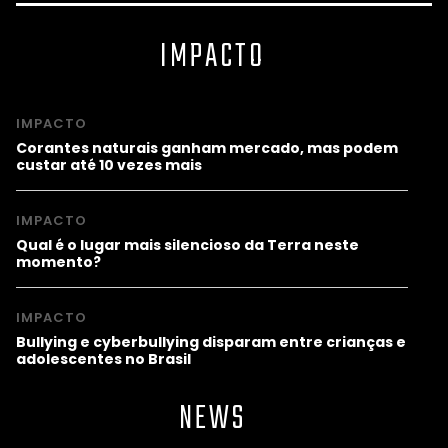
IMPACTO
IMPACTO
Corantes naturais ganham mercado, mas podem
custar até 10 vezes mais
IMPACTO
Qual é o lugar mais silencioso da Terra neste
momento?
IMPACTO
Bullying e cyberbullying disparam entre crianças e
adolescentes no Brasil
NEWS