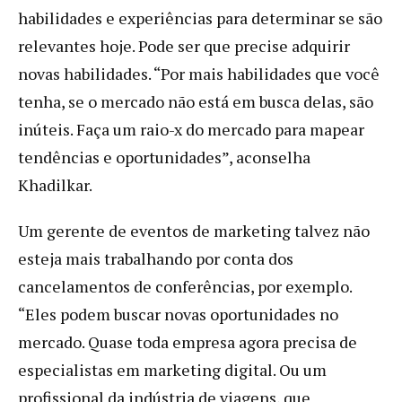
habilidades e experiências para determinar se são
relevantes hoje. Pode ser que precise adquirir
novas habilidades. “Por mais habilidades que você
tenha, se o mercado não está em busca delas, são
inúteis. Faça um raio-x do mercado para mapear
tendências e oportunidades”, aconselha
Khadilkar.
Um gerente de eventos de marketing talvez não
esteja mais trabalhando por conta dos
cancelamentos de conferências, por exemplo.
“Eles podem buscar novas oportunidades no
mercado. Quase toda empresa agora precisa de
especialistas em marketing digital. Ou um
profissional da indústria de viagens, que