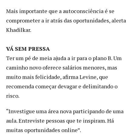
Mais importante que a autoconsciência é se
comprometer a ir atrás das oportunidades, alerta
Khadilkar.
VÁ SEM PRESSA
Ter um pé de meia ajuda a ir para o plano B. Um
caminho novo oferece salários menores, mas
muito mais felicidade, afirma Levine, que
recomenda começar devagar e delimitando o
risco.
“Investigue uma área nova participando de uma
aula. Entreviste pessoas que te inspiram. Há
muitas oportunidades online”.