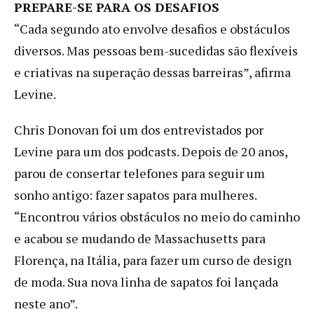
PREPARE-SE PARA OS DESAFIOS
“Cada segundo ato envolve desafios e obstáculos
diversos. Mas pessoas bem-sucedidas são flexíveis
e criativas na superação dessas barreiras”, afirma
Levine.
Chris Donovan foi um dos entrevistados por
Levine para um dos podcasts. Depois de 20 anos,
parou de consertar telefones para seguir um
sonho antigo: fazer sapatos para mulheres.
“Encontrou vários obstáculos no meio do caminho
e acabou se mudando de Massachusetts para
Florença, na Itália, para fazer um curso de design
de moda. Sua nova linha de sapatos foi lançada
neste ano”.