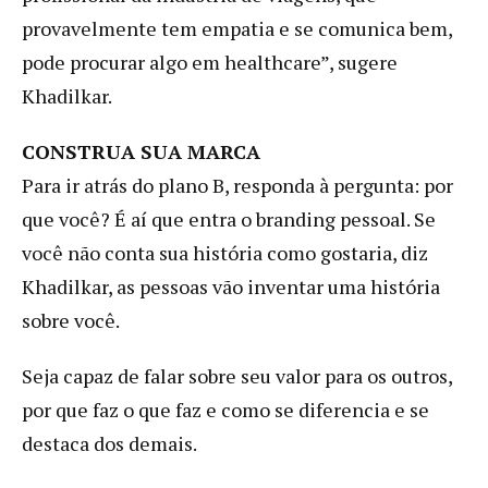
provavelmente tem empatia e se comunica bem,
pode procurar algo em healthcare”, sugere
Khadilkar.
CONSTRUA SUA MARCA
Para ir atrás do plano B, responda à pergunta: por
que você? É aí que entra o branding pessoal. Se
você não conta sua história como gostaria, diz
Khadilkar, as pessoas vão inventar uma história
sobre você.
Seja capaz de falar sobre seu valor para os outros,
por que faz o que faz e como se diferencia e se
destaca dos demais.