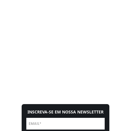
INSCREVA-SE EM NOSSA NEWSLETTER