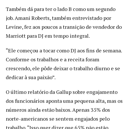
Também dá para ter o lado B como um segundo
job. Amani Roberts, também entrevistado por
Levine, fez aos poucos a transição de vendedor do
Marriott para DJ em tempo integral.
“Ele começou a tocar como DJ aos fins de semana.
Conforme os trabalhos e a receita foram
crescendo, ele pôde deixar o trabalho diurno e se
dedicar à sua paixão”.
O último relatório da Gallup sobre engajamento
dos funcionários aponta uma pequena alta, mas os
números ainda estão baixos. Apenas 35% dos
norte-americanos se sentem engajados pelo
trabalho. “Isso quer dizer que 65% não estão