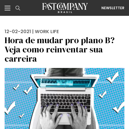
NEWSLETTER
12-02-2021 |
WORK LIFE
Hora de mudar pro plano B?
Veja como reinventar sua
carreira