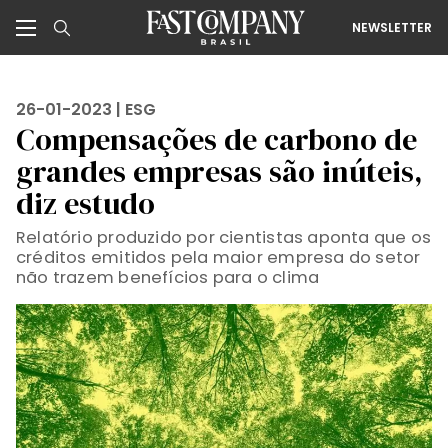
NEWSLETTER
26-01-2023 |
ESG
Compensações de carbono de
grandes empresas são inúteis,
diz estudo
Relatório produzido por cientistas aponta que os
créditos emitidos pela maior empresa do setor
não trazem benefícios para o clima