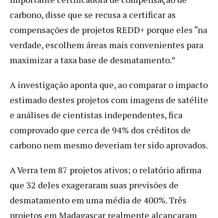
carbono, disse que se recusa a certificar as
compensações de projetos REDD+ porque eles “na
verdade, escolhem áreas mais convenientes para
maximizar a taxa base de desmatamento.”
A investigação aponta que, ao comparar o impacto
estimado destes projetos com imagens de satélite
e análises de cientistas independentes, fica
comprovado que cerca de 94% dos créditos de
carbono nem mesmo deveriam ter sido aprovados.
A Verra tem 87 projetos ativos; o relatório afirma
que 32 deles exageraram suas previsões de
desmatamento em uma média de 400%. Três
projetos em Madagascar realmente alcançaram