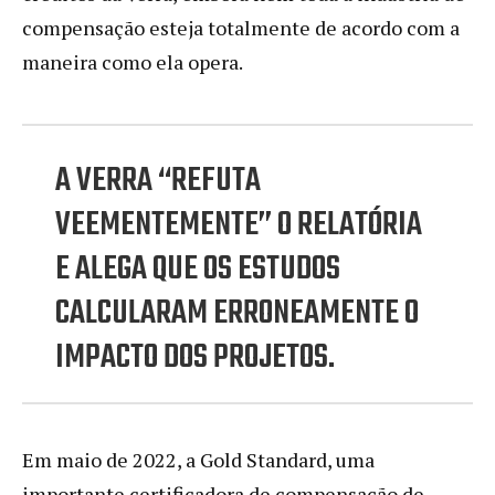
compensação esteja totalmente de acordo com a
maneira como ela opera.
A VERRA “REFUTA
VEEMENTEMENTE” O RELATÓRIA
E ALEGA QUE OS ESTUDOS
CALCULARAM ERRONEAMENTE O
IMPACTO DOS PROJETOS.
Em maio de 2022, a Gold Standard, uma
importante certificadora de compensação de