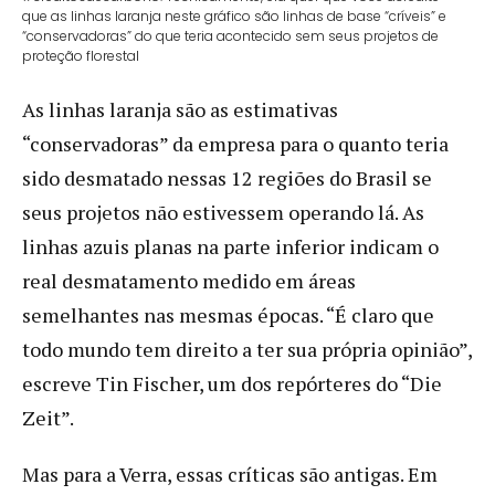
que as linhas laranja neste gráfico são linhas de base “críveis” e
“conservadoras” do que teria acontecido sem seus projetos de
proteção florestal
As linhas laranja são as estimativas
“conservadoras” da empresa para o quanto teria
sido desmatado nessas 12 regiões do Brasil se
seus projetos não estivessem operando lá. As
linhas azuis planas na parte inferior indicam o
real desmatamento medido em áreas
semelhantes nas mesmas épocas. “É claro que
todo mundo tem direito a ter sua própria opinião”,
escreve Tin Fischer, um dos repórteres do “Die
Zeit”.
Mas para a Verra, essas críticas são antigas. Em