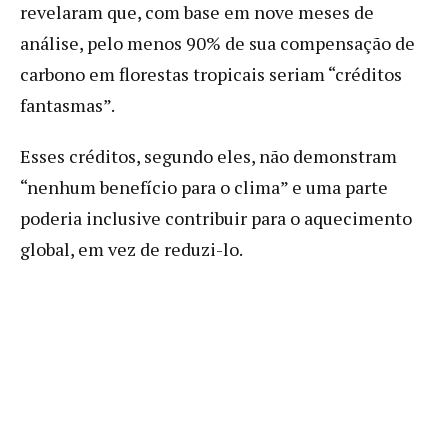
revelaram que, com base em nove meses de
análise, pelo menos 90% de sua compensação de
carbono em florestas tropicais seriam “créditos
fantasmas”.
Esses créditos, segundo eles, não demonstram
“nenhum benefício para o clima” e uma parte
poderia inclusive contribuir para o aquecimento
global, em vez de reduzi-lo.