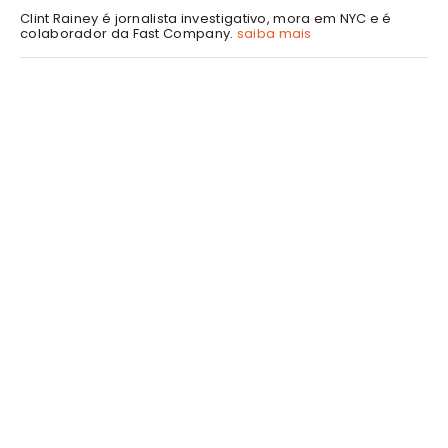
Clint Rainey é jornalista investigativo, mora em NYC e é
colaborador da Fast Company.
saiba mais