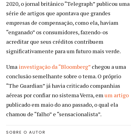
2020, o jornal britânico “Telegraph” publicou uma
série de artigos que apontava que grandes
empresas de compensação, como ela, haviam
“enganado” os consumidores, fazendo-os
acreditar que seus créditos contribuem
significativamente para um futuro mais verde.
Uma
investigação da “Bloomberg”
chegou a uma
conclusão semelhante sobre o tema. O próprio
“The Guardian” já havia criticado companhias
aéreas por confiar no sistema Verra, em
um artigo
publicado em maio do ano passado, o qual ela
chamou de “falho” e “sensacionalista”.
SOBRE O AUTOR