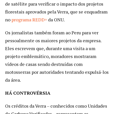
de satélite para verificar o impacto dos projetos
florestais aprovados pela Verra, que se enquadram
no
programa REDD+
da ONU.
Os jornalistas também foram ao Peru para ver
pessoalmente os maiores projetos da empresa.
Eles escrevem que, durante uma visita a um
projeto emblemático, moradores mostraram
vídeos de casas sendo destruídas com
motosserras por autoridades tentando expulsá-los
da área.
HÁ CONTROVÉRSIA
Os créditos da Verra – conhecidos como Unidades
de Carbono Verificadas – representam as