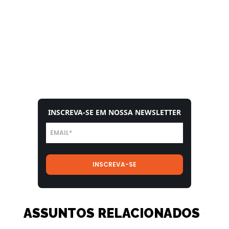
INSCREVA-SE EM NOSSA NEWSLETTER
ASSUNTOS RELACIONADOS