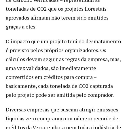
toneladas de CO2 que os projetos florestais
aprovados afirmam não terem sido emitidos
graças a eles.
O impacto que um projeto terá no desmatamento
é previsto pelos próprios organizadores. Os
cálculos devem seguir as regras da empresa, mas,
uma vez validados, são imediatamente
convertidos em créditos para compra –
basicamente, cada tonelada de CO2 capturada
pelo projeto pode ser emitida pelo comprador.
Diversas empresas que buscam atingir emissões
líquidas zero compraram um número recorde de
créditos da Verra, embora nem toda a indústria de