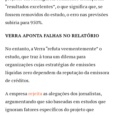
“resultados excelentes”, o que significa que, se
fossem removidos do estudo, o erro nas previsões
subiria para 950%.
VERRA APONTA FALHAS NO RELATÓRIO
No entanto, a Verra “refuta veementemente” o
estudo, que traz à tona um dilema para
organizações cujas estratégias de emissões
líquidas zero dependem da reputação da emissora
de créditos.
A empresa
rejeita
as alegações dos jornalistas,
argumentando que são baseadas em estudos que
ignoram fatores específicos do projeto que