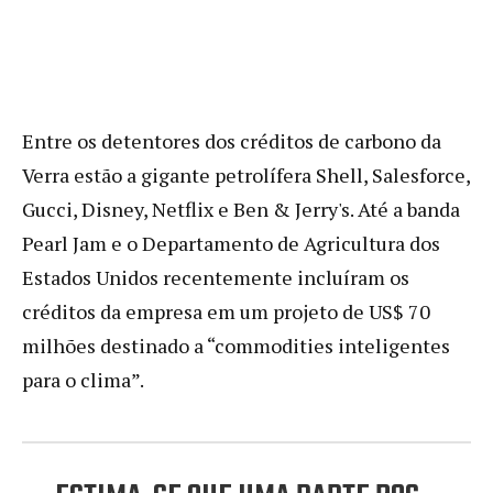
Entre os detentores dos créditos de carbono da
Verra estão a gigante petrolífera Shell, Salesforce,
Gucci, Disney, Netflix e Ben & Jerry's. Até a banda
Pearl Jam e o Departamento de Agricultura dos
Estados Unidos recentemente incluíram os
créditos da empresa em um projeto de US$ 70
milhões destinado a “commodities inteligentes
para o clima”.