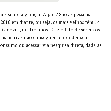
os sobre a geração Alpha? São as pessoas
 2010 em diante, ou seja, os mais velhos têm 14
ais novos, quatro anos. E pelo fato de serem os
, as marcas não conseguem entender seus
consumo ou acessar via pesquisa direta, dada as