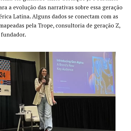
ara a evolução das narrativas sobre essa geração
rica Latina. Alguns dados se conectam com as
mapeadas pela Trope, consultoria de geração Z,
 fundador.