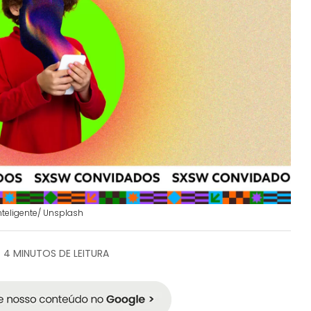
nteligente/ Unsplash
4 MINUTOS DE LEITURA