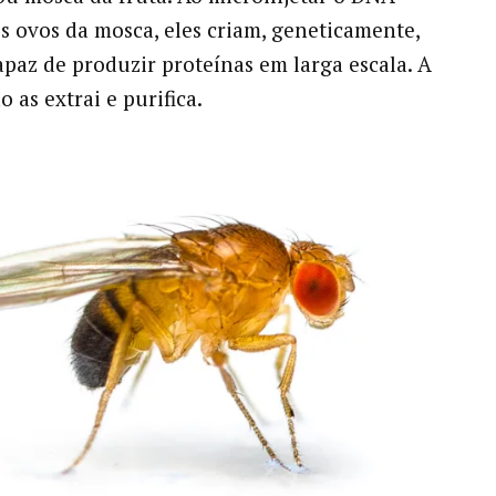
s ovos da mosca, eles criam, geneticamente,
paz de produzir proteínas em larga escala. A
 as extrai e purifica.