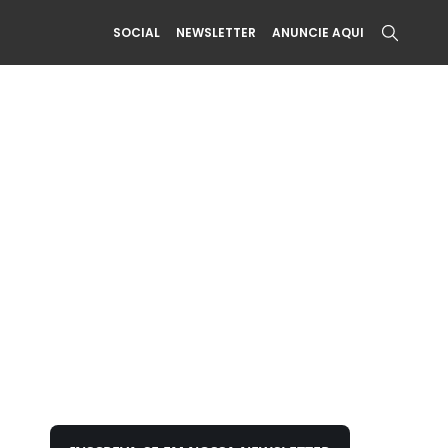
SOCIAL
NEWSLETTER
ANUNCIE AQUI