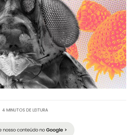
4 MINUTOS DE LEITURA