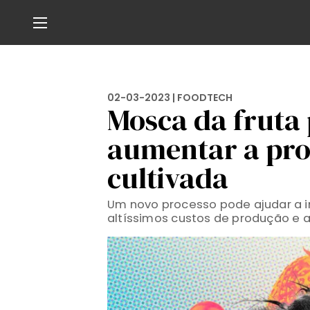
02-03-2023 |
FOODTECH
Mosca da fruta 
aumentar a pro
cultivada
Um novo processo pode ajudar a in
altíssimos custos de produção e