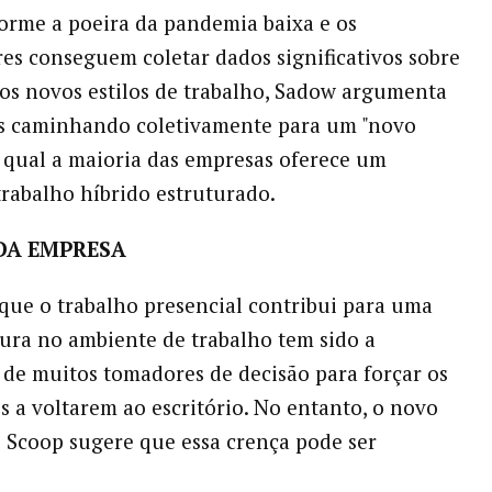
orme a poeira da pandemia baixa e os
es conseguem coletar dados significativos sobre
os novos estilos de trabalho, Sadow argumenta
s caminhando coletivamente para um "novo
 qual a maioria das empresas oferece um
trabalho híbrido estruturado.
DA EMPRESA
 que o trabalho presencial contribui para uma
ura no ambiente de trabalho tem sido a
va de muitos tomadores de decisão para forçar os
s a voltarem ao escritório. No entanto, o novo
o Scoop sugere que essa crença pode ser