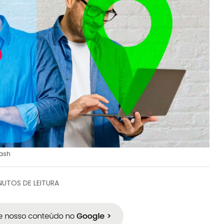
lash
NUTOS DE LEITURA