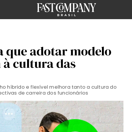
a que adotar modelo
 à cultura das
 híbrido e flexível melhora tanto a cultura do
ctivas de carreira dos funcionários