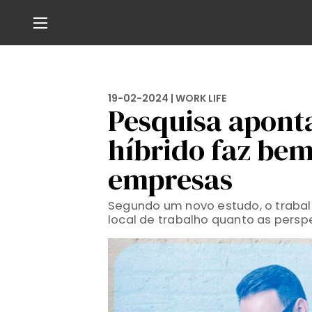
19-02-2024 |
WORK LIFE
Pesquisa apont
híbrido faz bem
empresas
Segundo um novo estudo, o trabalho
local de trabalho quanto as perspe