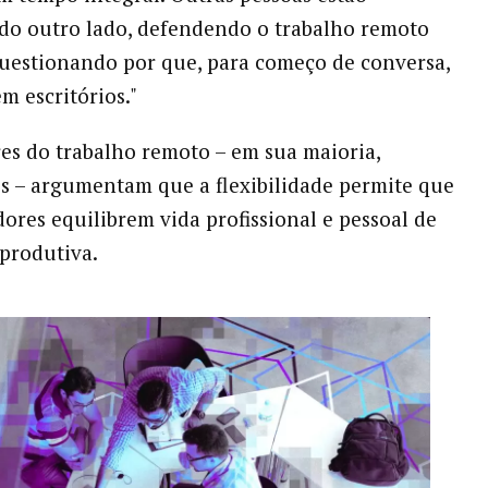
do outro lado, defendendo o trabalho remoto
questionando por que, para começo de conversa,
m escritórios."
es do trabalho remoto – em sua maioria,
s – argumentam que a flexibilidade permite que
dores equilibrem vida profissional e pessoal de
produtiva.