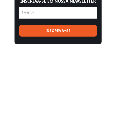
INSCREVA-SE EM NOSSA NEWSLETTER