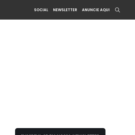
SOCIAL
NEWSLETTER
ANUNCIE AQUI