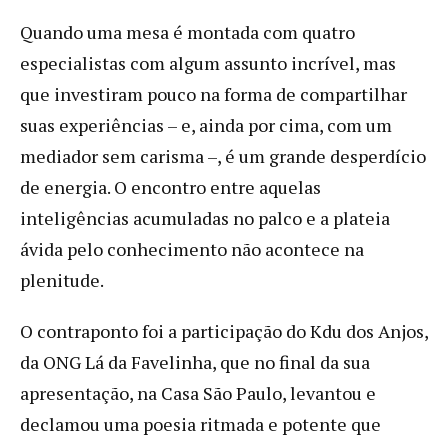
Quando uma mesa é montada com quatro
especialistas com algum assunto incrível, mas
que investiram pouco na forma de compartilhar
suas experiências – e, ainda por cima, com um
mediador sem carisma –, é um grande desperdício
de energia. O encontro entre aquelas
inteligências acumuladas no palco e a plateia
ávida pelo conhecimento não acontece na
plenitude.
O contraponto foi a participação do Kdu dos Anjos,
da ONG Lá da Favelinha, que no final da sua
apresentação, na Casa São Paulo, levantou e
declamou uma poesia ritmada e potente que