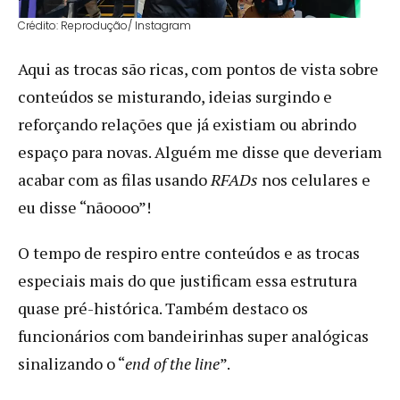
Crédito: Reprodução/ Instagram
Aqui as trocas são ricas, com pontos de vista sobre
conteúdos se misturando, ideias surgindo e
reforçando relações que já existiam ou abrindo
espaço para novas. Alguém me disse que deveriam
acabar com as filas usando
RFADs
nos celulares e
eu disse “nãoooo”!
O tempo de respiro entre conteúdos e as trocas
especiais mais do que justificam essa estrutura
quase pré-histórica. Também destaco os
funcionários com bandeirinhas super analógicas
sinalizando o “
end of the line
”.