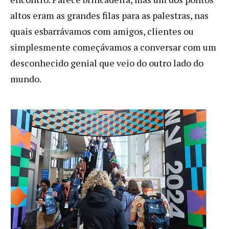
altos eram as grandes filas para as palestras, nas
quais esbarrávamos com amigos, clientes ou
simplesmente começávamos a conversar com um
desconhecido genial que veio do outro lado do
mundo.