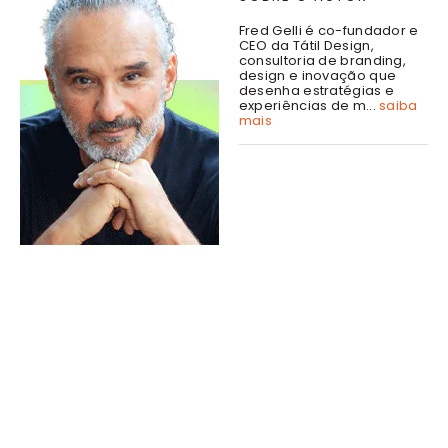
Fred Gelli é co-fundador e
CEO da Tátil Design,
consultoria de branding,
design e inovação que
desenha estratégias e
experiências de m...
saiba
mais