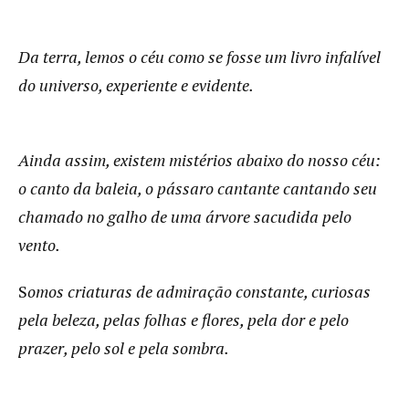
Da terra, lemos o céu como se fosse um livro infalível
do universo, experiente e evidente.
Ainda assim, existem mistérios abaixo do nosso céu:
o canto da baleia, o pássaro cantante cantando seu
chamado no galho de uma árvore sacudida pelo
vento.
S
omos criaturas de admiração constante, curiosas
pela beleza, pelas folhas e flores, pela dor e pelo
prazer, pelo sol e pela sombra.