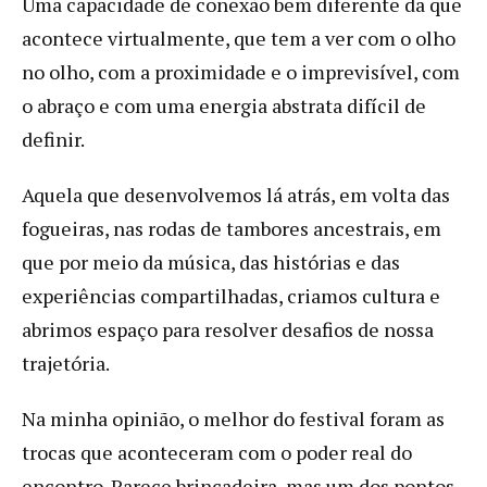
Uma capacidade de conexão bem diferente da que
acontece virtualmente, que tem a ver com o olho
no olho, com a proximidade e o imprevisível, com
o abraço e com uma energia abstrata difícil de
definir.
Aquela que desenvolvemos lá atrás, em volta das
fogueiras, nas rodas de tambores ancestrais, em
que por meio da música, das histórias e das
experiências compartilhadas, criamos cultura e
abrimos espaço para resolver desafios de nossa
trajetória.
Na minha opinião, o melhor do festival foram as
trocas que aconteceram com o poder real do
encontro. Parece brincadeira, mas um dos pontos