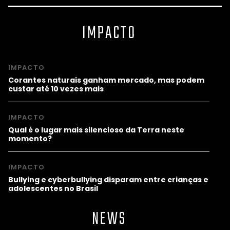
IMPACTO
IMPACTO
Corantes naturais ganham mercado, mas podem
custar até 10 vezes mais
IMPACTO
Qual é o lugar mais silencioso da Terra neste
momento?
IMPACTO
Bullying e cyberbullying disparam entre crianças e
adolescentes no Brasil
NEWS