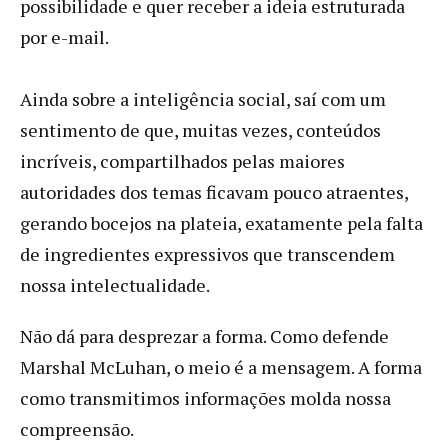
possibilidade e quer receber a ideia estruturada
por e-mail.
Ainda sobre a inteligência social, saí com um
sentimento de que, muitas vezes, conteúdos
incríveis, compartilhados pelas maiores
autoridades dos temas ficavam pouco atraentes,
gerando bocejos na plateia, exatamente pela falta
de ingredientes expressivos que transcendem
nossa intelectualidade.
Não dá para desprezar a forma. Como defende
Marshal McLuhan, o meio é a mensagem. A forma
como transmitimos informações molda nossa
compreensão.