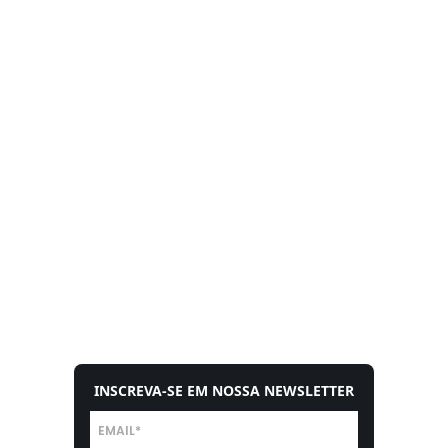
INSCREVA-SE EM NOSSA NEWSLETTER