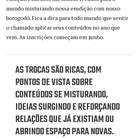
mundo misturando nossa erudição com nosso
borogodó. Fica a dica para todo mundo que sentir
o chamado aplicar seus conteúdos no ano que
vem. As inscrições começam em junho.
AS TROCAS SÃO RICAS, COM
PONTOS DE VISTA SOBRE
CONTEÚDOS SE MISTURANDO,
IDEIAS SURGINDO E REFORÇANDO
RELAÇÕES QUE JÁ EXISTIAM OU
ABRINDO ESPAÇO PARA NOVAS.