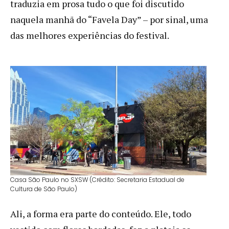
traduzia em prosa tudo o que foi discutido
naquela manhã do “Favela Day” – por sinal, uma
das melhores experiências do festival.
Casa São Paulo no SXSW (Crédito: Secretaria Estadual de
Cultura de São Paulo)
Ali, a forma era parte do conteúdo. Ele, todo