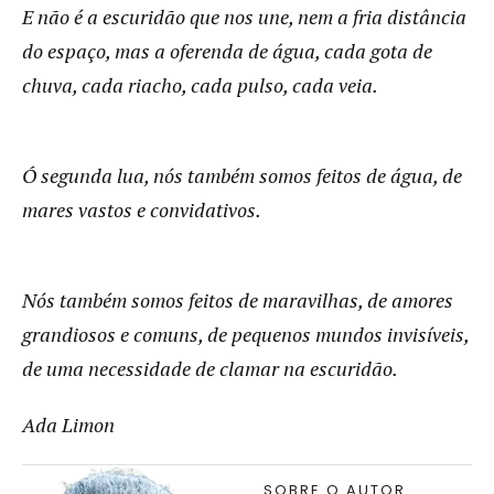
E não é a escuridão que nos une, nem a fria distância
do espaço, mas a oferenda de água, cada gota de
chuva, cada riacho, cada pulso, cada veia.
Ó segunda lua, nós também somos feitos de água, de
mares vastos e convidativos.
Nós também somos feitos de maravilhas, de amores
grandiosos e comuns, de pequenos mundos invisíveis,
de uma necessidade de clamar na escuridão.
Ada Limon
SOBRE O AUTOR