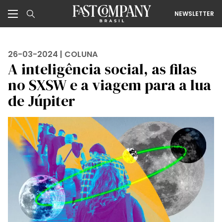
NEWSLETTER
26-03-2024 |
COLUNA
A inteligência social, as filas
no SXSW e a viagem para a lua
de Júpiter