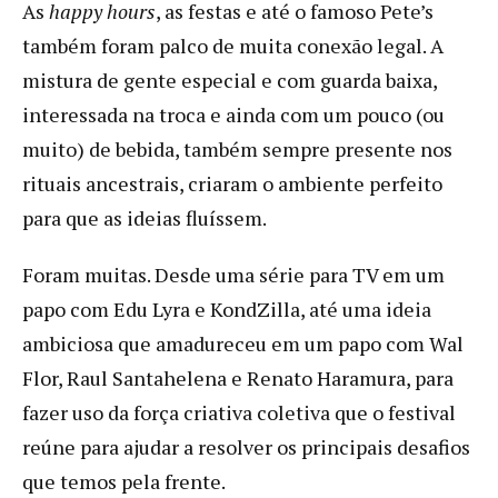
As
happy hours
, as festas e até o famoso Pete’s
também foram palco de muita conexão legal. A
mistura de gente especial e com guarda baixa,
interessada na troca e ainda com um pouco (ou
muito) de bebida, também sempre presente nos
rituais ancestrais, criaram o ambiente perfeito
para que as ideias fluíssem.
Foram muitas. Desde uma série para TV em um
papo com Edu Lyra e KondZilla, até uma ideia
ambiciosa que amadureceu em um papo com Wal
Flor, Raul Santahelena e Renato Haramura, para
fazer uso da força criativa coletiva que o festival
reúne para ajudar a resolver os principais desafios
que temos pela frente.