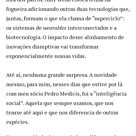
fogueira adicionando outras duas tecnologias que,
juntas, formam o que ela chama de “superciclo’’:
os sistemas de
wearables
interconectados e a
biotecnologia. O impacto desse alinhamento de
inovações disruptivas vai transformar
exponencialmente nossas vidas.
Até aí, nenhuma grande surpresa. A novidade
mesmo, para mim, nesses dias que estive por lá
com meu sócio Pedro Medicis, foi a “inteligência
social”. Aquela que sempre usamos, que nos
trouxe até aqui e que nos diferencia de outras
espécies.