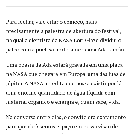
Para fechar, vale citar o começo, mais
precisamente a palestra de abertura do festival,
na qual a cientista da NASA Lori Glaze dividiu o
palco com a poetisa norte-americana Ada Limón.
Uma poesia de Ada estará gravada em uma placa
na NASA que chegará em Europa, uma das luas de
Júpiter. A NASA acredita que possa existir por lá
uma enorme quantidade de água líquida com
material orgânico e energia e, quem sabe, vida.
Na conversa entre elas, o convite era exatamente
para que abríssemos espaço em nossa visão de