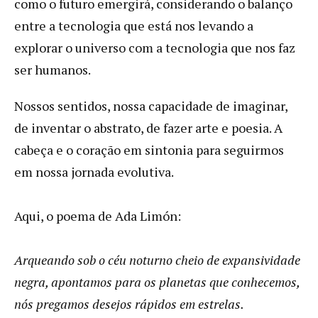
como o futuro emergirá, considerando o balanço
entre a tecnologia que está nos levando a
explorar o universo com a tecnologia que nos faz
ser humanos.
Nossos sentidos, nossa capacidade de imaginar,
de inventar o abstrato, de fazer arte e poesia. A
cabeça e o coração em sintonia para seguirmos
em nossa jornada evolutiva.
Aqui, o poema de Ada Limón:
Arqueando sob o céu noturno cheio de expansividade
negra, apontamos para os planetas que conhecemos,
nós pregamos desejos rápidos em estrelas.