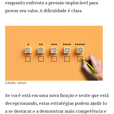
enquanto enfrenta a pressão implacável para
provar seu valor. A dificuldade é clara.
Crédito: Istock
Se você está em uma nova função e sente que está
decepcionando, estas estratégias podem ajudá-lo
a se destacar e a demonstrar mais competência e