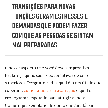
TRANSIÇÕES PARA NOVAS
FUNÇÕES GERAM ESTRESSES E
DEMANDAS QUE PODEM FAZER
COM QUE AS PESSOAS SE SINTAM
MAL PREPARADAS.
É nesse aspecto que você deve ser proativo.
Esclareça quais são as expectativas de seus
superiores. Pergunte a eles qual é o resultado que
esperam,
como farão a sua avaliação
e qual o
cronograma esperado para atingir a meta.
Comunique seu plano de como chegará lá para