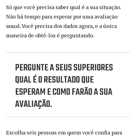
Só que você precisa saber qual é a sua situação.
Não há tempo para esperar por uma avaliação
anual. Você precisa dos dados agora, e a única
maneira de obtê-los é perguntando.
PERGUNTE A SEUS SUPERIORES
QUAL É O RESULTADO QUE
ESPERAM E COMO FARÃO A SUA
AVALIAÇÃO.
Escolha seis pessoas em quem você confia para