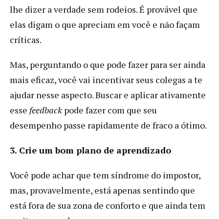
lhe dizer a verdade sem rodeios. É provável que
elas digam o que apreciam em você e não façam
críticas.
Mas, perguntando o que pode fazer para ser ainda
mais eficaz, você vai incentivar seus colegas a te
ajudar nesse aspecto. Buscar e aplicar ativamente
esse
feedback
pode fazer com que seu
desempenho passe rapidamente de fraco a ótimo.
3. Crie um bom plano de aprendizado
Você pode achar que tem síndrome do impostor,
mas, provavelmente, está apenas sentindo que
está fora de sua zona de conforto e que ainda tem