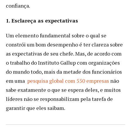
confiança.
1. Esclareça as expectativas
Um elemento fundamental sobre o qual se
constrói um bom desempenho é ter clareza sobre
as expectativas de seu chefe. Mas, de acordo com
o trabalho do Instituto Gallup com organizações
do mundo todo, mais da metade dos funcionários
em uma
pesquisa global com 550 empresas
não
sabe exatamente o que se espera deles, e muitos
líderes não se responsabilizam pela tarefa de
garantir que eles saibam.