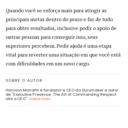
Quando você se esforça mais para atingir as
principais metas dentro do prazo e faz de tudo
para obter resultados, inclusive pedir o apoio de
outras pessoas para conseguir isso, seus
superiores percebem. Pedir ajuda é uma etapa
vital para reverter uma situação em que você está
com dificuldades em um novo cargo.
SOBRE O AUTOR
Harrison Monarth é fundador e CEO da Gurumaker e autor
de "Executive Presence: The Art of Commanding Respect
Like a CEO".
saiba mais