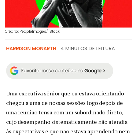
Crédito: PeopleImages/ iStock
HARRISON MONARTH
4 MINUTOS DE LEITURA
Uma executiva sênior que eu estava orientando
chegou a uma de nossas sessões logo depois de
uma reunião tensa com um subordinado direto,
cujo desempenho sistematicamente não atendia
às expectativas e que não estava aprendendo nem