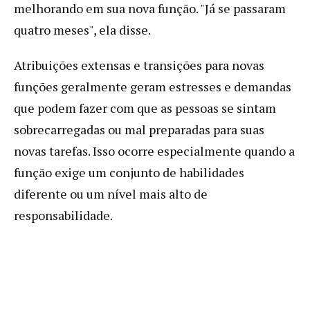
melhorando em sua nova função. "Já se passaram
quatro meses", ela disse.
Atribuições extensas e transições para novas
funções geralmente geram estresses e demandas
que podem fazer com que as pessoas se sintam
sobrecarregadas ou mal preparadas para suas
novas tarefas. Isso ocorre especialmente quando a
função exige um conjunto de habilidades
diferente ou um nível mais alto de
responsabilidade.