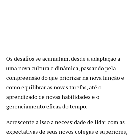
Os desafios se acumulam, desde a adaptação a
uma nova cultura e dinâmica, passando pela
compreensão do que priorizar na nova função e
como equilibrar as novas tarefas, até o
aprendizado de novas habilidades e o
gerenciamento eficaz do tempo.
Acrescente a isso a necessidade de lidar com as
expectativas de seus novos colegas e superiores,