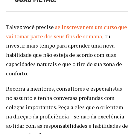
Talvez você precise
se inscrever em um curso que
vai tomar parte dos seus fins de semana
, ou
investir mais tempo para aprender uma nova
habilidade que não esteja de acordo com suas
capacidades naturais e que o tire de sua zona de
conforto.
Recorra a mentores, consultores e especialistas
no assunto e tenha conversas profundas com
colegas importantes. Peça a eles que o orientem
na direção da proficiência – se não da excelência –
ao lidar com as responsabilidades e habilidades de