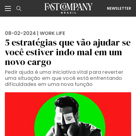
NEWSLETTER
08-02-2024 |
WORK LIFE
5 estratégias que vão ajudar se
você estiver indo mal em um
novo cargo
Pedir ajuda é uma iniciativa vital para reverter
uma situação em que você está enfrentando
dificuldades em uma nova função