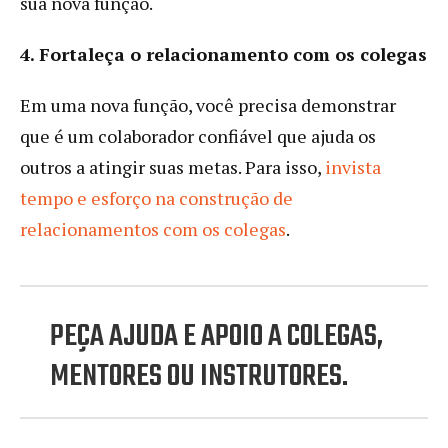
sua nova função.
4. Fortaleça o relacionamento com os colegas
Em uma nova função, você precisa demonstrar
que é um colaborador confiável que ajuda os
outros a atingir suas metas. Para isso,
invista
tempo e esforço na construção de
relacionamentos com os colegas
.
PEÇA AJUDA E APOIO A COLEGAS,
MENTORES OU INSTRUTORES.