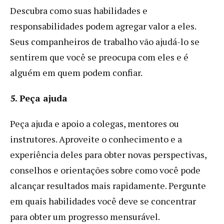
Descubra como suas habilidades e
responsabilidades podem agregar valor a eles.
Seus companheiros de trabalho vão ajudá-lo se
sentirem que você se preocupa com eles e é
alguém em quem podem confiar.
5. Peça ajuda
Peça ajuda e apoio a colegas, mentores ou
instrutores. Aproveite o conhecimento e a
experiência deles para obter novas perspectivas,
conselhos e orientações sobre como você pode
alcançar resultados mais rapidamente. Pergunte
em quais habilidades você deve se concentrar
para obter um progresso mensurável.