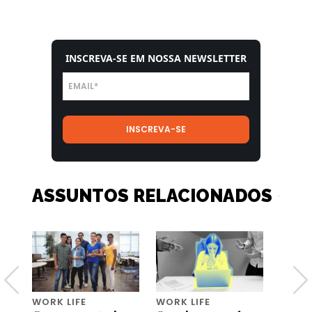
INSCREVA-SE EM NOSSA NEWSLETTER
ASSUNTOS RELACIONADOS
WORK LIFE
WORK LIFE
WORK 