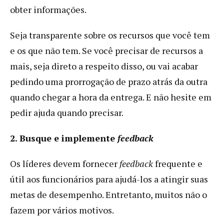
obter informações.
Seja transparente sobre os recursos que você tem
e os que não tem. Se você precisar de recursos a
mais, seja direto a respeito disso, ou vai acabar
pedindo uma prorrogação de prazo atrás da outra
quando chegar a hora da entrega. E não hesite em
pedir ajuda quando precisar.
2. Busque e implemente
feedback
Os líderes devem fornecer
feedback
frequente e
útil aos funcionários para ajudá-los a atingir suas
metas de desempenho. Entretanto, muitos não o
fazem por vários motivos.