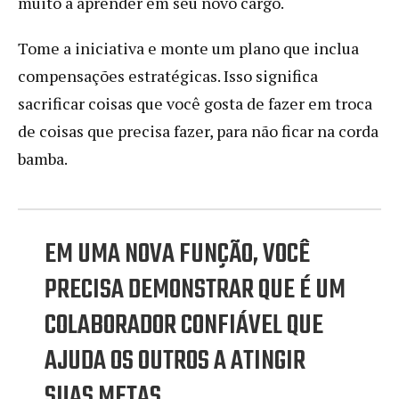
muito a aprender em seu novo cargo.
Tome a iniciativa e monte um plano que inclua
compensações estratégicas. Isso significa
sacrificar coisas que você gosta de fazer em troca
de coisas que precisa fazer, para não ficar na corda
bamba.
EM UMA NOVA FUNÇÃO, VOCÊ
PRECISA DEMONSTRAR QUE É UM
COLABORADOR CONFIÁVEL QUE
AJUDA OS OUTROS A ATINGIR
SUAS METAS.