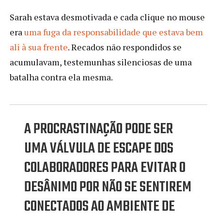
Sarah estava desmotivada e cada clique no mouse
era
uma fuga da responsabilidade que estava bem
ali à sua frente
. Recados não respondidos se
acumulavam, testemunhas silenciosas de uma
batalha contra ela mesma.
A PROCRASTINAÇÃO PODE SER
UMA VÁLVULA DE ESCAPE DOS
COLABORADORES PARA EVITAR O
DESÂNIMO POR NÃO SE SENTIREM
CONECTADOS AO AMBIENTE DE