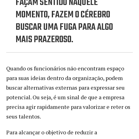
FAÇAM SENTIDO NAQUELE
MOMENTO, FAZEM O CÉREBRO
BUSCAR UMA FUGA PARA ALGO
MAIS PRAZEROSO.
Quando os funcionários não encontram espaço
para suas ideias dentro da organização, podem
buscar alternativas externas para expressar seu
potencial. Ou seja, é um sinal de que a empresa
precisa agir rapidamente para valorizar e reter os
seus talentos.
Para alcançar o objetivo de reduzir a