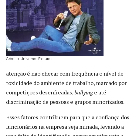
Crédito: Universal Pictures
atenção é não checar com frequência o nível de
toxicidade do ambiente de trabalho, marcado por
competições desenfreadas,
bullying
e até
discriminação de pessoas e grupos minorizados.
Esses fatores contribuem para que a confiança dos
funcionários na empresa seja minada, levando a
uma falta de identificação, comprometimento e