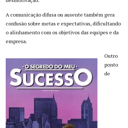
A comunicação difusa ou ausente também gera
confusão sobre metas e expectativas, dificultando
o alinhamento com os objetivos das equipes e da
empresa.
Outro
ponto
de