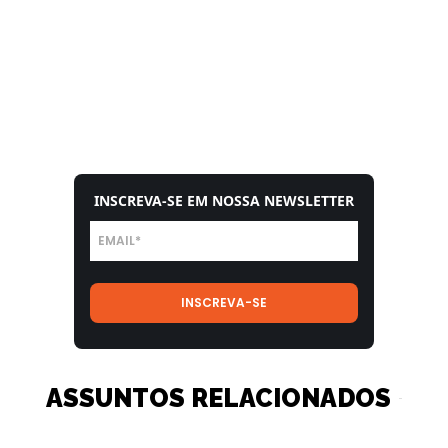
INSCREVA-SE EM NOSSA NEWSLETTER
ASSUNTOS RELACIONADOS