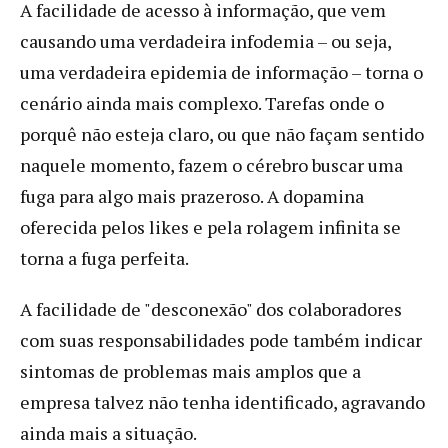
A facilidade de acesso à informação, que vem
causando uma verdadeira infodemia – ou seja,
uma verdadeira epidemia de informação – torna o
cenário ainda mais complexo. Tarefas onde o
porquê não esteja claro, ou que não façam sentido
naquele momento, fazem o cérebro buscar uma
fuga para algo mais prazeroso. A dopamina
oferecida pelos likes e pela rolagem infinita se
torna a fuga perfeita.
A facilidade de "desconexão" dos colaboradores
com suas responsabilidades pode também indicar
sintomas de problemas mais amplos que a
empresa talvez não tenha identificado, agravando
ainda mais a situação.