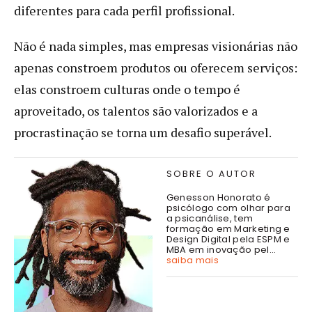
diferentes para cada perfil profissional.
Não é nada simples, mas empresas visionárias não
apenas constroem produtos ou oferecem serviços:
elas constroem culturas onde o tempo é
aproveitado, os talentos são valorizados e a
procrastinação se torna um desafio superável.
SOBRE O AUTOR
Genesson Honorato é
psicólogo com olhar para
a psicanálise, tem
formação em Marketing e
Design Digital pela ESPM e
MBA em inovação pel...
saiba mais