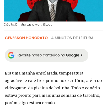
Crédito: Dmytro Lastovych/ iStock
GENESSON HONORATO
4 MINUTOS DE LEITURA
Era uma manhã ensolarada, temperatura
agradável e café fresquinho no escritório, além do
videogame, da piscina de bolinha. Todo o cenário
estava pronto para mais uma semana de trabalho,
porém, algo estava errado.