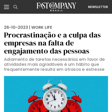
NEWSLETTER
26-10-2023 |
WORK LIFE
Procrastinação e a culpa das
empresas na falta de
engajamento das pessoas
Adiamento de tarefas necessárias em favor de
atividades mais agradáveis é um hábito que
frequentemente resulta em atrasos e estresse