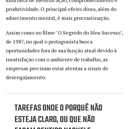
produtividade. O principal efeito disso, além do
adoecimento mental, é mais procrastinação.
Assim como no filme "O Segredo do Meu Sucesso",
de 1987, no qual o protagonista busca
oportunidades fora de sua função atual devido à
insatisfação com o ambiente de trabalho, as
empresas precisam estar atentas a sinais de
desengajamento.
TAREFAS ONDE O PORQUÊ NÃO
ESTEJA CLARO, OU QUE NÃO