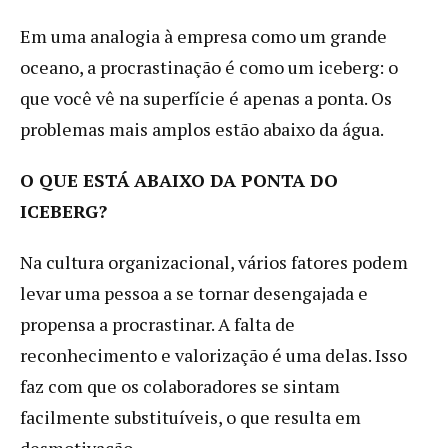
Em uma analogia à empresa como um grande
oceano, a procrastinação é como um iceberg: o
que você vê na superfície é apenas a ponta. Os
problemas mais amplos estão abaixo da água.
O QUE ESTÁ ABAIXO DA PONTA DO
ICEBERG?
Na cultura organizacional, vários fatores podem
levar uma pessoa a se tornar desengajada e
propensa a procrastinar. A falta de
reconhecimento e valorização é uma delas. Isso
faz com que os colaboradores se sintam
facilmente substituíveis, o que resulta em
desmotivação.