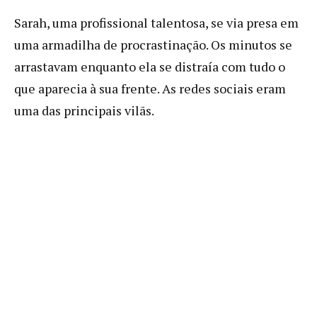
Sarah, uma profissional talentosa, se via presa em
uma armadilha de procrastinação. Os minutos se
arrastavam enquanto ela se distraía com tudo o
que aparecia à sua frente. As redes sociais eram
uma das principais vilãs.