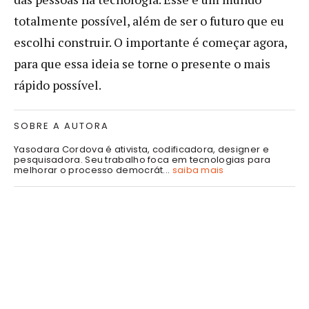
totalmente possível, além de ser o futuro que eu
escolhi construir. O importante é começar agora,
para que essa ideia se torne o presente o mais
rápido possível.
SOBRE A AUTORA
Yasodara Cordova é ativista, codificadora, designer e
pesquisadora. Seu trabalho foca em tecnologias para
melhorar o processo democrát...
saiba mais