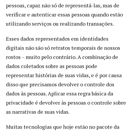
pessoas, capaz não só de representá-las, mas de
verificar e autenticar essas pessoas quando estão
utilizando serviços ou realizando transações.
Esses dados representados em identidades
digitais não são só retratos temporais de nossos
rostos – muito pelo contrário. A combinação de
dados coletados sobre as pessoas pode
representar histórias de suas vidas, e é por causa
disso que precisamos devolver o controle dos
dados às pessoas. Aplicar essa regra básica da
privacidade é devolver às pessoas o controle sobre
as narrativas de suas vidas.
Muitas tecnologias que hoje estão no pacote da