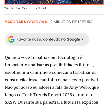
Crédito: Fast Company Brasil
YASODARA CORDOVA
2 MINUTOS DE LEITURA
Quando você trabalha com tecnologia é
importante analisar as possibilidades futuras,
escolher um caminho e começar a trabalhar na
construção desse caminho o mais cedo possível.
Não por acaso eu adorei a fala de Amy Webb, que
lançou o Tech Trends Report 2023 durante o
SXSW. Durante sua palestra, a futurista explicou