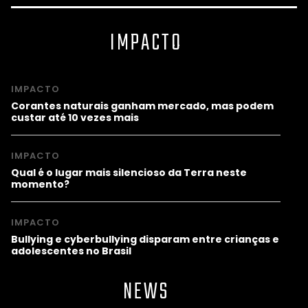
IMPACTO
IMPACTO
Corantes naturais ganham mercado, mas podem
custar até 10 vezes mais
IMPACTO
Qual é o lugar mais silencioso da Terra neste
momento?
IMPACTO
Bullying e cyberbullying disparam entre crianças e
adolescentes no Brasil
NEWS