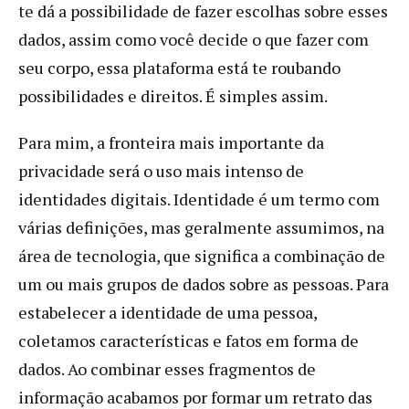
te dá a possibilidade de fazer escolhas sobre esses
dados, assim como você decide o que fazer com
seu corpo, essa plataforma está te roubando
possibilidades e direitos. É simples assim.
Para mim, a fronteira mais importante da
privacidade será o uso mais intenso de
identidades digitais. Identidade é um termo com
várias definições, mas geralmente assumimos, na
área de tecnologia, que significa a combinação de
um ou mais grupos de dados sobre as pessoas. Para
estabelecer a identidade de uma pessoa,
coletamos características e fatos em forma de
dados. Ao combinar esses fragmentos de
informação acabamos por formar um retrato das