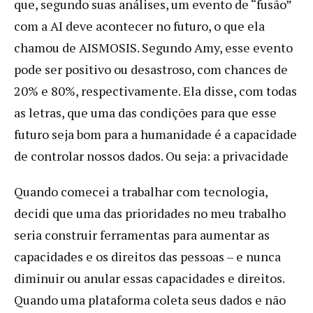
que, segundo suas análises, um evento de “fusão”
com a AI deve acontecer no futuro, o que ela
chamou de AISMOSIS. Segundo Amy, esse evento
pode ser positivo ou desastroso, com chances de
20% e 80%, respectivamente. Ela disse, com todas
as letras, que uma das condições para que esse
futuro seja bom para a humanidade é a capacidade
de controlar nossos dados. Ou seja: a privacidade
Quando comecei a trabalhar com tecnologia,
decidi que uma das prioridades no meu trabalho
seria construir ferramentas para aumentar as
capacidades e os direitos das pessoas – e nunca
diminuir ou anular essas capacidades e direitos.
Quando uma plataforma coleta seus dados e não