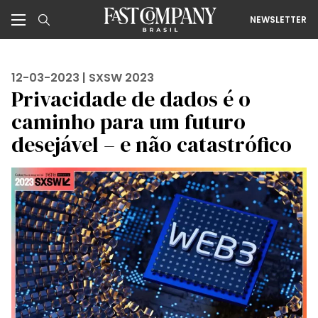
NEWSLETTER
12-03-2023 |
SXSW 2023
Privacidade de dados é o
caminho para um futuro
desejável – e não catastrófico