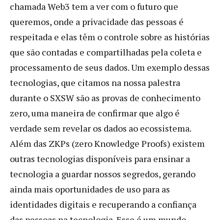
chamada Web3 tem a ver com o futuro que
queremos, onde a privacidade das pessoas é
respeitada e elas têm o controle sobre as histórias
que são contadas e compartilhadas pela coleta e
processamento de seus dados. Um exemplo dessas
tecnologias, que citamos na nossa palestra
durante o SXSW são as provas de conhecimento
zero, uma maneira de confirmar que algo é
verdade sem revelar os dados ao ecossistema.
Além das ZKPs (zero Knowledge Proofs) existem
outras tecnologias disponíveis para ensinar a
tecnologia a guardar nossos segredos, gerando
ainda mais oportunidades de uso para as
identidades digitais e recuperando a confiança
das pessoas na tecnologia. Esse é um mundo