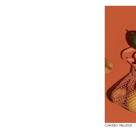
Crédito: Neutral