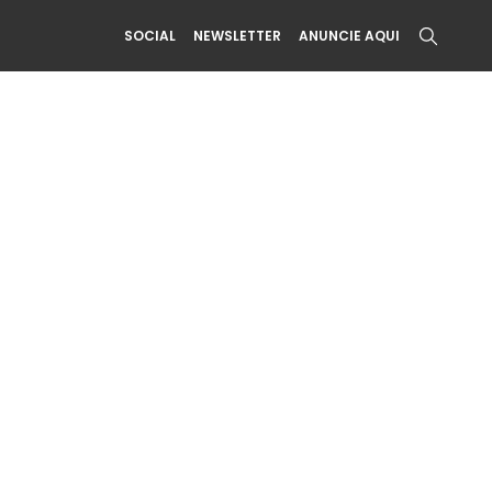
SOCIAL
NEWSLETTER
ANUNCIE AQUI