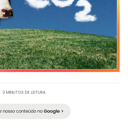
3 MINUTOS DE LEITURA