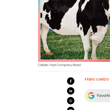
Crédito: Fast Company Brasil
FÁBIO CARDO