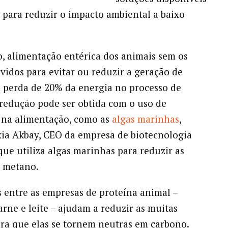
para reduzir o impacto ambiental a baixo
, alimentação entérica dos animais sem os
vidos para evitar ou reduzir a geração de
 perda de 20% da energia no processo de
 redução pode ser obtida com o uso de
 na alimentação, como as
algas marinhas
,
xia Akbay, CEO da empresa de biotecnologia
 que utiliza algas marinhas para reduzir as
e metano.
s entre as empresas de proteína animal –
arne e leite – ajudam a reduzir as muitas
ara que elas se tornem neutras em carbono.