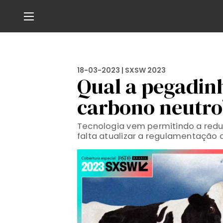
18-03-2023 |
SXSW 2023
Qual a pegadin
carbono neutro
Tecnologia vem permitindo a redu
falta atualizar a regulamentação 