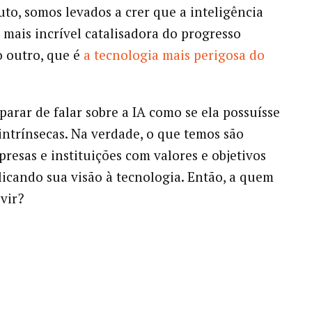
o, somos levados a crer que a inteligência
 a mais incrível catalisadora do progresso
 outro, que é
a tecnologia mais perigosa do
parar de falar sobre a IA como se ela possuísse
intrínsecas. Na verdade, o que temos são
presas e instituições com valores e objetivos
licando sua visão à tecnologia. Então, a quem
vir?