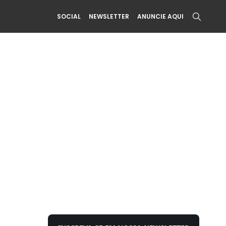
SOCIAL
NEWSLETTER
ANUNCIE AQUI