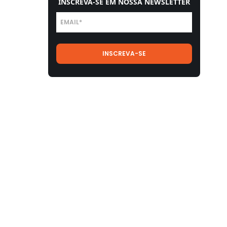
INSCREVA-SE EM NOSSA NEWSLETTER