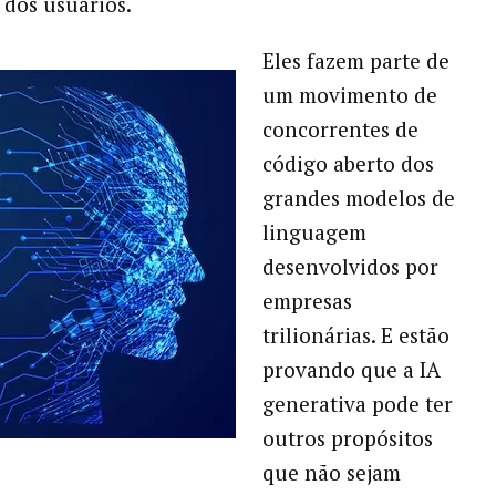
 dos usuários.
Eles fazem parte de
um movimento de
concorrentes de
código aberto dos
grandes modelos de
linguagem
desenvolvidos por
empresas
trilionárias. E estão
provando que a IA
generativa pode ter
outros propósitos
que não sejam