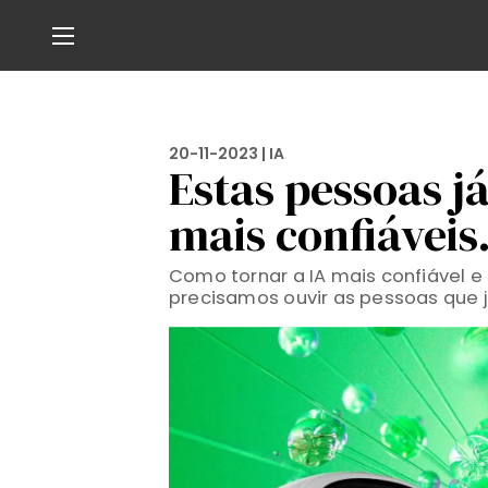
20-11-2023 |
IA
Estas pessoas j
mais confiáveis
Como tornar a IA mais confiável e
precisamos ouvir as pessoas que 