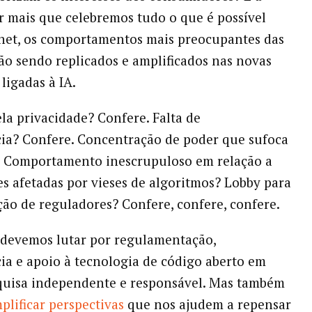
 mais que celebremos tudo o que é possível
net, os comportamentos mais preocupantes das
ão sendo replicados e amplificados nas novas
ligadas à IA.
la privacidade? Confere. Falta de
ia? Confere. Concentração de poder que sufoca
? Comportamento inescrupuloso em relação a
 afetadas por vieses de algoritmos? Lobby para
ção de reguladores? Confere, confere, confere.
 devemos lutar por regulamentação,
ia e apoio à tecnologia de código aberto em
quisa independente e responsável. Mas também
lificar perspectivas
que nos ajudem a repensar