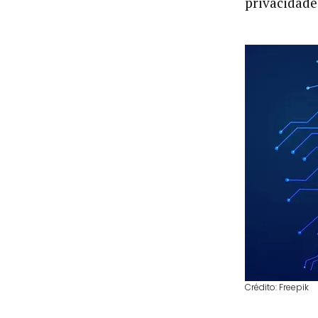
privacidade
Crédito: Freepik