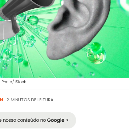
 Photo/ iStock
EN
3 MINUTOS DE LEITURA