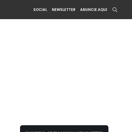
SOCIAL
NEWSLETTER
ANUNCIE AQUI