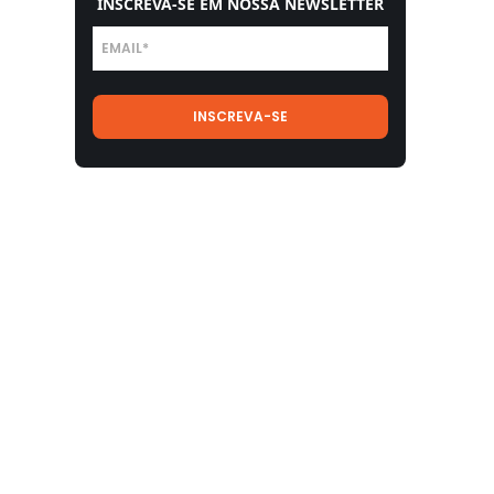
INSCREVA-SE EM NOSSA NEWSLETTER