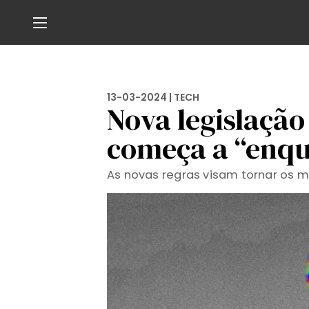
13-03-2024 |
TECH
Nova legislação
começa a “enqu
As novas regras visam tornar os m