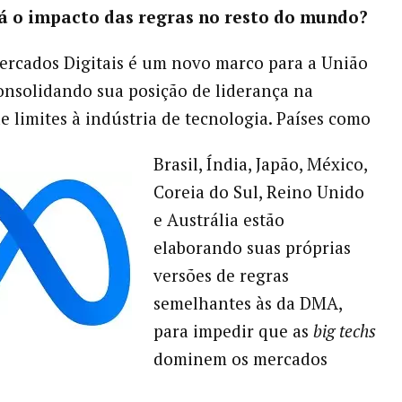
rá o impacto das regras no resto do mundo?
ercados Digitais é um novo marco para a União
onsolidando sua posição de liderança na
e limites à indústria de tecnologia. Países como
Brasil, Índia, Japão, México,
Coreia do Sul, Reino Unido
e Austrália estão
elaborando suas próprias
versões de regras
semelhantes às da DMA,
para impedir que as
big techs
dominem os mercados