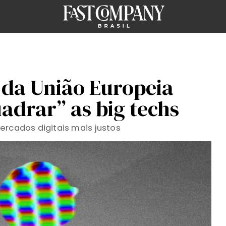
 da União Europeia
adrar” as big techs
ercados digitais mais justos