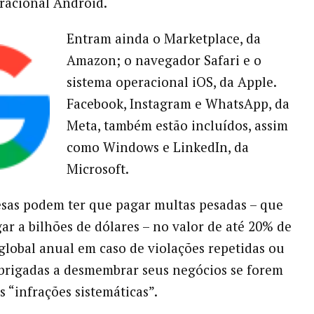
racional Android.
Entram ainda o Marketplace, da
Amazon; o navegador Safari e o
sistema operacional iOS, da Apple.
Facebook, Instagram e WhatsApp, da
Meta, também estão incluídos, assim
como Windows e LinkedIn, da
Microsoft.
sas podem ter que pagar multas pesadas – que
r a bilhões de dólares – no valor de até 20% de
 global anual em caso de violações repetidas ou
brigadas a desmembrar seus negócios se forem
s “infrações sistemáticas”.