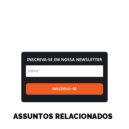
INSCREVA-SE EM NOSSA NEWSLETTER
ASSUNTOS RELACIONADOS