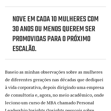
NOVE EM CADA 10 MULHERES COM
30 ANOS OU MENOS QUEREM SER
PROMOVIDAS PARA O PRÓXIMO
ESCALÃO.
Baseio as minhas observações sobre as mulheres
de diferentes gerações nas décadas que dediquei
à vida corporativa, depois dirigindo uma empresa
de consultoria e, agora, no meio acadêmico, onde
leciono um curso de MBA chamado Personal
Leadership Insights (Insights pessoais sobre