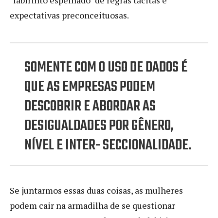
expectativas preconceituosas.
SOMENTE COM O USO DE DADOS É
QUE AS EMPRESAS PODEM
DESCOBRIR E ABORDAR AS
DESIGUALDADES POR GÊNERO,
NÍVEL E INTER- SECCIONALIDADE.
Se juntarmos essas duas coisas, as mulheres
podem cair na armadilha de se questionar