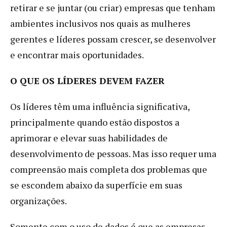
retirar e se juntar (ou criar) empresas que tenham
ambientes inclusivos nos quais as mulheres
gerentes e líderes possam crescer, se desenvolver
e encontrar mais oportunidades.
O QUE OS LÍDERES DEVEM FAZER
Os líderes têm uma influência significativa,
principalmente quando estão dispostos a
aprimorar e elevar suas habilidades de
desenvolvimento de pessoas. Mas isso requer uma
compreensão mais completa dos problemas que
se escondem abaixo da superfície em suas
organizações.
Somente com o uso de dados é que as empresas