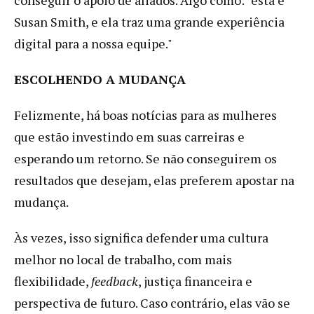
Susan Smith, e ela traz uma grande experiência
digital para a nossa equipe."
ESCOLHENDO A MUDANÇA
Felizmente, há boas notícias para as mulheres
que estão investindo em suas carreiras e
esperando um retorno. Se não conseguirem os
resultados que desejam, elas preferem apostar na
mudança.
Às vezes, isso significa defender uma cultura
melhor no local de trabalho, com mais
flexibilidade,
feedback
, justiça financeira e
perspectiva de futuro. Caso contrário, elas vão se