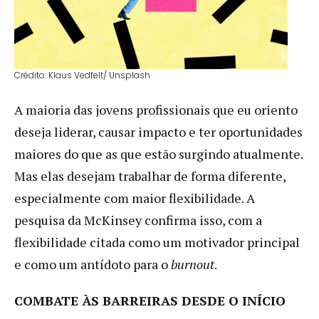
Crédito: Klaus Vedfelt/ Unsplash
A maioria das jovens profissionais que eu oriento
deseja liderar, causar impacto e ter oportunidades
maiores do que as que estão surgindo atualmente.
Mas elas desejam trabalhar de forma diferente,
especialmente com maior flexibilidade. A
pesquisa da McKinsey confirma isso, com a
flexibilidade citada como um motivador principal
e como um antídoto para o
burnout
.
COMBATE ÀS BARREIRAS DESDE O INÍCIO