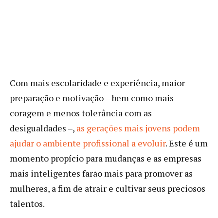
Com mais escolaridade e experiência, maior
preparação e motivação – bem como mais
coragem e menos tolerância com as
desigualdades –,
as gerações mais jovens podem
ajudar o ambiente profissional a evoluir
. Este é um
momento propício para mudanças e as empresas
mais inteligentes farão mais para promover as
mulheres, a fim de atrair e cultivar seus preciosos
talentos.