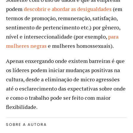
podem
descobrir e abordar as desigualdades
(em
termos de promoção, remuneração, satisfação,
sentimento de pertencimento etc.) por gênero,
nível e interseccionalidade (por exemplo,
para
mulheres negras
e mulheres homossexuais).
Apenas enxergando onde existem barreiras é que
os líderes podem iniciar mudanças positivas na
cultura, desde a eliminação de micro agressões
até o esclarecimento das expectativas sobre onde
e como o trabalho pode ser feito com maior
flexibilidade.
SOBRE A AUTORA