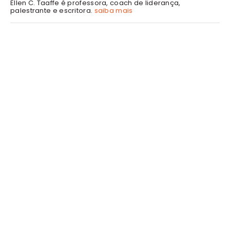
Ellen C. Taaffe é professora, coach de liderança,
palestrante e escritora.
saiba mais