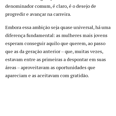
denominador comum, é claro, é o desejo de
progredir e avançar na carreira.
Embora essa ambição seja quase universal, há uma
diferença fundamental: as mulheres mais jovens
esperam conseguir aquilo que querem, ao passo
que as da geração anterior – que, muitas vezes,
estavam entre as primeiras a despontar em suas
áreas – aproveitavam as oportunidades que
apareciam e as aceitavam com gratidão.