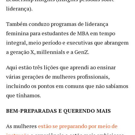
liderança).
Também conduzo programas de liderança
feminina para estudantes de MBA em tempo
integral, meio período e executivas que abrangem
a geração X, millennials e a GenZ.
Aqui estão três lições que aprendi ao ensinar
várias gerações de mulheres profissionais,
incluindo os pontos em comuns que não sabíamos
que tínhamos.
BEM-PREPARADAS E QUERENDO MAIS
As mulheres
estão se preparando por meio de