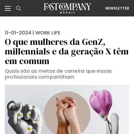
NEWSLETTER
11-01-2024 |
WORK LIFE
O que mulheres da GenZ,
millennials e da geração X têm
em comum
Quais são as metas de carreira que essas
profissionais compartilham