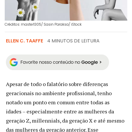
Créditos: master1305/ Sasin Paraksa/ iStock
ELLEN C. TAAFFE
4 MINUTOS DE LEITURA
Apesar de todo o falatório sobre diferenças
geracionais no ambiente profissional, tenho
notado um ponto em comum entre todas as
idades – especialmente entre as mulheres da
geração Z, millennials, da geração X e até mesmo
das mulheres da geração anterior. Esse