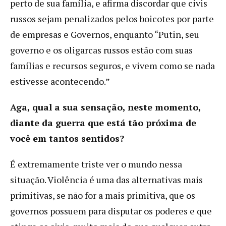
perto de sua família, e afirma discordar que civis
russos sejam penalizados pelos boicotes por parte
de empresas e Governos, enquanto “Putin, seu
governo e os oligarcas russos estão com suas
famílias e recursos seguros, e vivem como se nada
estivesse acontecendo.”
Aga, qual a sua sensação, neste momento,
diante da guerra que está tão próxima de
você em tantos sentidos?
É extremamente triste ver o mundo nessa
situação. Violência é uma das alternativas mais
primitivas, se não for a mais primitiva, que os
governos possuem para disputar os poderes e que