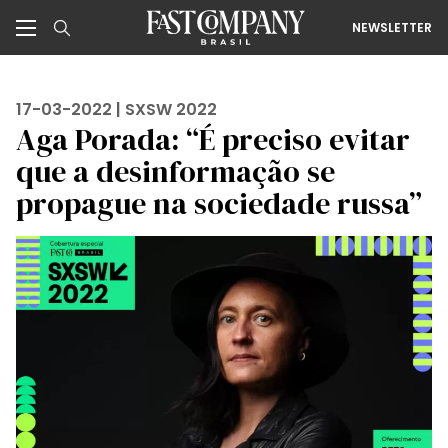
NEWSLETTER
17-03-2022 |
SXSW 2022
Aga Porada: “É preciso evitar
que a desinformação se
propague na sociedade russa”