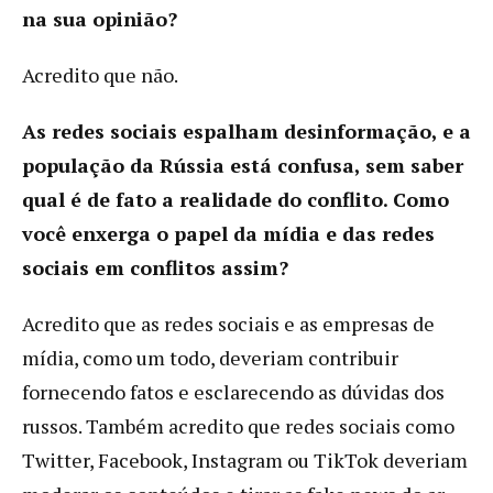
na sua opinião?
Acredito que não.
As redes sociais espalham desinformação, e a
população da Rússia está confusa, sem saber
qual é de fato a realidade do conflito. Como
você enxerga o papel da mídia e das redes
sociais em conflitos assim?
Acredito que as redes sociais e as empresas de
mídia, como um todo, deveriam contribuir
fornecendo fatos e esclarecendo as dúvidas dos
russos. Também acredito que redes sociais como
Twitter, Facebook, Instagram ou TikTok deveriam