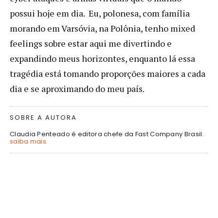
possui hoje em dia. Eu, polonesa, com família
morando em Varsóvia, na Polônia, tenho mixed
feelings sobre estar aqui me divertindo e
expandindo meus horizontes, enquanto lá essa
tragédia está tomando proporções maiores a cada
dia e se aproximando do meu país.
SOBRE A AUTORA
Claudia Penteado é editora chefe da Fast Company Brasil.
saiba mais