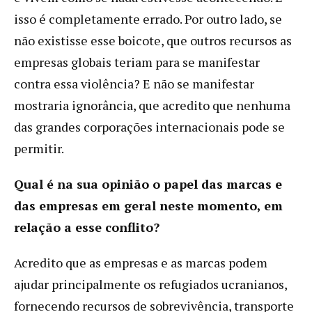
isso é completamente errado. Por outro lado, se
não existisse esse boicote, que outros recursos as
empresas globais teriam para se manifestar
contra essa violência? E não se manifestar
mostraria ignorância, que acredito que nenhuma
das grandes corporações internacionais pode se
permitir.
Qual é na sua opinião o papel das marcas e
das empresas em geral neste momento, em
relação a esse conflito?
Acredito que as empresas e as marcas podem
ajudar principalmente os refugiados ucranianos,
fornecendo recursos de sobrevivência, transporte