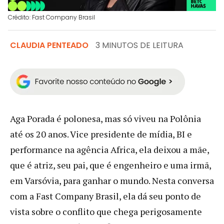
Crédito: Fast Company Brasil
CLAUDIA PENTEADO
3 MINUTOS DE LEITURA
Aga Porada é polonesa, mas só viveu na Polônia
até os 20 anos. Vice presidente de mídia, BI e
performance na agência Africa, ela deixou a mãe,
que é atriz, seu pai, que é engenheiro e uma irmã,
em Varsóvia, para ganhar o mundo. Nesta conversa
com a Fast Company Brasil, ela dá seu ponto de
vista sobre o conflito que chega perigosamente