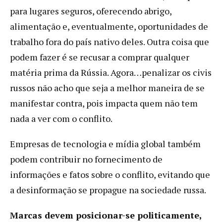
para lugares seguros, oferecendo abrigo,
alimentação e, eventualmente, oportunidades de
trabalho fora do país nativo deles. Outra coisa que
podem fazer é se recusar a comprar qualquer
matéria prima da Rússia. Agora…penalizar os civis
russos não acho que seja a melhor maneira de se
manifestar contra, pois impacta quem não tem
nada a ver com o conflito.
Empresas de tecnologia e mídia global também
podem contribuir no fornecimento de
informações e fatos sobre o conflito, evitando que
a desinformação se propague na sociedade russa.
Marcas devem posicionar-se politicamente,